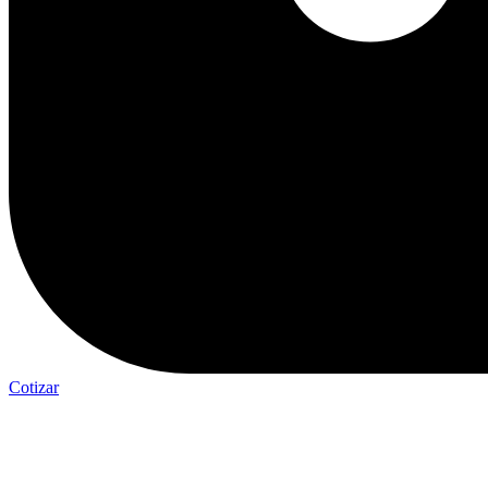
Cotizar