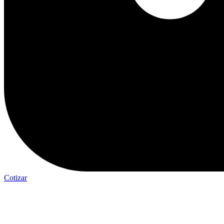
Cotizar