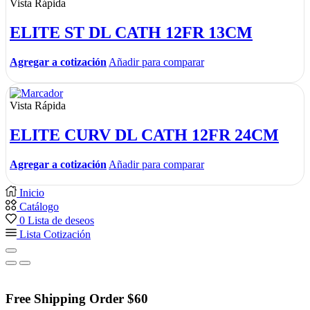
Vista Rápida
ELITE ST DL CATH 12FR 13CM
Agregar a cotización
Añadir para comparar
Vista Rápida
ELITE CURV DL CATH 12FR 24CM
Agregar a cotización
Añadir para comparar
Inicio
Catálogo
0
Lista de deseos
Lista Cotización
Free Shipping Order $60