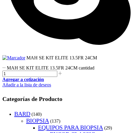
MAH SE KIT ELITE 13.5FR 24CM
MAH SE KIT ELITE 13.5FR 24CM cantidad
Agregar a cotización
Añadir a la lista de deseos
Categorías de Producto
BARD
(140)
BIOPSIA
(137)
EQUIPOS PARA BIOPSIA
(29)