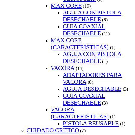
MAX CORE
(19)
AGUJA CON PISTOLA
DESECHABLE
(8)
GUIA COAXIAL
DESECHABLE
(11)
MAX CORE
(CARACTERISTICAS)
(1)
AGUJA CON PISTOLA
DESECHABLE
(1)
VACORA
(14)
ADAPTADORES PARA
VACORA
(8)
AGUJA DESECHABLE
(3)
GUIA COAXIAL
DESECHABLE
(3)
VACORA
(CARACTERISTICAS)
(1)
PISTOLA REUSABLE
(1)
CUIDADO CRITICO
(2)