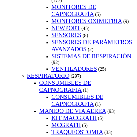
(177)
MONITORES DE
CAPNOGRAFÍA
(5)
MONITORES OXIMETRIA
(9)
NEWPORT
(45)
SENSORES
(8)
SENSORES DE PARÁMETROS
AVANZADOS
(2)
SISTEMAS DE RESPIRACIÓN
(92)
VENTILADORES
(25)
RESPIRATORIO
(297)
CONSUMIBLES DE
CAPNOGRAFIA
(1)
CONSUMIBLES DE
CAPNOGRAFIA
(1)
MANEJO DE VIA AEREA
(93)
KIT MACGRATH
(5)
MCGRATH
(5)
TRAQUEOSTOMIA
(33)