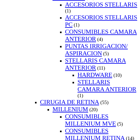
ACCESORIOS STELLARIS
(1)
ACCESORIOS STELLARIS
PC
(1)
CONSUMIBLES CAMARA
ANTERIOR
(4)
PUNTAS IRRIGACION/
ASPIRACION
(5)
STELLARIS CAMARA
ANTERIOR
(11)
HARDWARE
(10)
STELLARIS
CAMARA ANTERIOR
(1)
CIRUGIA DE RETINA
(55)
MILLENIUM
(20)
CONSUMIBLES
MILLENIUM MVE
(5)
CONSUMIBLES
MILLENIUM RETINA
(14)