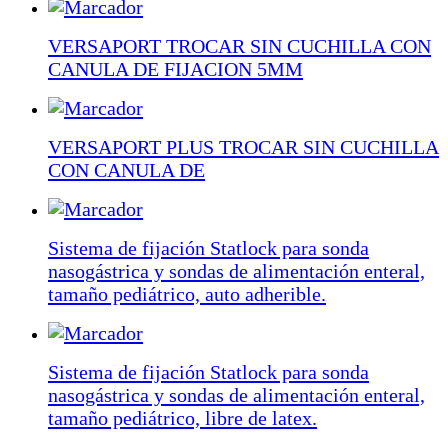
VERSAPORT TROCAR SIN CUCHILLA CON
CANULA DE FIJACION 5MM
VERSAPORT PLUS TROCAR SIN CUCHILLA
CON CANULA DE
Sistema de fijación Statlock para sonda
nasogástrica y sondas de alimentación enteral,
tamaño pediátrico, auto adherible.
Sistema de fijación Statlock para sonda
nasogástrica y sondas de alimentación enteral,
tamaño pediátrico, libre de latex.