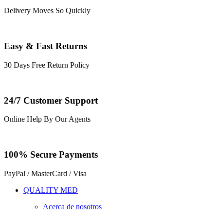
Delivery Moves So Quickly
Easy & Fast Returns
30 Days Free Return Policy
24/7 Customer Support
Online Help By Our Agents
100% Secure Payments
PayPal / MasterCard / Visa
QUALITY MED
Acerca de nosotros