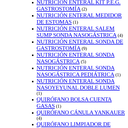
NUTRICIÓN ENTERAL KIT P.E.G.
GASTROSTOMÍA
(2)
NUTRICIÓN ENTERAL MEDIDOR
DE ESTOMAS
(1)
NUTRICIÓN ENTERAL SALEM
SUMP SONDA NASOGÁSTRICA
(4)
NUTRICIÓN ENTERAL SONDA DE
GASTROSTOMÍA
(9)
NUTRICIÓN ENTERAL SONDA
NASOGÁSTRICA
(5)
NUTRICIÓN ENTERAL SONDA
NASOGÁSTRICA PEDIÁTRICA
(1)
NUTRICIÓN ENTERAL SONDA
NASOYEYUNAL DOBLE LUMEN
(1)
QUIRÓFANO BOLSA CUENTA
GASAS
(1)
QUIRÓFANO CÁNULA YANKAUER
(4)
QUIRÓFANO LIMPIADOR DE