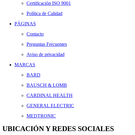
Certificación ISO 9001
Política de Calidad
PÁGINAS
Contacto
Preguntas Frecuentes
Aviso de privacidad
MARCAS
BARD
BAUSCH & LOMB
CARDINAL HEALTH
GENERAL ELECTRIC
MEDTRONIC
UBICACIÓN Y REDES SOCIALES