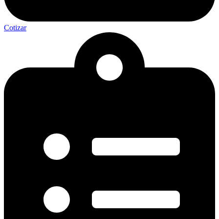
Cotizar