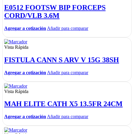
E0512 FOOTSW BIP FORCEPS
CORD/VLB 3.6M
Agregar a cotización
Añadir para comparar
Vista Rápida
FISTULA CANN S ARV V 15G 38SH
Agregar a cotización
Añadir para comparar
Vista Rápida
MAH ELITE CATH X5 13.5FR 24CM
Agregar a cotización
Añadir para comparar