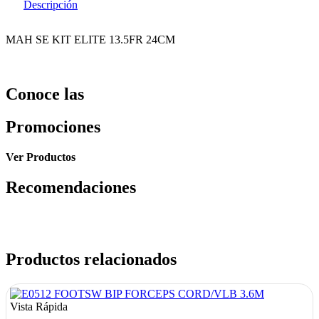
Descripción
MAH SE KIT ELITE 13.5FR 24CM
Conoce las
Promociones
Ver Productos
Recomendaciones
Productos relacionados
Vista Rápida