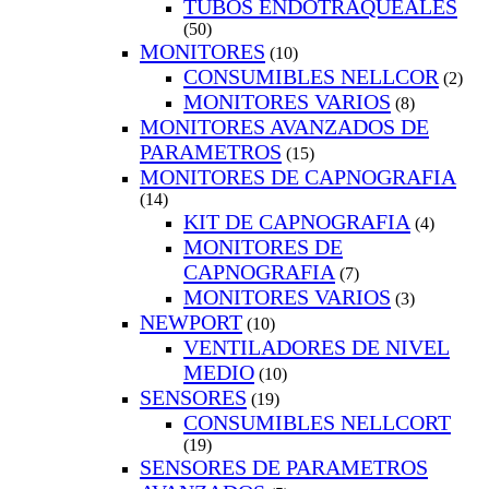
TUBOS ENDOTRAQUEALES
(50)
MONITORES
(10)
CONSUMIBLES NELLCOR
(2)
MONITORES VARIOS
(8)
MONITORES AVANZADOS DE
PARAMETROS
(15)
MONITORES DE CAPNOGRAFIA
(14)
KIT DE CAPNOGRAFIA
(4)
MONITORES DE
CAPNOGRAFIA
(7)
MONITORES VARIOS
(3)
NEWPORT
(10)
VENTILADORES DE NIVEL
MEDIO
(10)
SENSORES
(19)
CONSUMIBLES NELLCORT
(19)
SENSORES DE PARAMETROS