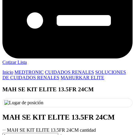
Cotizar Lista
Inicio
MEDTRONIC
CUIDADOS RENALES
SOLUCIONES
DE CUIDADOS RENALES
MAHURKAR ELITE
MAH SE KIT ELITE 13.5FR 24CM
MAH SE KIT ELITE 13.5FR 24CM
MAH SE KIT ELITE 13.5FR 24CM cantidad