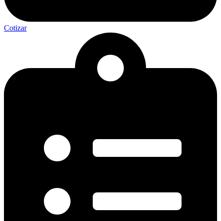
Cotizar