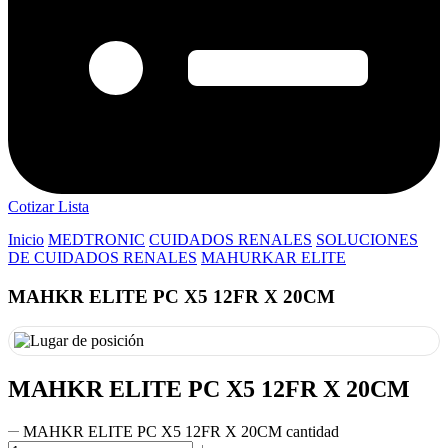
Cotizar Lista
Inicio
MEDTRONIC
CUIDADOS RENALES
SOLUCIONES
DE CUIDADOS RENALES
MAHURKAR ELITE
MAHKR ELITE PC X5 12FR X 20CM
MAHKR ELITE PC X5 12FR X 20CM
MAHKR ELITE PC X5 12FR X 20CM cantidad