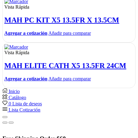
Vista Rápida
MAH PC KIT X5 13.5FR X 13.5CM
Agregar a cotización
Añadir para comparar
Vista Rápida
MAH ELITE CATH X5 13.5FR 24CM
Agregar a cotización
Añadir para comparar
Inicio
Catálogo
0
Lista de deseos
Lista Cotización