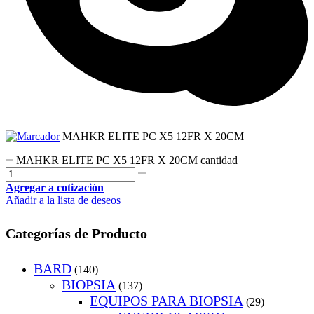
MAHKR ELITE PC X5 12FR X 20CM
MAHKR ELITE PC X5 12FR X 20CM cantidad
Agregar a cotización
Añadir a la lista de deseos
Categorías de Producto
BARD
(140)
BIOPSIA
(137)
EQUIPOS PARA BIOPSIA
(29)