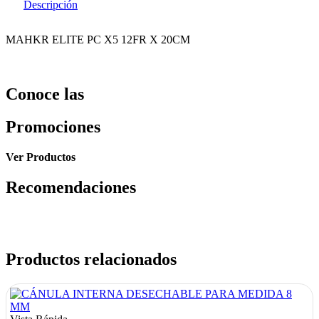
Descripción
MAHKR ELITE PC X5 12FR X 20CM
Conoce las
Promociones
Ver Productos
Recomendaciones
Productos relacionados