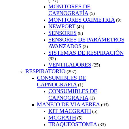
(177)
MONITORES DE
CAPNOGRAFÍA
(5)
MONITORES OXIMETRIA
(9)
NEWPORT
(45)
SENSORES
(8)
SENSORES DE PARÁMETROS
AVANZADOS
(2)
SISTEMAS DE RESPIRACIÓN
(92)
VENTILADORES
(25)
RESPIRATORIO
(297)
CONSUMIBLES DE
CAPNOGRAFIA
(1)
CONSUMIBLES DE
CAPNOGRAFIA
(1)
MANEJO DE VIA AEREA
(93)
KIT MACGRATH
(5)
MCGRATH
(5)
TRAQUEOSTOMIA
(33)