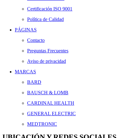
Certificación ISO 9001
Política de Calidad
PÁGINAS
Contacto
Preguntas Frecuentes
Aviso de privacidad
MARCAS
BARD
BAUSCH & LOMB
CARDINAL HEALTH
GENERAL ELECTRIC
MEDTRONIC
UBICACIÓN Y REDES SOCIALES