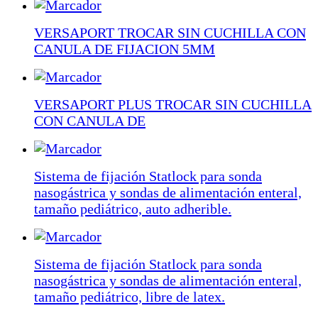
VERSAPORT TROCAR SIN CUCHILLA CON
CANULA DE FIJACION 5MM
VERSAPORT PLUS TROCAR SIN CUCHILLA
CON CANULA DE
Sistema de fijación Statlock para sonda
nasogástrica y sondas de alimentación enteral,
tamaño pediátrico, auto adherible.
Sistema de fijación Statlock para sonda
nasogástrica y sondas de alimentación enteral,
tamaño pediátrico, libre de latex.