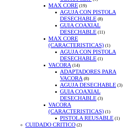
MAX CORE
(19)
AGUJA CON PISTOLA
DESECHABLE
(8)
GUIA COAXIAL
DESECHABLE
(11)
MAX CORE
(CARACTERISTICAS)
(1)
AGUJA CON PISTOLA
DESECHABLE
(1)
VACORA
(14)
ADAPTADORES PARA
VACORA
(8)
AGUJA DESECHABLE
(3)
GUIA COAXIAL
DESECHABLE
(3)
VACORA
(CARACTERISTICAS)
(1)
PISTOLA REUSABLE
(1)
CUIDADO CRITICO
(2)