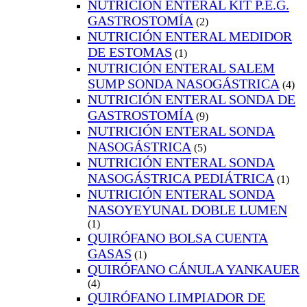
NUTRICIÓN ENTERAL KIT P.E.G.
GASTROSTOMÍA
(2)
NUTRICIÓN ENTERAL MEDIDOR
DE ESTOMAS
(1)
NUTRICIÓN ENTERAL SALEM
SUMP SONDA NASOGÁSTRICA
(4)
NUTRICIÓN ENTERAL SONDA DE
GASTROSTOMÍA
(9)
NUTRICIÓN ENTERAL SONDA
NASOGÁSTRICA
(5)
NUTRICIÓN ENTERAL SONDA
NASOGÁSTRICA PEDIÁTRICA
(1)
NUTRICIÓN ENTERAL SONDA
NASOYEYUNAL DOBLE LUMEN
(1)
QUIRÓFANO BOLSA CUENTA
GASAS
(1)
QUIRÓFANO CÁNULA YANKAUER
(4)
QUIRÓFANO LIMPIADOR DE