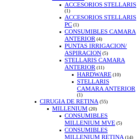
ACCESORIOS STELLARIS
(1)
ACCESORIOS STELLARIS
PC
(1)
CONSUMIBLES CAMARA
ANTERIOR
(4)
PUNTAS IRRIGACION/
ASPIRACION
(5)
STELLARIS CAMARA
ANTERIOR
(11)
HARDWARE
(10)
STELLARIS
CAMARA ANTERIOR
(1)
CIRUGIA DE RETINA
(55)
MILLENIUM
(20)
CONSUMIBLES
MILLENIUM MVE
(5)
CONSUMIBLES
MILLENIUM RETINA
(14)