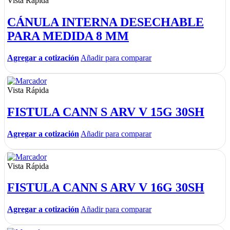
Vista Rápida
CÁNULA INTERNA DESECHABLE
PARA MEDIDA 8 MM
Agregar a cotización
Añadir para comparar
Vista Rápida
FISTULA CANN S ARV V 15G 30SH
Agregar a cotización
Añadir para comparar
Vista Rápida
FISTULA CANN S ARV V 16G 30SH
Agregar a cotización
Añadir para comparar