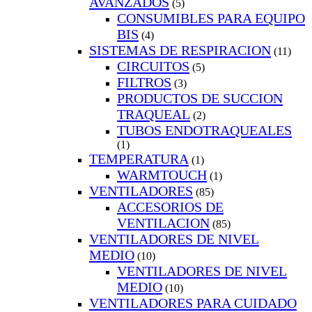
AVANZADOS
(5)
CONSUMIBLES PARA EQUIPO
BIS
(4)
SISTEMAS DE RESPIRACION
(11)
CIRCUITOS
(5)
FILTROS
(3)
PRODUCTOS DE SUCCION
TRAQUEAL
(2)
TUBOS ENDOTRAQUEALES
(1)
TEMPERATURA
(1)
WARMTOUCH
(1)
VENTILADORES
(85)
ACCESORIOS DE
VENTILACION
(85)
VENTILADORES DE NIVEL
MEDIO
(10)
VENTILADORES DE NIVEL
MEDIO
(10)
VENTILADORES PARA CUIDADO