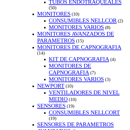
TUBOS ENDOTRAQUEALES
(50)
MONITORES
(10)
CONSUMIBLES NELLCOR
(2)
MONITORES VARIOS
(8)
MONITORES AVANZADOS DE
PARAMETROS
(15)
MONITORES DE CAPNOGRAFIA
(14)
KIT DE CAPNOGRAFIA
(4)
MONITORES DE
CAPNOGRAFIA
(7)
MONITORES VARIOS
(3)
NEWPORT
(10)
VENTILADORES DE NIVEL
MEDIO
(10)
SENSORES
(19)
CONSUMIBLES NELLCORT
(19)
SENSORES DE PARAMETROS