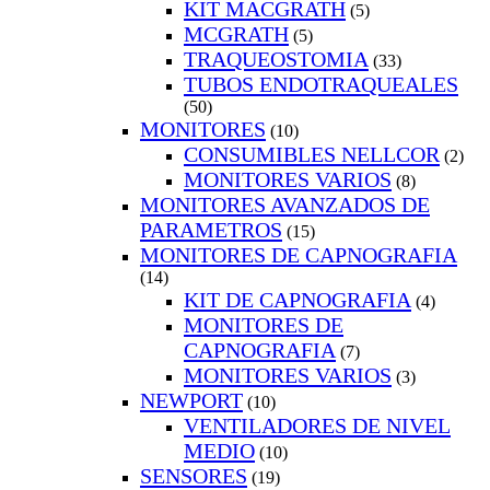
KIT MACGRATH
(5)
MCGRATH
(5)
TRAQUEOSTOMIA
(33)
TUBOS ENDOTRAQUEALES
(50)
MONITORES
(10)
CONSUMIBLES NELLCOR
(2)
MONITORES VARIOS
(8)
MONITORES AVANZADOS DE
PARAMETROS
(15)
MONITORES DE CAPNOGRAFIA
(14)
KIT DE CAPNOGRAFIA
(4)
MONITORES DE
CAPNOGRAFIA
(7)
MONITORES VARIOS
(3)
NEWPORT
(10)
VENTILADORES DE NIVEL
MEDIO
(10)
SENSORES
(19)