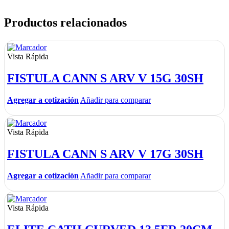
Productos relacionados
Vista Rápida
FISTULA CANN S ARV V 15G 30SH
Agregar a cotización
Añadir para comparar
Vista Rápida
FISTULA CANN S ARV V 17G 30SH
Agregar a cotización
Añadir para comparar
Vista Rápida