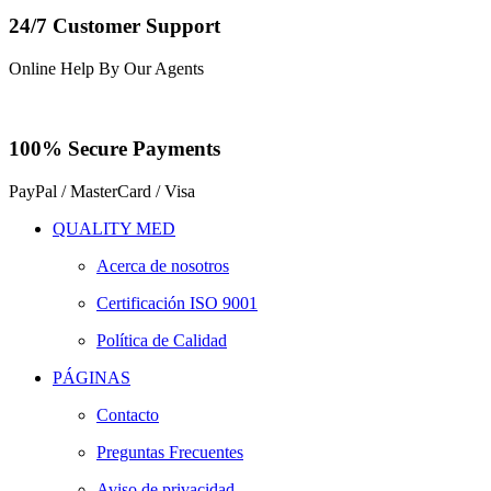
24/7 Customer Support
Online Help By Our Agents
100% Secure Payments
PayPal / MasterCard / Visa
QUALITY MED
Acerca de nosotros
Certificación ISO 9001
Política de Calidad
PÁGINAS
Contacto
Preguntas Frecuentes
Aviso de privacidad