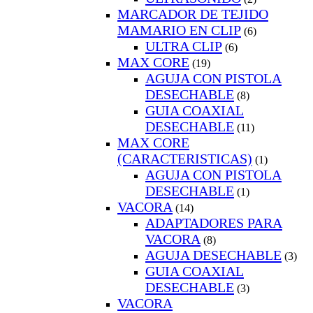
MARCADOR DE TEJIDO
MAMARIO EN CLIP
(6)
ULTRA CLIP
(6)
MAX CORE
(19)
AGUJA CON PISTOLA
DESECHABLE
(8)
GUIA COAXIAL
DESECHABLE
(11)
MAX CORE
(CARACTERISTICAS)
(1)
AGUJA CON PISTOLA
DESECHABLE
(1)
VACORA
(14)
ADAPTADORES PARA
VACORA
(8)
AGUJA DESECHABLE
(3)
GUIA COAXIAL
DESECHABLE
(3)
VACORA