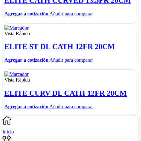
ELITE CATH CURVED 13.5FR 20CM
Agregar a cotización
Añadir para comparar
Vista Rápida
ELITE ST DL CATH 12FR 20CM
Agregar a cotización
Añadir para comparar
Vista Rápida
ELITE CURV DL CATH 12FR 20CM
Agregar a cotización
Añadir para comparar
Inicio