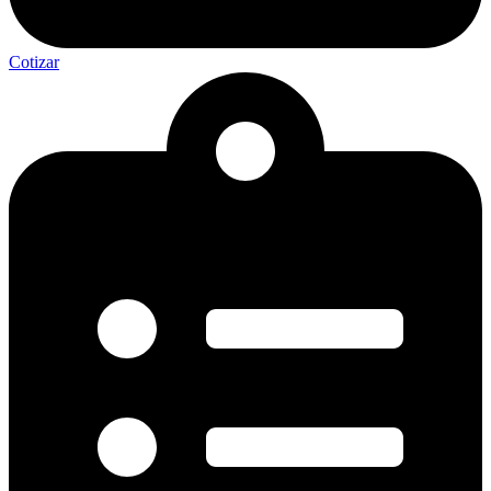
Cotizar