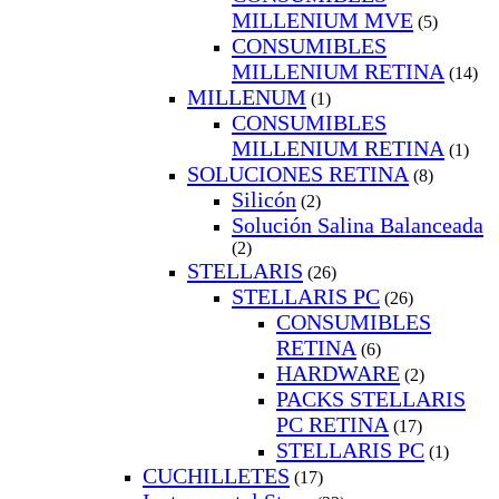
MILLENIUM MVE
(5)
CONSUMIBLES
MILLENIUM RETINA
(14)
MILLENUM
(1)
CONSUMIBLES
MILLENIUM RETINA
(1)
SOLUCIONES RETINA
(8)
Silicón
(2)
Solución Salina Balanceada
(2)
STELLARIS
(26)
STELLARIS PC
(26)
CONSUMIBLES
RETINA
(6)
HARDWARE
(2)
PACKS STELLARIS
PC RETINA
(17)
STELLARIS PC
(1)
CUCHILLETES
(17)