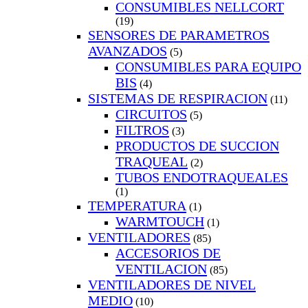
CONSUMIBLES NELLCORT
(19)
SENSORES DE PARAMETROS
AVANZADOS
(5)
CONSUMIBLES PARA EQUIPO
BIS
(4)
SISTEMAS DE RESPIRACION
(11)
CIRCUITOS
(5)
FILTROS
(3)
PRODUCTOS DE SUCCION
TRAQUEAL
(2)
TUBOS ENDOTRAQUEALES
(1)
TEMPERATURA
(1)
WARMTOUCH
(1)
VENTILADORES
(85)
ACCESORIOS DE
VENTILACION
(85)
VENTILADORES DE NIVEL
MEDIO
(10)