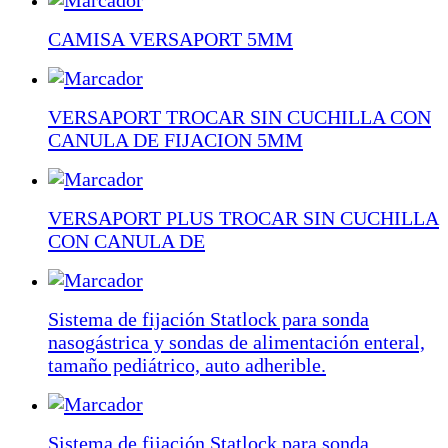
CAMISA VERSAPORT 5MM
VERSAPORT TROCAR SIN CUCHILLA CON
CANULA DE FIJACION 5MM
VERSAPORT PLUS TROCAR SIN CUCHILLA
CON CANULA DE
Sistema de fijación Statlock para sonda
nasogástrica y sondas de alimentación enteral,
tamaño pediátrico, auto adherible.
Sistema de fijación Statlock para sonda