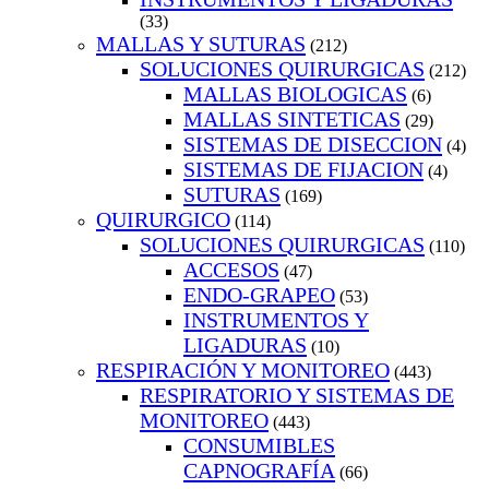
(33)
MALLAS Y SUTURAS
(212)
SOLUCIONES QUIRURGICAS
(212)
MALLAS BIOLOGICAS
(6)
MALLAS SINTETICAS
(29)
SISTEMAS DE DISECCION
(4)
SISTEMAS DE FIJACION
(4)
SUTURAS
(169)
QUIRURGICO
(114)
SOLUCIONES QUIRURGICAS
(110)
ACCESOS
(47)
ENDO-GRAPEO
(53)
INSTRUMENTOS Y
LIGADURAS
(10)
RESPIRACIÓN Y MONITOREO
(443)
RESPIRATORIO Y SISTEMAS DE
MONITOREO
(443)
CONSUMIBLES
CAPNOGRAFÍA
(66)