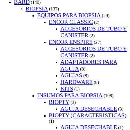
BARD
(140)
BIOPSIA
(137)
EQUIPOS PARA BIOPSIA
(29)
ENCOR CLASSIC
(2)
ACCESORIOS DE TUBO Y
CANISTER
(2)
ENCOR ENSPIRE
(27)
ACCESORIOS DE TUBO Y
CANISTER
(2)
ADAPTADORES PARA
AGUJA
(8)
AGUJAS
(8)
HARDWARE
(8)
KITS
(1)
INSUMOS PARA BIOPSIA
(108)
BIOPTY
(3)
AGUJA DESECHABLE
(3)
BIOPTY (CARACTERISTICAS)
(1)
AGUJA DESECHABLE
(1)