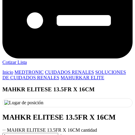
Cotizar Lista
Inicio
MEDTRONIC
CUIDADOS RENALES
SOLUCIONES
DE CUIDADOS RENALES
MAHURKAR ELITE
MAHKR ELITESE 13.5FR X 16CM
MAHKR ELITESE 13.5FR X 16CM
MAHKR ELITESE 13.5FR X 16CM cantidad