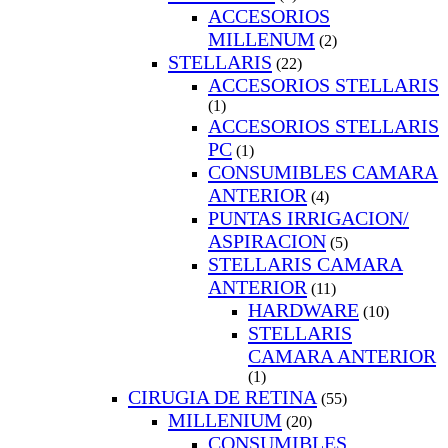
ACCESORIOS
MILLENUM
(2)
STELLARIS
(22)
ACCESORIOS STELLARIS
(1)
ACCESORIOS STELLARIS
PC
(1)
CONSUMIBLES CAMARA
ANTERIOR
(4)
PUNTAS IRRIGACION/
ASPIRACION
(5)
STELLARIS CAMARA
ANTERIOR
(11)
HARDWARE
(10)
STELLARIS
CAMARA ANTERIOR
(1)
CIRUGIA DE RETINA
(55)
MILLENIUM
(20)
CONSUMIBLES