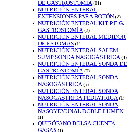
DE GASTROSTOMÍA
(81)
NUTRICIÓN ENTERAL
EXTENSIONES PARA BOTÓN
(2)
NUTRICIÓN ENTERAL KIT P.E.G.
GASTROSTOMÍA
(2)
NUTRICIÓN ENTERAL MEDIDOR
DE ESTOMAS
(1)
NUTRICIÓN ENTERAL SALEM
SUMP SONDA NASOGÁSTRICA
(4)
NUTRICIÓN ENTERAL SONDA DE
GASTROSTOMÍA
(9)
NUTRICIÓN ENTERAL SONDA
NASOGÁSTRICA
(5)
NUTRICIÓN ENTERAL SONDA
NASOGÁSTRICA PEDIÁTRICA
(1)
NUTRICIÓN ENTERAL SONDA
NASOYEYUNAL DOBLE LUMEN
(1)
QUIRÓFANO BOLSA CUENTA
GASAS
(1)