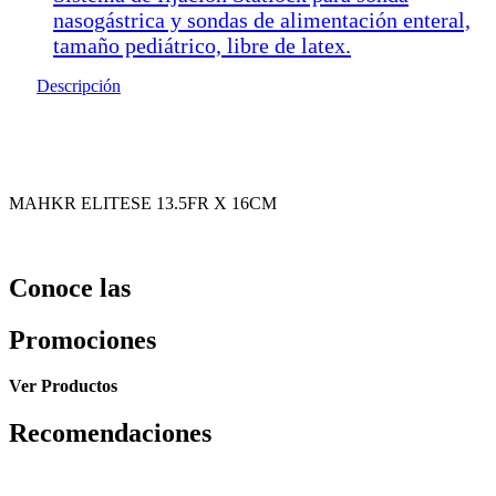
nasogástrica y sondas de alimentación enteral,
tamaño pediátrico, libre de latex.
Descripción
MAHKR ELITESE 13.5FR X 16CM
Conoce las
Promociones
Ver Productos
Recomendaciones