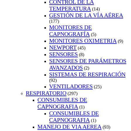
CONTROL DE LA
TEMPERATURA
(14)
GESTIÓN DE LA VÍA AÉREA
(177)
MONITORES DE
CAPNOGRAFÍA
(5)
MONITORES OXIMETRIA
(9)
NEWPORT
(45)
SENSORES
(8)
SENSORES DE PARÁMETROS
AVANZADOS
(2)
SISTEMAS DE RESPIRACIÓN
(92)
VENTILADORES
(25)
RESPIRATORIO
(297)
CONSUMIBLES DE
CAPNOGRAFIA
(1)
CONSUMIBLES DE
CAPNOGRAFIA
(1)
MANEJO DE VIA AEREA
(93)