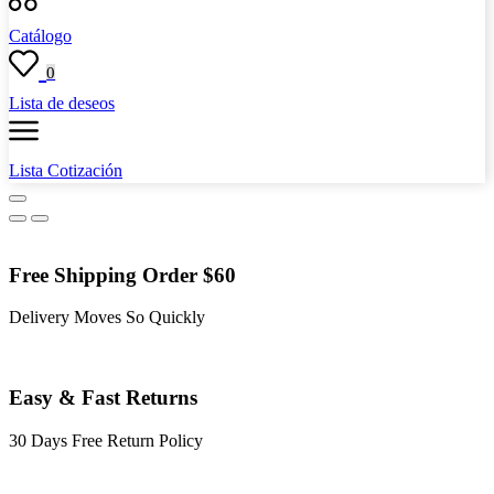
Catálogo
0
Lista de deseos
Lista Cotización
Free Shipping Order $60
Delivery Moves So Quickly
Easy & Fast Returns
30 Days Free Return Policy