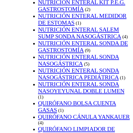
NUTRICIÓN ENTERAL KIT P.E.G.
GASTROSTOMÍA
(2)
NUTRICIÓN ENTERAL MEDIDOR
DE ESTOMAS
(1)
NUTRICIÓN ENTERAL SALEM
SUMP SONDA NASOGÁSTRICA
(4)
NUTRICIÓN ENTERAL SONDA DE
GASTROSTOMÍA
(9)
NUTRICIÓN ENTERAL SONDA
NASOGÁSTRICA
(5)
NUTRICIÓN ENTERAL SONDA
NASOGÁSTRICA PEDIÁTRICA
(1)
NUTRICIÓN ENTERAL SONDA
NASOYEYUNAL DOBLE LUMEN
(1)
QUIRÓFANO BOLSA CUENTA
GASAS
(1)
QUIRÓFANO CÁNULA YANKAUER
(4)
QUIRÓFANO LIMPIADOR DE