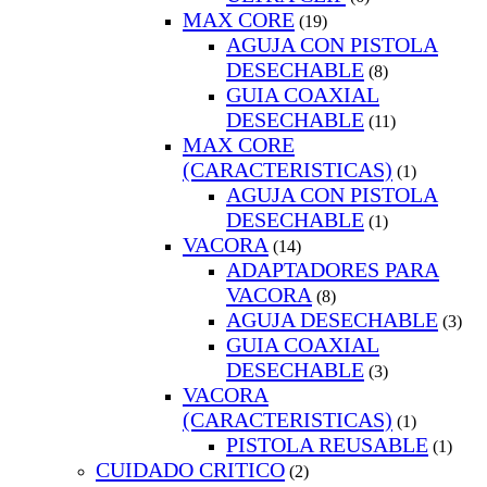
MAX CORE
(19)
AGUJA CON PISTOLA
DESECHABLE
(8)
GUIA COAXIAL
DESECHABLE
(11)
MAX CORE
(CARACTERISTICAS)
(1)
AGUJA CON PISTOLA
DESECHABLE
(1)
VACORA
(14)
ADAPTADORES PARA
VACORA
(8)
AGUJA DESECHABLE
(3)
GUIA COAXIAL
DESECHABLE
(3)
VACORA
(CARACTERISTICAS)
(1)
PISTOLA REUSABLE
(1)
CUIDADO CRITICO
(2)