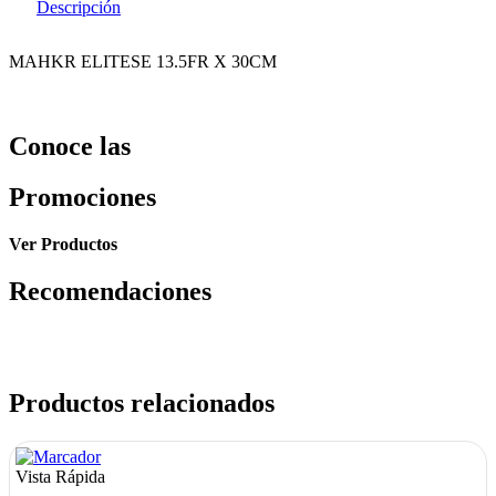
Descripción
MAHKR ELITESE 13.5FR X 30CM
Conoce las
Promociones
Ver Productos
Recomendaciones
Productos relacionados
Vista Rápida