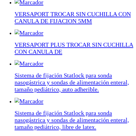
VERSAPORT TROCAR SIN CUCHILLA CON
CANULA DE FIJACION 5MM
VERSAPORT PLUS TROCAR SIN CUCHILLA
CON CANULA DE
Sistema de fijación Statlock para sonda
nasogástrica y sondas de alimentación enteral,
tamaño pediátrico, auto adherible.
Sistema de fijación Statlock para sonda
nasogástrica y sondas de alimentación enteral,
tamaño pediátrico, libre de latex.