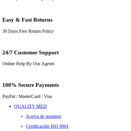
Easy & Fast Returns
30 Days Free Return Policy
24/7 Customer Support
Online Help By Our Agents
100% Secure Payments
PayPal / MasterCard / Visa
QUALITY MED
Acerca de nosotros
Certificación ISO 9001