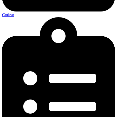
Cotizar