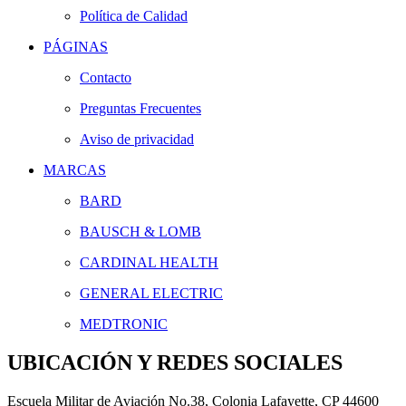
Política de Calidad
PÁGINAS
Contacto
Preguntas Frecuentes
Aviso de privacidad
MARCAS
BARD
BAUSCH & LOMB
CARDINAL HEALTH
GENERAL ELECTRIC
MEDTRONIC
UBICACIÓN Y REDES SOCIALES
Escuela Militar de Aviación No.38, Colonia Lafayette, CP 44600