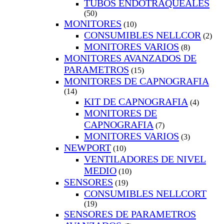
TUBOS ENDOTRAQUEALES
(50)
MONITORES
(10)
CONSUMIBLES NELLCOR
(2)
MONITORES VARIOS
(8)
MONITORES AVANZADOS DE
PARAMETROS
(15)
MONITORES DE CAPNOGRAFIA
(14)
KIT DE CAPNOGRAFIA
(4)
MONITORES DE
CAPNOGRAFIA
(7)
MONITORES VARIOS
(3)
NEWPORT
(10)
VENTILADORES DE NIVEL
MEDIO
(10)
SENSORES
(19)
CONSUMIBLES NELLCORT
(19)
SENSORES DE PARAMETROS