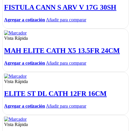
FISTULA CANN S ARV V 17G 30SH
Agregar a cotización
Añadir para comparar
Vista Rápida
MAH ELITE CATH X5 13.5FR 24CM
Agregar a cotización
Añadir para comparar
Vista Rápida
ELITE ST DL CATH 12FR 16CM
Agregar a cotización
Añadir para comparar
Vista Rápida