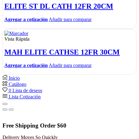
ELITE ST DL CATH 12FR 20CM
Agregar a cotización
Añadir para comparar
Vista Rápida
MAH ELITE CATHSE 12FR 30CM
Agregar a cotización
Añadir para comparar
Inicio
Catálogo
0
Lista de deseos
Lista Cotización
Free Shipping Order $60
Delivery Moves So Quickly