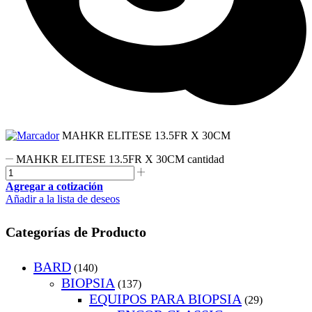
MAHKR ELITESE 13.5FR X 30CM
MAHKR ELITESE 13.5FR X 30CM cantidad
Agregar a cotización
Añadir a la lista de deseos
Categorías de Producto
BARD
(140)
BIOPSIA
(137)
EQUIPOS PARA BIOPSIA
(29)