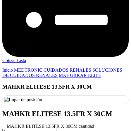
Cotizar Lista
Inicio
MEDTRONIC
CUIDADOS RENALES
SOLUCIONES
DE CUIDADOS RENALES
MAHURKAR ELITE
MAHKR ELITESE 13.5FR X 30CM
MAHKR ELITESE 13.5FR X 30CM
MAHKR ELITESE 13.5FR X 30CM cantidad