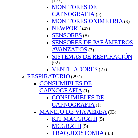
(177)
MONITORES DE
CAPNOGRAFÍA
(5)
MONITORES OXIMETRIA
(9)
NEWPORT
(45)
SENSORES
(8)
SENSORES DE PARÁMETROS
AVANZADOS
(2)
SISTEMAS DE RESPIRACIÓN
(92)
VENTILADORES
(25)
RESPIRATORIO
(297)
CONSUMIBLES DE
CAPNOGRAFIA
(1)
CONSUMIBLES DE
CAPNOGRAFIA
(1)
MANEJO DE VIA AEREA
(93)
KIT MACGRATH
(5)
MCGRATH
(5)
TRAQUEOSTOMIA
(33)