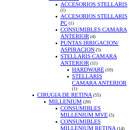
ACCESORIOS STELLARIS
(1)
ACCESORIOS STELLARIS
PC
(1)
CONSUMIBLES CAMARA
ANTERIOR
(4)
PUNTAS IRRIGACION/
ASPIRACION
(5)
STELLARIS CAMARA
ANTERIOR
(11)
HARDWARE
(10)
STELLARIS
CAMARA ANTERIOR
(1)
CIRUGIA DE RETINA
(55)
MILLENIUM
(20)
CONSUMIBLES
MILLENIUM MVE
(5)
CONSUMIBLES
MILLENIUM RETINA
(14)