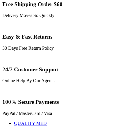
Free Shipping Order $60
Delivery Moves So Quickly
Easy & Fast Returns
30 Days Free Return Policy
24/7 Customer Support
Online Help By Our Agents
100% Secure Payments
PayPal / MasterCard / Visa
QUALITY MED