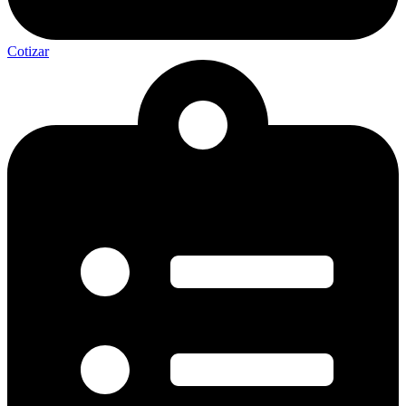
Cotizar