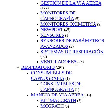
GESTIÓN DE LA VÍA AÉREA
(177)
MONITORES DE
CAPNOGRAFÍA
(5)
MONITORES OXIMETRIA
(9)
NEWPORT
(45)
SENSORES
(8)
SENSORES DE PARÁMETROS
AVANZADOS
(2)
SISTEMAS DE RESPIRACIÓN
(92)
VENTILADORES
(25)
RESPIRATORIO
(297)
CONSUMIBLES DE
CAPNOGRAFIA
(1)
CONSUMIBLES DE
CAPNOGRAFIA
(1)
MANEJO DE VIA AEREA
(93)
KIT MACGRATH
(5)
MCGRATH
(5)