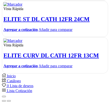
Vista Rápida
ELITE ST DL CATH 12FR 24CM
Agregar a cotización
Añadir para comparar
Vista Rápida
ELITE CURV DL CATH 12FR 13CM
Agregar a cotización
Añadir para comparar
Inicio
Catálogo
0
Lista de deseos
Lista Cotización