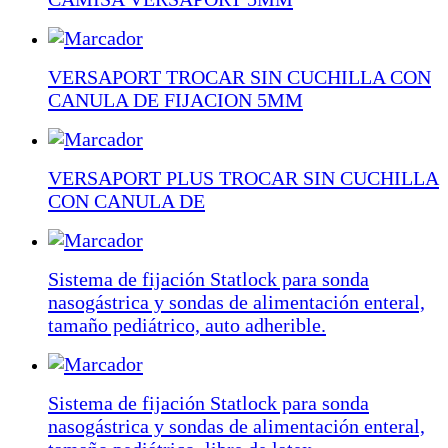
VERSAPORT TROCAR SIN CUCHILLA CON
CANULA DE FIJACION 5MM
VERSAPORT PLUS TROCAR SIN CUCHILLA
CON CANULA DE
Sistema de fijación Statlock para sonda
nasogástrica y sondas de alimentación enteral,
tamaño pediátrico, auto adherible.
Sistema de fijación Statlock para sonda
nasogástrica y sondas de alimentación enteral,