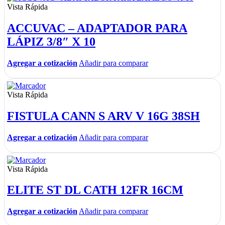
Vista Rápida
ACCUVAC – ADAPTADOR PARA
LÁPIZ 3/8″ X 10
Agregar a cotización
Añadir para comparar
Vista Rápida
FISTULA CANN S ARV V 16G 38SH
Agregar a cotización
Añadir para comparar
Vista Rápida
ELITE ST DL CATH 12FR 16CM
Agregar a cotización
Añadir para comparar