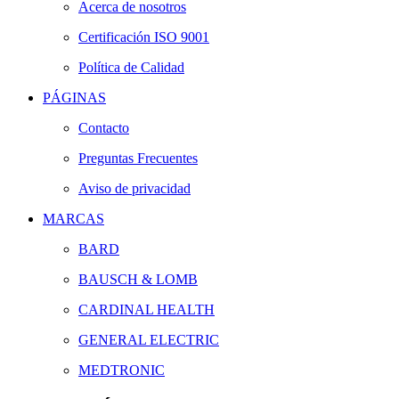
Acerca de nosotros
Certificación ISO 9001
Política de Calidad
PÁGINAS
Contacto
Preguntas Frecuentes
Aviso de privacidad
MARCAS
BARD
BAUSCH & LOMB
CARDINAL HEALTH
GENERAL ELECTRIC
MEDTRONIC