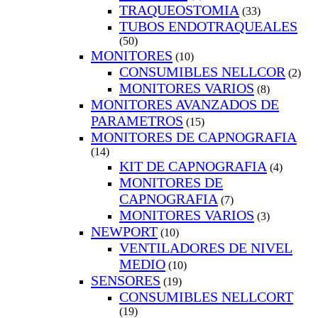
TRAQUEOSTOMIA
(33)
TUBOS ENDOTRAQUEALES
(50)
MONITORES
(10)
CONSUMIBLES NELLCOR
(2)
MONITORES VARIOS
(8)
MONITORES AVANZADOS DE
PARAMETROS
(15)
MONITORES DE CAPNOGRAFIA
(14)
KIT DE CAPNOGRAFIA
(4)
MONITORES DE
CAPNOGRAFIA
(7)
MONITORES VARIOS
(3)
NEWPORT
(10)
VENTILADORES DE NIVEL
MEDIO
(10)
SENSORES
(19)
CONSUMIBLES NELLCORT
(19)