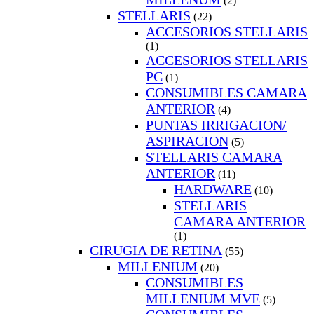
(2)
STELLARIS
(22)
ACCESORIOS STELLARIS
(1)
ACCESORIOS STELLARIS
PC
(1)
CONSUMIBLES CAMARA
ANTERIOR
(4)
PUNTAS IRRIGACION/
ASPIRACION
(5)
STELLARIS CAMARA
ANTERIOR
(11)
HARDWARE
(10)
STELLARIS
CAMARA ANTERIOR
(1)
CIRUGIA DE RETINA
(55)
MILLENIUM
(20)
CONSUMIBLES
MILLENIUM MVE
(5)