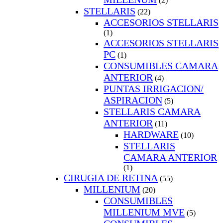
(2)
STELLARIS
(22)
ACCESORIOS STELLARIS
(1)
ACCESORIOS STELLARIS
PC
(1)
CONSUMIBLES CAMARA
ANTERIOR
(4)
PUNTAS IRRIGACION/
ASPIRACION
(5)
STELLARIS CAMARA
ANTERIOR
(11)
HARDWARE
(10)
STELLARIS
CAMARA ANTERIOR
(1)
CIRUGIA DE RETINA
(55)
MILLENIUM
(20)
CONSUMIBLES
MILLENIUM MVE
(5)