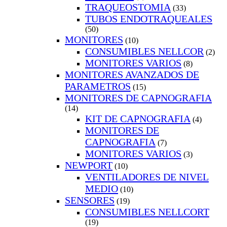
TRAQUEOSTOMIA
(33)
TUBOS ENDOTRAQUEALES
(50)
MONITORES
(10)
CONSUMIBLES NELLCOR
(2)
MONITORES VARIOS
(8)
MONITORES AVANZADOS DE
PARAMETROS
(15)
MONITORES DE CAPNOGRAFIA
(14)
KIT DE CAPNOGRAFIA
(4)
MONITORES DE
CAPNOGRAFIA
(7)
MONITORES VARIOS
(3)
NEWPORT
(10)
VENTILADORES DE NIVEL
MEDIO
(10)
SENSORES
(19)
CONSUMIBLES NELLCORT
(19)