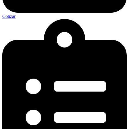
Cotizar