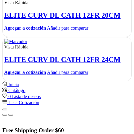
Vista Rápida
ELITE CURV DL CATH 12FR 20CM
Agregar a cotización
Añadir para comparar
Vista Rápida
ELITE CURV DL CATH 12FR 24CM
Agregar a cotización
Añadir para comparar
Inicio
Catálogo
0
Lista de deseos
Lista Cotización
Free Shipping Order $60