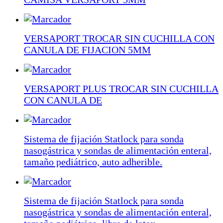
VERSAPORT TROCAR SIN CUCHILLA CON
CANULA DE FIJACION 5MM
VERSAPORT PLUS TROCAR SIN CUCHILLA
CON CANULA DE
Sistema de fijación Statlock para sonda
nasogástrica y sondas de alimentación enteral,
tamaño pediátrico, auto adherible.
Sistema de fijación Statlock para sonda
nasogástrica y sondas de alimentación enteral,