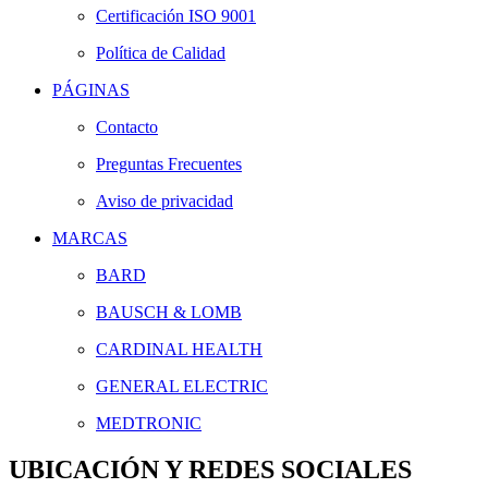
Certificación ISO 9001
Política de Calidad
PÁGINAS
Contacto
Preguntas Frecuentes
Aviso de privacidad
MARCAS
BARD
BAUSCH & LOMB
CARDINAL HEALTH
GENERAL ELECTRIC
MEDTRONIC
UBICACIÓN Y REDES SOCIALES