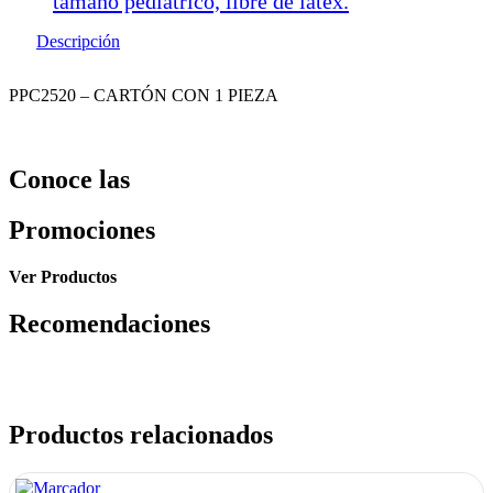
tamaño pediátrico, libre de latex.
Descripción
PPC2520 – CARTÓN CON 1 PIEZA
Conoce las
Promociones
Ver Productos
Recomendaciones
Productos relacionados