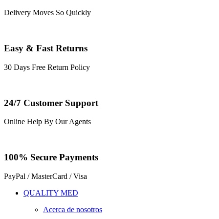
Delivery Moves So Quickly
Easy & Fast Returns
30 Days Free Return Policy
24/7 Customer Support
Online Help By Our Agents
100% Secure Payments
PayPal / MasterCard / Visa
QUALITY MED
Acerca de nosotros