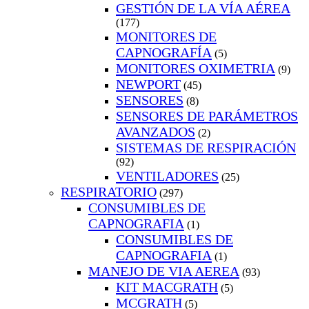
GESTIÓN DE LA VÍA AÉREA
(177)
MONITORES DE
CAPNOGRAFÍA
(5)
MONITORES OXIMETRIA
(9)
NEWPORT
(45)
SENSORES
(8)
SENSORES DE PARÁMETROS
AVANZADOS
(2)
SISTEMAS DE RESPIRACIÓN
(92)
VENTILADORES
(25)
RESPIRATORIO
(297)
CONSUMIBLES DE
CAPNOGRAFIA
(1)
CONSUMIBLES DE
CAPNOGRAFIA
(1)
MANEJO DE VIA AEREA
(93)
KIT MACGRATH
(5)
MCGRATH
(5)