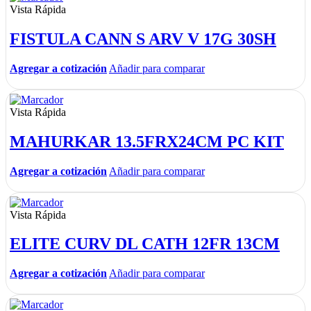
Vista Rápida
FISTULA CANN S ARV V 17G 30SH
Agregar a cotización
Añadir para comparar
Vista Rápida
MAHURKAR 13.5FRX24CM PC KIT
Agregar a cotización
Añadir para comparar
Vista Rápida
ELITE CURV DL CATH 12FR 13CM
Agregar a cotización
Añadir para comparar