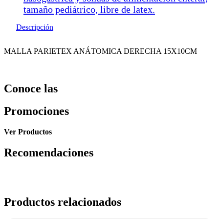
tamaño pediátrico, libre de latex.
Descripción
MALLA PARIETEX ANÁTOMICA DERECHA 15X10CM
Conoce las
Promociones
Ver Productos
Recomendaciones
Productos relacionados