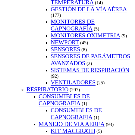
TEMPERATURA
(14)
GESTIÓN DE LA VÍA AÉREA
(177)
MONITORES DE
CAPNOGRAFÍA
(5)
MONITORES OXIMETRIA
(9)
NEWPORT
(45)
SENSORES
(8)
SENSORES DE PARÁMETROS
AVANZADOS
(2)
SISTEMAS DE RESPIRACIÓN
(92)
VENTILADORES
(25)
RESPIRATORIO
(297)
CONSUMIBLES DE
CAPNOGRAFIA
(1)
CONSUMIBLES DE
CAPNOGRAFIA
(1)
MANEJO DE VIA AEREA
(93)
KIT MACGRATH
(5)