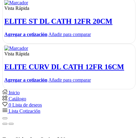
Vista Rápida
ELITE ST DL CATH 12FR 20CM
Agregar a cotización
Añadir para comparar
Vista Rápida
ELITE CURV DL CATH 12FR 16CM
Agregar a cotización
Añadir para comparar
Inicio
Catálogo
0
Lista de deseos
Lista Cotización