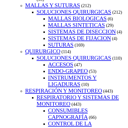
MALLAS Y SUTURAS
(212)
SOLUCIONES QUIRURGICAS
(212)
MALLAS BIOLOGICAS
(6)
MALLAS SINTETICAS
(29)
SISTEMAS DE DISECCION
(4)
SISTEMAS DE FIJACION
(4)
SUTURAS
(169)
QUIRURGICO
(114)
SOLUCIONES QUIRURGICAS
(110)
ACCESOS
(47)
ENDO-GRAPEO
(53)
INSTRUMENTOS Y
LIGADURAS
(10)
RESPIRACIÓN Y MONITOREO
(443)
RESPIRATORIO Y SISTEMAS DE
MONITOREO
(443)
CONSUMIBLES
CAPNOGRAFÍA
(66)
CONTROL DE LA