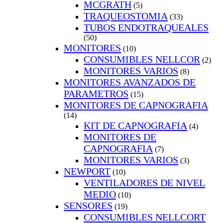
MCGRATH
(5)
TRAQUEOSTOMIA
(33)
TUBOS ENDOTRAQUEALES
(50)
MONITORES
(10)
CONSUMIBLES NELLCOR
(2)
MONITORES VARIOS
(8)
MONITORES AVANZADOS DE
PARAMETROS
(15)
MONITORES DE CAPNOGRAFIA
(14)
KIT DE CAPNOGRAFIA
(4)
MONITORES DE
CAPNOGRAFIA
(7)
MONITORES VARIOS
(3)
NEWPORT
(10)
VENTILADORES DE NIVEL
MEDIO
(10)
SENSORES
(19)
CONSUMIBLES NELLCORT