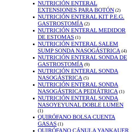
NUTRICIÓN ENTERAL
EXTENSIONES PARA BOTÓN
(2)
NUTRICIÓN ENTERAL KIT P.E.G.
GASTROSTOMÍA
(2)
NUTRICIÓN ENTERAL MEDIDOR
DE ESTOMAS
(1)
NUTRICIÓN ENTERAL SALEM
SUMP SONDA NASOGÁSTRICA
(4)
NUTRICIÓN ENTERAL SONDA DE
GASTROSTOMÍA
(9)
NUTRICIÓN ENTERAL SONDA
NASOGÁSTRICA
(5)
NUTRICIÓN ENTERAL SONDA
NASOGÁSTRICA PEDIÁTRICA
(1)
NUTRICIÓN ENTERAL SONDA
NASOYEYUNAL DOBLE LUMEN
(1)
QUIRÓFANO BOLSA CUENTA
GASAS
(1)
QUIRÓFANO CÁNULA YANKAUER