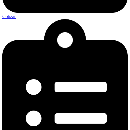
Cotizar