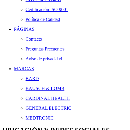
Certificación ISO 9001
Política de Calidad
PÁGINAS
Contacto
Preguntas Frecuentes
Aviso de privacidad
MARCAS
BARD
BAUSCH & LOMB
CARDINAL HEALTH
GENERAL ELECTRIC
MEDTRONIC