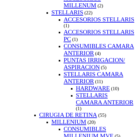
MILLENUM
(2)
STELLARIS
(22)
ACCESORIOS STELLARIS
(1)
ACCESORIOS STELLARIS
PC
(1)
CONSUMIBLES CAMARA
ANTERIOR
(4)
PUNTAS IRRIGACION/
ASPIRACION
(5)
STELLARIS CAMARA
ANTERIOR
(11)
HARDWARE
(10)
STELLARIS
CAMARA ANTERIOR
(1)
CIRUGIA DE RETINA
(55)
MILLENIUM
(20)
CONSUMIBLES
MILLENIUM MVE
(5)