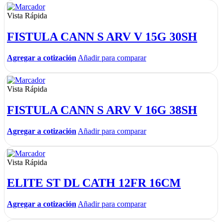
Vista Rápida
FISTULA CANN S ARV V 15G 30SH
Agregar a cotización
Añadir para comparar
Vista Rápida
FISTULA CANN S ARV V 16G 38SH
Agregar a cotización
Añadir para comparar
Vista Rápida
ELITE ST DL CATH 12FR 16CM
Agregar a cotización
Añadir para comparar