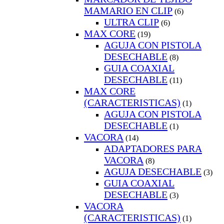
MAMARIO EN CLIP
(6)
ULTRA CLIP
(6)
MAX CORE
(19)
AGUJA CON PISTOLA
DESECHABLE
(8)
GUIA COAXIAL
DESECHABLE
(11)
MAX CORE
(CARACTERISTICAS)
(1)
AGUJA CON PISTOLA
DESECHABLE
(1)
VACORA
(14)
ADAPTADORES PARA
VACORA
(8)
AGUJA DESECHABLE
(3)
GUIA COAXIAL
DESECHABLE
(3)
VACORA
(CARACTERISTICAS)
(1)