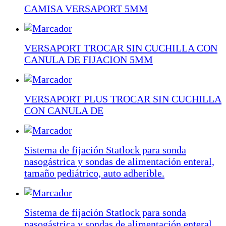
CAMISA VERSAPORT 5MM
VERSAPORT TROCAR SIN CUCHILLA CON
CANULA DE FIJACION 5MM
VERSAPORT PLUS TROCAR SIN CUCHILLA
CON CANULA DE
Sistema de fijación Statlock para sonda
nasogástrica y sondas de alimentación enteral,
tamaño pediátrico, auto adherible.
Sistema de fijación Statlock para sonda
nasogástrica y sondas de alimentación enteral,