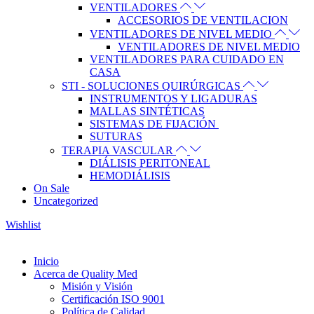
VENTILADORES
ACCESORIOS DE VENTILACION
VENTILADORES DE NIVEL MEDIO
VENTILADORES DE NIVEL MEDIO
VENTILADORES PARA CUIDADO EN
CASA
STI - SOLUCIONES QUIRÚRGICAS
INSTRUMENTOS Y LIGADURAS
MALLAS SINTÉTICAS
SISTEMAS DE FIJACIÓN
SUTURAS
TERAPIA VASCULAR
DIÁLISIS PERITONEAL
HEMODIÁLISIS
On Sale
Uncategorized
Wishlist
Inicio
Acerca de Quality Med
Misión y Visión
Certificación ISO 9001
Política de Calidad