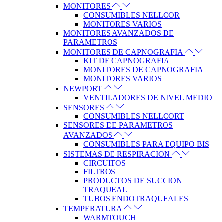
MONITORES
CONSUMIBLES NELLCOR
MONITORES VARIOS
MONITORES AVANZADOS DE
PARAMETROS
MONITORES DE CAPNOGRAFIA
KIT DE CAPNOGRAFIA
MONITORES DE CAPNOGRAFIA
MONITORES VARIOS
NEWPORT
VENTILADORES DE NIVEL MEDIO
SENSORES
CONSUMIBLES NELLCORT
SENSORES DE PARAMETROS
AVANZADOS
CONSUMIBLES PARA EQUIPO BIS
SISTEMAS DE RESPIRACION
CIRCUITOS
FILTROS
PRODUCTOS DE SUCCION
TRAQUEAL
TUBOS ENDOTRAQUEALES
TEMPERATURA
WARMTOUCH