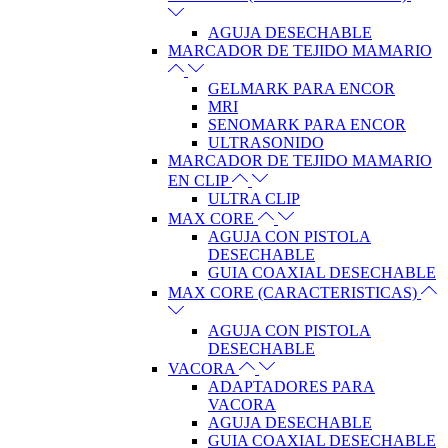
AGUJA DESECHABLE
MARCADOR DE TEJIDO MAMARIO
GELMARK PARA ENCOR
MRI
SENOMARK PARA ENCOR
ULTRASONIDO
MARCADOR DE TEJIDO MAMARIO
EN CLIP
ULTRA CLIP
MAX CORE
AGUJA CON PISTOLA
DESECHABLE
GUIA COAXIAL DESECHABLE
MAX CORE (CARACTERISTICAS)
AGUJA CON PISTOLA
DESECHABLE
VACORA
ADAPTADORES PARA
VACORA
AGUJA DESECHABLE
GUIA COAXIAL DESECHABLE