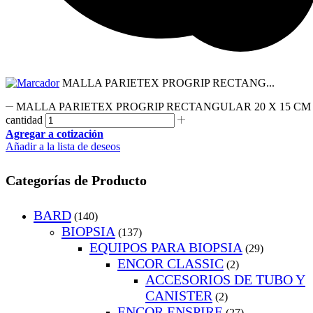
MALLA PARIETEX PROGRIP RECTANG...
MALLA PARIETEX PROGRIP RECTANGULAR 20 X 15 CM
cantidad
Agregar a cotización
Añadir a la lista de deseos
Categorías de Producto
BARD
(140)
BIOPSIA
(137)
EQUIPOS PARA BIOPSIA
(29)
ENCOR CLASSIC
(2)
ACCESORIOS DE TUBO Y
CANISTER
(2)
ENCOR ENSPIRE
(27)