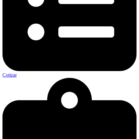
Cotizar