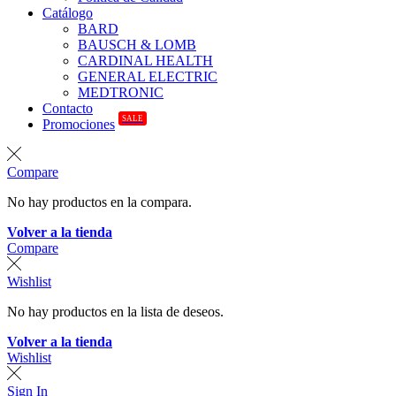
Catálogo
BARD
BAUSCH & LOMB
CARDINAL HEALTH
GENERAL ELECTRIC
MEDTRONIC
Contacto
SALE
Promociones
Compare
No hay productos en la compara.
Volver a la tienda
Compare
Wishlist
No hay productos en la lista de deseos.
Volver a la tienda
Wishlist
Sign In