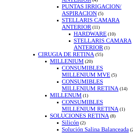
PUNTAS IRRIGACION/
ASPIRACION
(5)
STELLARIS CAMARA
ANTERIOR
(11)
HARDWARE
(10)
STELLARIS CAMARA
ANTERIOR
(1)
CIRUGIA DE RETINA
(55)
MILLENIUM
(20)
CONSUMIBLES
MILLENIUM MVE
(5)
CONSUMIBLES
MILLENIUM RETINA
(14)
MILLENUM
(1)
CONSUMIBLES
MILLENIUM RETINA
(1)
SOLUCIONES RETINA
(8)
Silicón
(2)
Solución Salina Balanceada
(