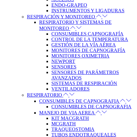
ENDO-GRAPEO
INSTRUMENTOS Y LIGADURAS
RESPIRACIÓN Y MONITOREO
RESPIRATORIO Y SISTEMAS DE
MONITOREO
CONSUMIBLES CAPNOGRAFÍA
CONTROL DE LA TEMPERATURA
GESTIÓN DE LA VÍA AÉREA
MONITORES DE CAPNOGRAFÍA
MONITORES OXIMETRIA
NEWPORT
SENSORES
SENSORES DE PARÁMETROS
AVANZADOS
SISTEMAS DE RESPIRACIÓN
VENTILADORES
RESPIRATORIO
CONSUMIBLES DE CAPNOGRAFIA
CONSUMIBLES DE CAPNOGRAFIA
MANEJO DE VIA AEREA
KIT MACGRATH
MCGRATH
TRAQUEOSTOMIA
TUBOS ENDOTRAQUEALES