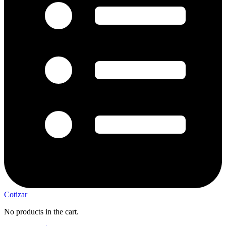
Cotizar
No products in the cart.