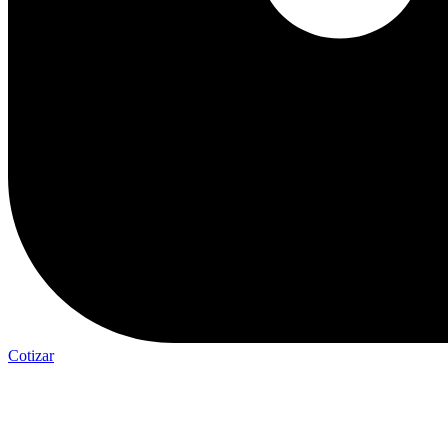
Cotizar