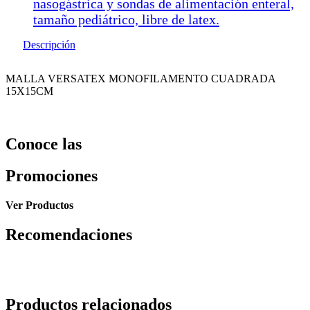
nasogástrica y sondas de alimentación enteral,
tamaño pediátrico, libre de latex.
Descripción
MALLA VERSATEX MONOFILAMENTO CUADRADA
15X15CM
Conoce las
Promociones
Ver Productos
Recomendaciones
Productos relacionados