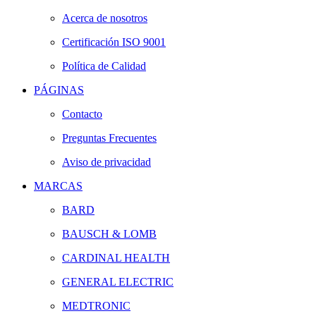
Acerca de nosotros
Certificación ISO 9001
Política de Calidad
PÁGINAS
Contacto
Preguntas Frecuentes
Aviso de privacidad
MARCAS
BARD
BAUSCH & LOMB
CARDINAL HEALTH
GENERAL ELECTRIC
MEDTRONIC