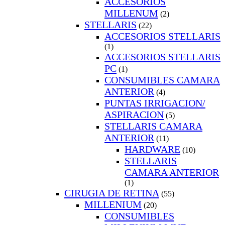
ACCESORIOS
MILLENUM
(2)
STELLARIS
(22)
ACCESORIOS STELLARIS
(1)
ACCESORIOS STELLARIS
PC
(1)
CONSUMIBLES CAMARA
ANTERIOR
(4)
PUNTAS IRRIGACION/
ASPIRACION
(5)
STELLARIS CAMARA
ANTERIOR
(11)
HARDWARE
(10)
STELLARIS
CAMARA ANTERIOR
(1)
CIRUGIA DE RETINA
(55)
MILLENIUM
(20)
CONSUMIBLES