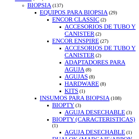
BIOPSIA
(137)
EQUIPOS PARA BIOPSIA
(29)
ENCOR CLASSIC
(2)
ACCESORIOS DE TUBO Y
CANISTER
(2)
ENCOR ENSPIRE
(27)
ACCESORIOS DE TUBO Y
CANISTER
(2)
ADAPTADORES PARA
AGUJA
(8)
AGUJAS
(8)
HARDWARE
(8)
KITS
(1)
INSUMOS PARA BIOPSIA
(108)
BIOPTY
(3)
AGUJA DESECHABLE
(3)
BIOPTY (CARACTERISTICAS)
(1)
AGUJA DESECHABLE
(1)