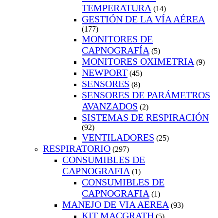
TEMPERATURA
(14)
GESTIÓN DE LA VÍA AÉREA
(177)
MONITORES DE
CAPNOGRAFÍA
(5)
MONITORES OXIMETRIA
(9)
NEWPORT
(45)
SENSORES
(8)
SENSORES DE PARÁMETROS
AVANZADOS
(2)
SISTEMAS DE RESPIRACIÓN
(92)
VENTILADORES
(25)
RESPIRATORIO
(297)
CONSUMIBLES DE
CAPNOGRAFIA
(1)
CONSUMIBLES DE
CAPNOGRAFIA
(1)
MANEJO DE VIA AEREA
(93)
KIT MACGRATH
(5)