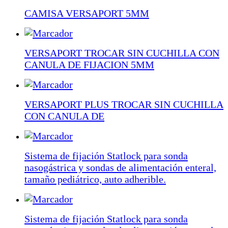
CAMISA VERSAPORT 5MM
VERSAPORT TROCAR SIN CUCHILLA CON
CANULA DE FIJACION 5MM
VERSAPORT PLUS TROCAR SIN CUCHILLA
CON CANULA DE
Sistema de fijación Statlock para sonda
nasogástrica y sondas de alimentación enteral,
tamaño pediátrico, auto adherible.
Sistema de fijación Statlock para sonda