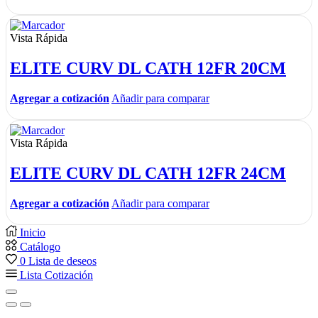
Vista Rápida
ELITE CURV DL CATH 12FR 20CM
Agregar a cotización
Añadir para comparar
Vista Rápida
ELITE CURV DL CATH 12FR 24CM
Agregar a cotización
Añadir para comparar
Inicio
Catálogo
0
Lista de deseos
Lista Cotización