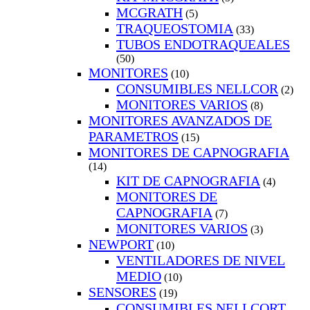
MCGRATH
(5)
TRAQUEOSTOMIA
(33)
TUBOS ENDOTRAQUEALES
(50)
MONITORES
(10)
CONSUMIBLES NELLCOR
(2)
MONITORES VARIOS
(8)
MONITORES AVANZADOS DE
PARAMETROS
(15)
MONITORES DE CAPNOGRAFIA
(14)
KIT DE CAPNOGRAFIA
(4)
MONITORES DE
CAPNOGRAFIA
(7)
MONITORES VARIOS
(3)
NEWPORT
(10)
VENTILADORES DE NIVEL
MEDIO
(10)
SENSORES
(19)
CONSUMIBLES NELLCORT