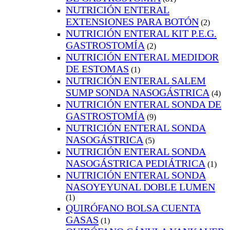
NUTRICIÓN ENTERAL
EXTENSIONES PARA BOTÓN
(2)
NUTRICIÓN ENTERAL KIT P.E.G.
GASTROSTOMÍA
(2)
NUTRICIÓN ENTERAL MEDIDOR
DE ESTOMAS
(1)
NUTRICIÓN ENTERAL SALEM
SUMP SONDA NASOGÁSTRICA
(4)
NUTRICIÓN ENTERAL SONDA DE
GASTROSTOMÍA
(9)
NUTRICIÓN ENTERAL SONDA
NASOGÁSTRICA
(5)
NUTRICIÓN ENTERAL SONDA
NASOGÁSTRICA PEDIÁTRICA
(1)
NUTRICIÓN ENTERAL SONDA
NASOYEYUNAL DOBLE LUMEN
(1)
QUIRÓFANO BOLSA CUENTA
GASAS
(1)