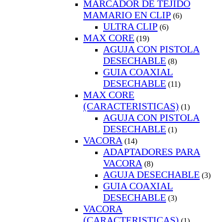
MARCADOR DE TEJIDO
MAMARIO EN CLIP
(6)
ULTRA CLIP
(6)
MAX CORE
(19)
AGUJA CON PISTOLA
DESECHABLE
(8)
GUIA COAXIAL
DESECHABLE
(11)
MAX CORE
(CARACTERISTICAS)
(1)
AGUJA CON PISTOLA
DESECHABLE
(1)
VACORA
(14)
ADAPTADORES PARA
VACORA
(8)
AGUJA DESECHABLE
(3)
GUIA COAXIAL
DESECHABLE
(3)
VACORA
(CARACTERISTICAS)
(1)