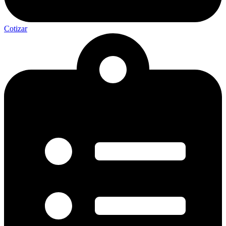
Cotizar