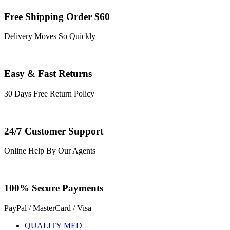
Free Shipping Order $60
Delivery Moves So Quickly
Easy & Fast Returns
30 Days Free Return Policy
24/7 Customer Support
Online Help By Our Agents
100% Secure Payments
PayPal / MasterCard / Visa
QUALITY MED