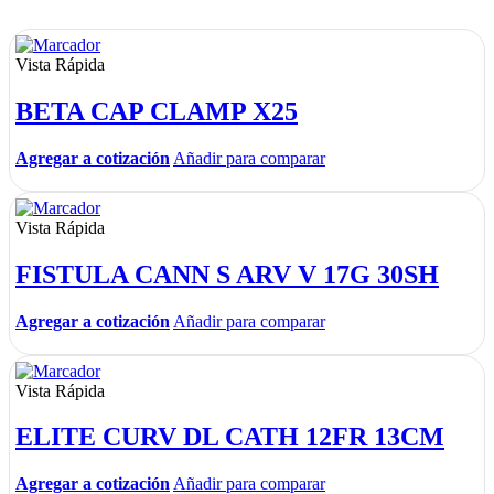
Vista Rápida
BETA CAP CLAMP X25
Agregar a cotización
Añadir para comparar
Vista Rápida
FISTULA CANN S ARV V 17G 30SH
Agregar a cotización
Añadir para comparar
Vista Rápida
ELITE CURV DL CATH 12FR 13CM
Agregar a cotización
Añadir para comparar