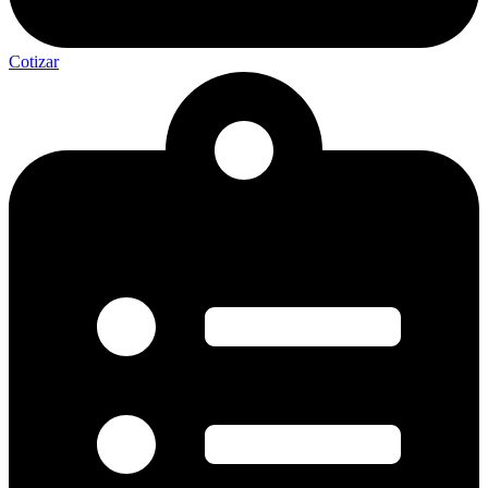
Cotizar