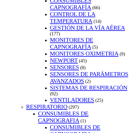
CONSUMIBLES
CAPNOGRAFÍA
(66)
CONTROL DE LA
TEMPERATURA
(14)
GESTIÓN DE LA VÍA AÉREA
(177)
MONITORES DE
CAPNOGRAFÍA
(5)
MONITORES OXIMETRIA
(9)
NEWPORT
(45)
SENSORES
(8)
SENSORES DE PARÁMETROS
AVANZADOS
(2)
SISTEMAS DE RESPIRACIÓN
(92)
VENTILADORES
(25)
RESPIRATORIO
(297)
CONSUMIBLES DE
CAPNOGRAFIA
(1)
CONSUMIBLES DE