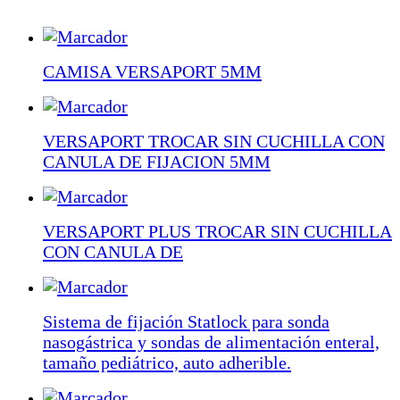
CAMISA VERSAPORT 5MM
VERSAPORT TROCAR SIN CUCHILLA CON
CANULA DE FIJACION 5MM
VERSAPORT PLUS TROCAR SIN CUCHILLA
CON CANULA DE
Sistema de fijación Statlock para sonda
nasogástrica y sondas de alimentación enteral,
tamaño pediátrico, auto adherible.