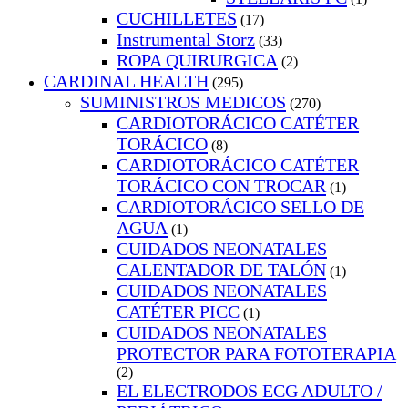
CUCHILLETES
(17)
Instrumental Storz
(33)
ROPA QUIRURGICA
(2)
CARDINAL HEALTH
(295)
SUMINISTROS MEDICOS
(270)
CARDIOTORÁCICO CATÉTER
TORÁCICO
(8)
CARDIOTORÁCICO CATÉTER
TORÁCICO CON TROCAR
(1)
CARDIOTORÁCICO SELLO DE
AGUA
(1)
CUIDADOS NEONATALES
CALENTADOR DE TALÓN
(1)
CUIDADOS NEONATALES
CATÉTER PICC
(1)
CUIDADOS NEONATALES
PROTECTOR PARA FOTOTERAPIA
(2)
EL ELECTRODOS ECG ADULTO /