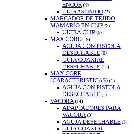
ENCOR
(4)
ULTRASONIDO
(2)
MARCADOR DE TEJIDO
MAMARIO EN CLIP
(6)
ULTRA CLIP
(6)
MAX CORE
(19)
AGUJA CON PISTOLA
DESECHABLE
(8)
GUIA COAXIAL
DESECHABLE
(11)
MAX CORE
(CARACTERISTICAS)
(1)
AGUJA CON PISTOLA
DESECHABLE
(1)
VACORA
(14)
ADAPTADORES PARA
VACORA
(8)
AGUJA DESECHABLE
(3)
GUIA COAXIAL