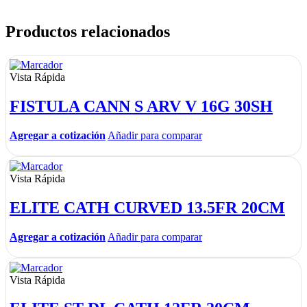
Productos relacionados
Vista Rápida
FISTULA CANN S ARV V 16G 30SH
Agregar a cotización
Añadir para comparar
Vista Rápida
ELITE CATH CURVED 13.5FR 20CM
Agregar a cotización
Añadir para comparar
Vista Rápida