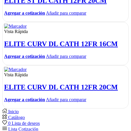
ELITE ST DL CATH 12FR 20CM
Agregar a cotización
Añadir para comparar
Vista Rápida
ELITE CURV DL CATH 12FR 16CM
Agregar a cotización
Añadir para comparar
Vista Rápida
ELITE CURV DL CATH 12FR 20CM
Agregar a cotización
Añadir para comparar
Inicio
Catálogo
0
Lista de deseos
Lista Cotización