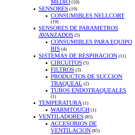
MEDIO
(10)
SENSORES
(19)
CONSUMIBLES NELLCORT
(19)
SENSORES DE PARAMETROS
AVANZADOS
(5)
CONSUMIBLES PARA EQUIPO
BIS
(4)
SISTEMAS DE RESPIRACION
(11)
CIRCUITOS
(5)
FILTROS
(3)
PRODUCTOS DE SUCCION
TRAQUEAL
(2)
TUBOS ENDOTRAQUEALES
(1)
TEMPERATURA
(1)
WARMTOUCH
(1)
VENTILADORES
(85)
ACCESORIOS DE
VENTILACION
(85)