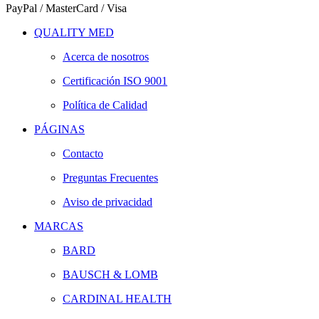
PayPal / MasterCard / Visa
QUALITY MED
Acerca de nosotros
Certificación ISO 9001
Política de Calidad
PÁGINAS
Contacto
Preguntas Frecuentes
Aviso de privacidad
MARCAS
BARD
BAUSCH & LOMB
CARDINAL HEALTH