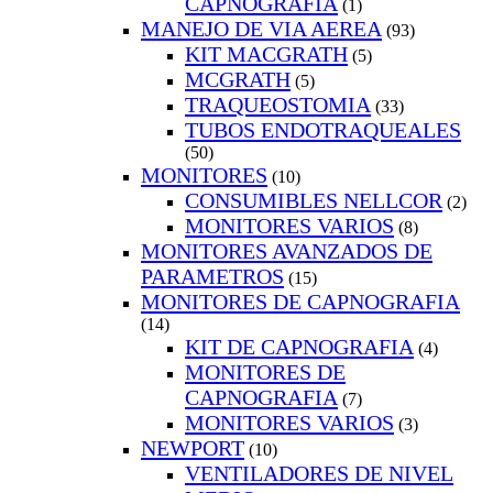
CAPNOGRAFIA
(1)
MANEJO DE VIA AEREA
(93)
KIT MACGRATH
(5)
MCGRATH
(5)
TRAQUEOSTOMIA
(33)
TUBOS ENDOTRAQUEALES
(50)
MONITORES
(10)
CONSUMIBLES NELLCOR
(2)
MONITORES VARIOS
(8)
MONITORES AVANZADOS DE
PARAMETROS
(15)
MONITORES DE CAPNOGRAFIA
(14)
KIT DE CAPNOGRAFIA
(4)
MONITORES DE
CAPNOGRAFIA
(7)
MONITORES VARIOS
(3)
NEWPORT
(10)
VENTILADORES DE NIVEL