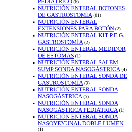
PEDIÁTRICO
(6)
NUTRICIÓN ENTERAL BOTONES
DE GASTROSTOMÍA
(81)
NUTRICIÓN ENTERAL
EXTENSIONES PARA BOTÓN
(2)
NUTRICIÓN ENTERAL KIT P.E.G.
GASTROSTOMÍA
(2)
NUTRICIÓN ENTERAL MEDIDOR
DE ESTOMAS
(1)
NUTRICIÓN ENTERAL SALEM
SUMP SONDA NASOGÁSTRICA
(4)
NUTRICIÓN ENTERAL SONDA DE
GASTROSTOMÍA
(9)
NUTRICIÓN ENTERAL SONDA
NASOGÁSTRICA
(5)
NUTRICIÓN ENTERAL SONDA
NASOGÁSTRICA PEDIÁTRICA
(1)
NUTRICIÓN ENTERAL SONDA
NASOYEYUNAL DOBLE LUMEN
(1)