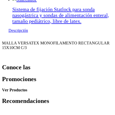
Sistema de fijación Statlock para sonda
nasogástrica y sondas de alimentación enteral,
tamaño pediátrico, libre de latex.
Descripción
MALLA VERSATEX MONOFILAMENTO RECTANGULAR
15X10CM C/3
Conoce las
Promociones
Ver Productos
Recomendaciones