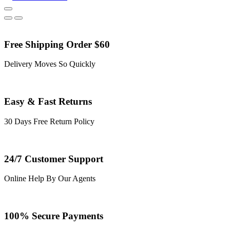
Free Shipping Order $60
Delivery Moves So Quickly
Easy & Fast Returns
30 Days Free Return Policy
24/7 Customer Support
Online Help By Our Agents
100% Secure Payments