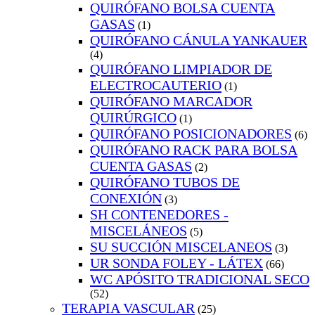
QUIRÓFANO BOLSA CUENTA
GASAS
(1)
QUIRÓFANO CÁNULA YANKAUER
(4)
QUIRÓFANO LIMPIADOR DE
ELECTROCAUTERIO
(1)
QUIRÓFANO MARCADOR
QUIRÚRGICO
(1)
QUIRÓFANO POSICIONADORES
(6)
QUIRÓFANO RACK PARA BOLSA
CUENTA GASAS
(2)
QUIRÓFANO TUBOS DE
CONEXIÓN
(3)
SH CONTENEDORES -
MISCELÁNEOS
(5)
SU SUCCIÓN MISCELANEOS
(3)
UR SONDA FOLEY - LÁTEX
(66)
WC APÓSITO TRADICIONAL SECO
(52)
TERAPIA VASCULAR
(25)