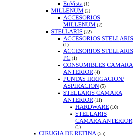
EnVista
(1)
MILLENUM
(2)
ACCESORIOS
MILLENUM
(2)
STELLARIS
(22)
ACCESORIOS STELLARIS
(1)
ACCESORIOS STELLARIS
PC
(1)
CONSUMIBLES CAMARA
ANTERIOR
(4)
PUNTAS IRRIGACION/
ASPIRACION
(5)
STELLARIS CAMARA
ANTERIOR
(11)
HARDWARE
(10)
STELLARIS
CAMARA ANTERIOR
(1)
CIRUGIA DE RETINA
(55)