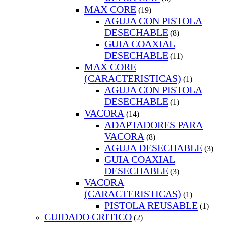
MAX CORE
(19)
AGUJA CON PISTOLA
DESECHABLE
(8)
GUIA COAXIAL
DESECHABLE
(11)
MAX CORE
(CARACTERISTICAS)
(1)
AGUJA CON PISTOLA
DESECHABLE
(1)
VACORA
(14)
ADAPTADORES PARA
VACORA
(8)
AGUJA DESECHABLE
(3)
GUIA COAXIAL
DESECHABLE
(3)
VACORA
(CARACTERISTICAS)
(1)
PISTOLA REUSABLE
(1)
CUIDADO CRITICO
(2)