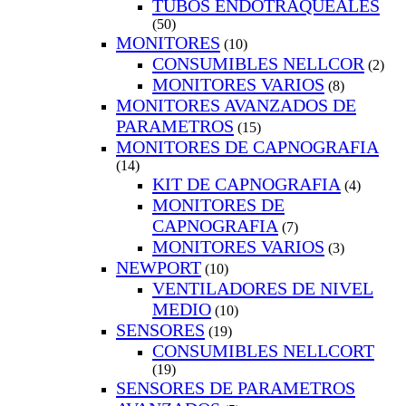
TUBOS ENDOTRAQUEALES
(50)
MONITORES
(10)
CONSUMIBLES NELLCOR
(2)
MONITORES VARIOS
(8)
MONITORES AVANZADOS DE
PARAMETROS
(15)
MONITORES DE CAPNOGRAFIA
(14)
KIT DE CAPNOGRAFIA
(4)
MONITORES DE
CAPNOGRAFIA
(7)
MONITORES VARIOS
(3)
NEWPORT
(10)
VENTILADORES DE NIVEL
MEDIO
(10)
SENSORES
(19)
CONSUMIBLES NELLCORT
(19)
SENSORES DE PARAMETROS