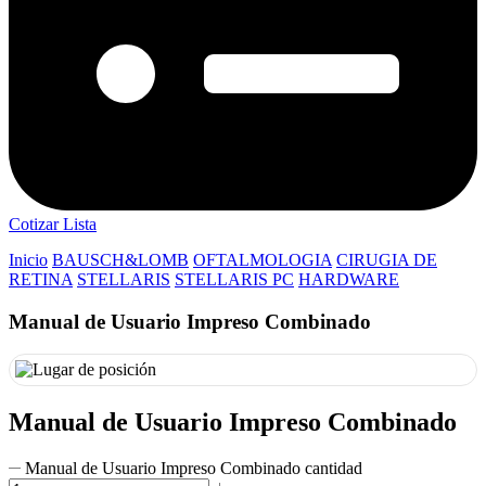
Cotizar Lista
Inicio
BAUSCH&LOMB
OFTALMOLOGIA
CIRUGIA DE
RETINA
STELLARIS
STELLARIS PC
HARDWARE
Manual de Usuario Impreso Combinado
Manual de Usuario Impreso Combinado
Manual de Usuario Impreso Combinado cantidad