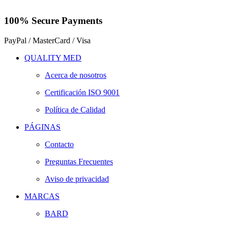
100% Secure Payments
PayPal / MasterCard / Visa
QUALITY MED
Acerca de nosotros
Certificación ISO 9001
Política de Calidad
PÁGINAS
Contacto
Preguntas Frecuentes
Aviso de privacidad
MARCAS
BARD