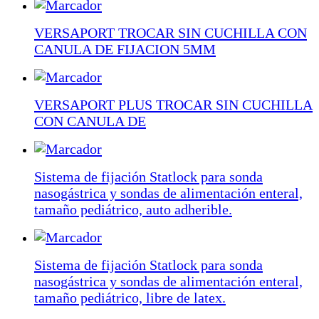
VERSAPORT TROCAR SIN CUCHILLA CON
CANULA DE FIJACION 5MM
VERSAPORT PLUS TROCAR SIN CUCHILLA
CON CANULA DE
Sistema de fijación Statlock para sonda
nasogástrica y sondas de alimentación enteral,
tamaño pediátrico, auto adherible.
Sistema de fijación Statlock para sonda
nasogástrica y sondas de alimentación enteral,
tamaño pediátrico, libre de latex.