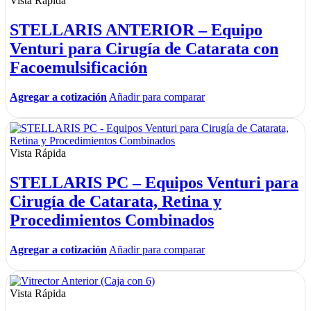
Vista Rápida
STELLARIS ANTERIOR – Equipo
Venturi para Cirugía de Catarata con
Facoemulsificación
Agregar a cotización
Añadir para comparar
Vista Rápida
STELLARIS PC – Equipos Venturi para
Cirugía de Catarata, Retina y
Procedimientos Combinados
Agregar a cotización
Añadir para comparar
Vista Rápida