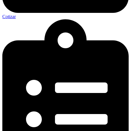
Cotizar