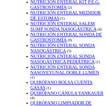
NUTRICIÓN ENTERAL KIT P.E.G.
GASTROSTOMÍA
(2)
NUTRICIÓN ENTERAL MEDIDOR
DE ESTOMAS
(1)
NUTRICIÓN ENTERAL SALEM
SUMP SONDA NASOGÁSTRICA
(4)
NUTRICIÓN ENTERAL SONDA DE
GASTROSTOMÍA
(9)
NUTRICIÓN ENTERAL SONDA
NASOGÁSTRICA
(5)
NUTRICIÓN ENTERAL SONDA
NASOGÁSTRICA PEDIÁTRICA
(1)
NUTRICIÓN ENTERAL SONDA
NASOYEYUNAL DOBLE LUMEN
(1)
QUIRÓFANO BOLSA CUENTA
GASAS
(1)
QUIRÓFANO CÁNULA YANKAUER
(4)
QUIRÓFANO LIMPIADOR DE