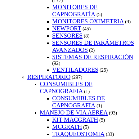
(177)
MONITORES DE
CAPNOGRAFÍA
(5)
MONITORES OXIMETRIA
(9)
NEWPORT
(45)
SENSORES
(8)
SENSORES DE PARÁMETROS
AVANZADOS
(2)
SISTEMAS DE RESPIRACIÓN
(92)
VENTILADORES
(25)
RESPIRATORIO
(297)
CONSUMIBLES DE
CAPNOGRAFIA
(1)
CONSUMIBLES DE
CAPNOGRAFIA
(1)
MANEJO DE VIA AEREA
(93)
KIT MACGRATH
(5)
MCGRATH
(5)
TRAQUEOSTOMIA
(33)