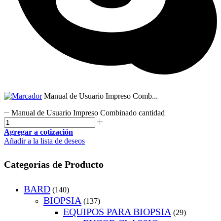
Manual de Usuario Impreso Comb...
Manual de Usuario Impreso Combinado cantidad
Agregar a cotización
Añadir a la lista de deseos
Categorías de Producto
BARD
(140)
BIOPSIA
(137)
EQUIPOS PARA BIOPSIA
(29)