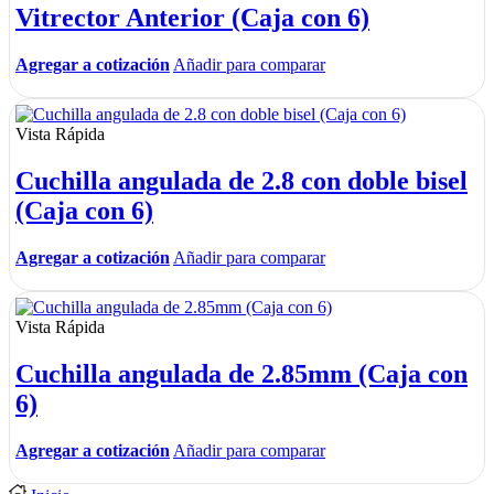
Vitrector Anterior (Caja con 6)
Agregar a cotización
Añadir para comparar
Vista Rápida
Cuchilla angulada de 2.8 con doble bisel
(Caja con 6)
Agregar a cotización
Añadir para comparar
Vista Rápida
Cuchilla angulada de 2.85mm (Caja con
6)
Agregar a cotización
Añadir para comparar