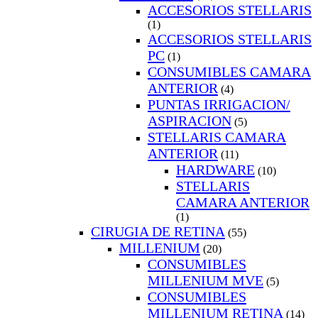
ACCESORIOS STELLARIS
(1)
ACCESORIOS STELLARIS
PC
(1)
CONSUMIBLES CAMARA
ANTERIOR
(4)
PUNTAS IRRIGACION/
ASPIRACION
(5)
STELLARIS CAMARA
ANTERIOR
(11)
HARDWARE
(10)
STELLARIS
CAMARA ANTERIOR
(1)
CIRUGIA DE RETINA
(55)
MILLENIUM
(20)
CONSUMIBLES
MILLENIUM MVE
(5)
CONSUMIBLES
MILLENIUM RETINA
(14)