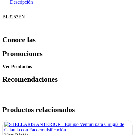
Descripción
BL3253EN
Conoce las
Promociones
Ver Productos
Recomendaciones
Productos relacionados