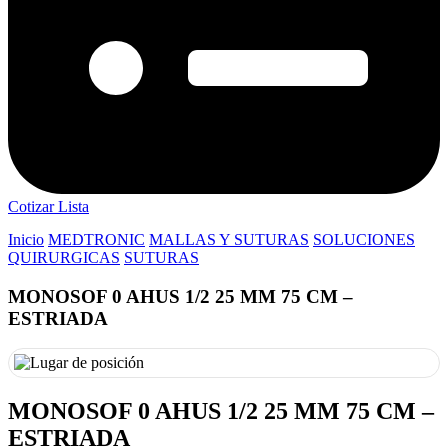
Cotizar Lista
Inicio
MEDTRONIC
MALLAS Y SUTURAS
SOLUCIONES
QUIRURGICAS
SUTURAS
MONOSOF 0 AHUS 1/2 25 MM 75 CM –
ESTRIADA
MONOSOF 0 AHUS 1/2 25 MM 75 CM –
ESTRIADA