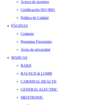
Acerca de nosotros
Certificación ISO 9001
Política de Calidad
PÁGINAS
Contacto
Preguntas Frecuentes
Aviso de privacidad
MARCAS
BARD
BAUSCH & LOMB
CARDINAL HEALTH
GENERAL ELECTRIC
MEDTRONIC