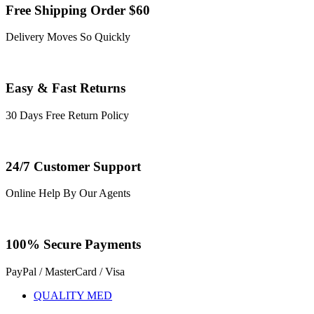
Free Shipping Order $60
Delivery Moves So Quickly
Easy & Fast Returns
30 Days Free Return Policy
24/7 Customer Support
Online Help By Our Agents
100% Secure Payments
PayPal / MasterCard / Visa
QUALITY MED