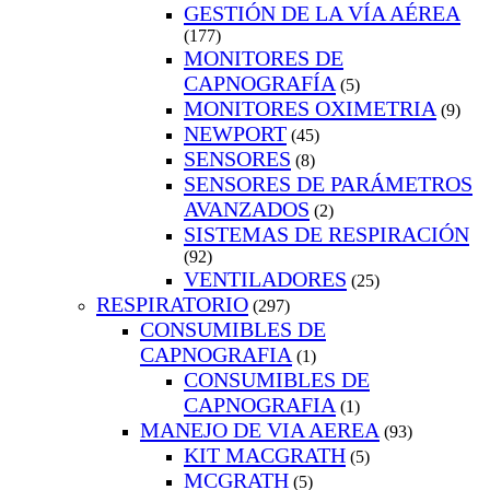
GESTIÓN DE LA VÍA AÉREA
(177)
MONITORES DE
CAPNOGRAFÍA
(5)
MONITORES OXIMETRIA
(9)
NEWPORT
(45)
SENSORES
(8)
SENSORES DE PARÁMETROS
AVANZADOS
(2)
SISTEMAS DE RESPIRACIÓN
(92)
VENTILADORES
(25)
RESPIRATORIO
(297)
CONSUMIBLES DE
CAPNOGRAFIA
(1)
CONSUMIBLES DE
CAPNOGRAFIA
(1)
MANEJO DE VIA AEREA
(93)
KIT MACGRATH
(5)
MCGRATH
(5)