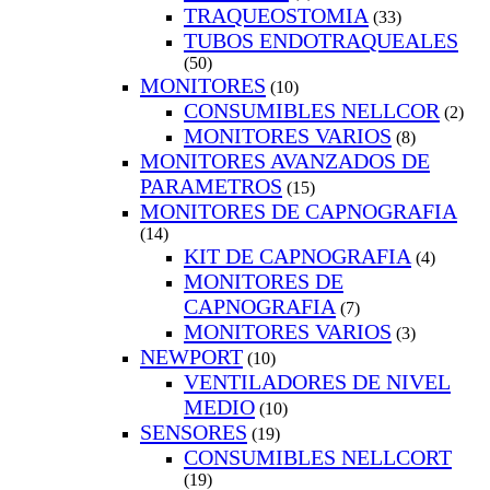
TRAQUEOSTOMIA
(33)
TUBOS ENDOTRAQUEALES
(50)
MONITORES
(10)
CONSUMIBLES NELLCOR
(2)
MONITORES VARIOS
(8)
MONITORES AVANZADOS DE
PARAMETROS
(15)
MONITORES DE CAPNOGRAFIA
(14)
KIT DE CAPNOGRAFIA
(4)
MONITORES DE
CAPNOGRAFIA
(7)
MONITORES VARIOS
(3)
NEWPORT
(10)
VENTILADORES DE NIVEL
MEDIO
(10)
SENSORES
(19)
CONSUMIBLES NELLCORT
(19)