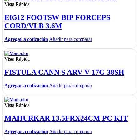
Vista Rápida
E0512 FOOTSW BIP FORCEPS
CORD/VLB 3.6M
Agregar a cotización
Añadir para comparar
Vista Rápida
FISTULA CANN S ARV V 17G 38SH
Agregar a cotización
Añadir para comparar
Vista Rápida
MAHURKAR 13.5FRX24CM PC KIT
Agregar a cotización
Añadir para comparar