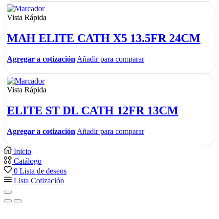
Vista Rápida
MAH ELITE CATH X5 13.5FR 24CM
Agregar a cotización
Añadir para comparar
Vista Rápida
ELITE ST DL CATH 12FR 13CM
Agregar a cotización
Añadir para comparar
Inicio
Catálogo
0
Lista de deseos
Lista Cotización