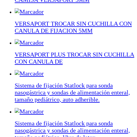
VERSAPORT TROCAR SIN CUCHILLA CON
CANULA DE FIJACION 5MM
VERSAPORT PLUS TROCAR SIN CUCHILLA
CON CANULA DE
Sistema de fijación Statlock para sonda
nasogástrica y sondas de alimentación enteral,
tamaño pediátrico, auto adherible.
Sistema de fijación Statlock para sonda
nasogástrica y sondas de alimentación enteral,