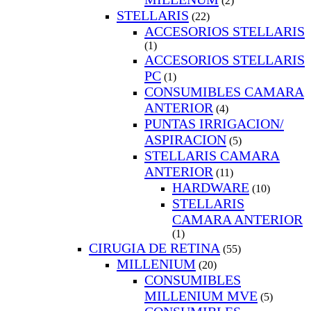
(2)
STELLARIS
(22)
ACCESORIOS STELLARIS
(1)
ACCESORIOS STELLARIS
PC
(1)
CONSUMIBLES CAMARA
ANTERIOR
(4)
PUNTAS IRRIGACION/
ASPIRACION
(5)
STELLARIS CAMARA
ANTERIOR
(11)
HARDWARE
(10)
STELLARIS
CAMARA ANTERIOR
(1)
CIRUGIA DE RETINA
(55)
MILLENIUM
(20)
CONSUMIBLES
MILLENIUM MVE
(5)