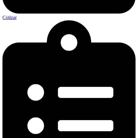
Cotizar