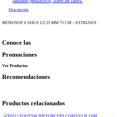
tamaño pediátrico, libre de latex.
Descripción
MONOSOF 0 AHUS 1/2 25 MM 75 CM – ESTRIADA
Conoce las
Promociones
Ver Productos
Recomendaciones
Productos relacionados