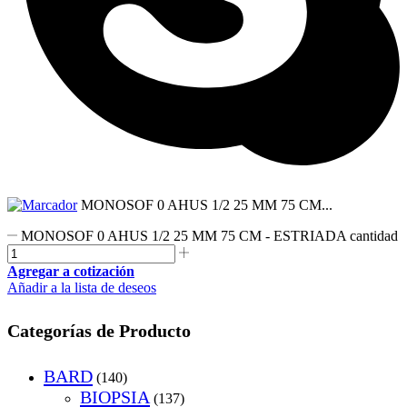
MONOSOF 0 AHUS 1/2 25 MM 75 CM...
MONOSOF 0 AHUS 1/2 25 MM 75 CM - ESTRIADA cantidad
Agregar a cotización
Añadir a la lista de deseos
Categorías de Producto
BARD
(140)
BIOPSIA
(137)