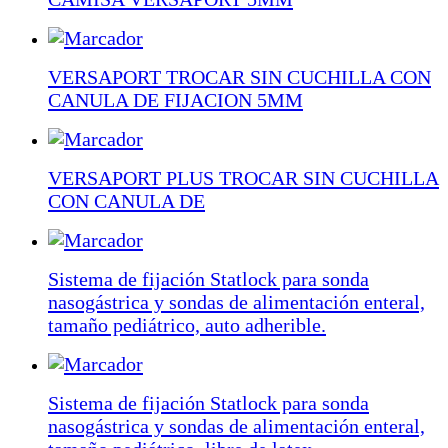
VERSAPORT TROCAR SIN CUCHILLA CON
CANULA DE FIJACION 5MM
VERSAPORT PLUS TROCAR SIN CUCHILLA
CON CANULA DE
Sistema de fijación Statlock para sonda
nasogástrica y sondas de alimentación enteral,
tamaño pediátrico, auto adherible.
Sistema de fijación Statlock para sonda
nasogástrica y sondas de alimentación enteral,