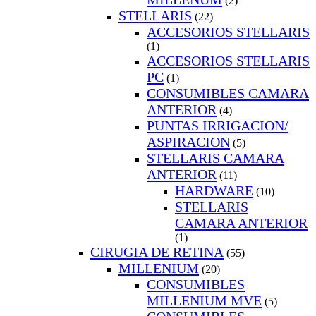
(2)
STELLARIS
(22)
ACCESORIOS STELLARIS
(1)
ACCESORIOS STELLARIS
PC
(1)
CONSUMIBLES CAMARA
ANTERIOR
(4)
PUNTAS IRRIGACION/
ASPIRACION
(5)
STELLARIS CAMARA
ANTERIOR
(11)
HARDWARE
(10)
STELLARIS
CAMARA ANTERIOR
(1)
CIRUGIA DE RETINA
(55)
MILLENIUM
(20)
CONSUMIBLES
MILLENIUM MVE
(5)