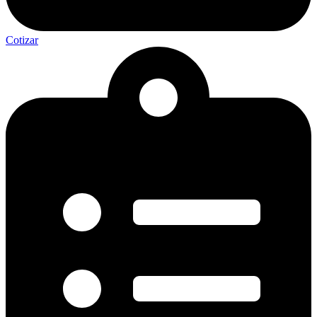
Cotizar