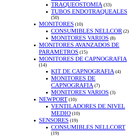
TRAQUEOSTOMIA
(33)
TUBOS ENDOTRAQUEALES
(50)
MONITORES
(10)
CONSUMIBLES NELLCOR
(2)
MONITORES VARIOS
(8)
MONITORES AVANZADOS DE
PARAMETROS
(15)
MONITORES DE CAPNOGRAFIA
(14)
KIT DE CAPNOGRAFIA
(4)
MONITORES DE
CAPNOGRAFIA
(7)
MONITORES VARIOS
(3)
NEWPORT
(10)
VENTILADORES DE NIVEL
MEDIO
(10)
SENSORES
(19)
CONSUMIBLES NELLCORT
(19)