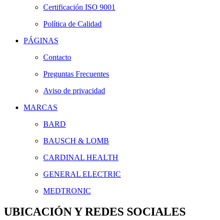
Certificación ISO 9001
Política de Calidad
PÁGINAS
Contacto
Preguntas Frecuentes
Aviso de privacidad
MARCAS
BARD
BAUSCH & LOMB
CARDINAL HEALTH
GENERAL ELECTRIC
MEDTRONIC
UBICACIÓN Y REDES SOCIALES