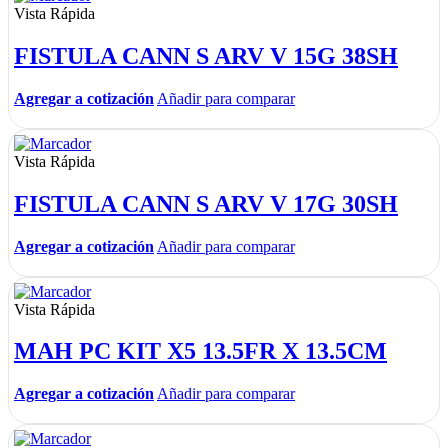
Vista Rápida
FISTULA CANN S ARV V 15G 38SH
Agregar a cotización
Añadir para comparar
Vista Rápida
FISTULA CANN S ARV V 17G 30SH
Agregar a cotización
Añadir para comparar
Vista Rápida
MAH PC KIT X5 13.5FR X 13.5CM
Agregar a cotización
Añadir para comparar