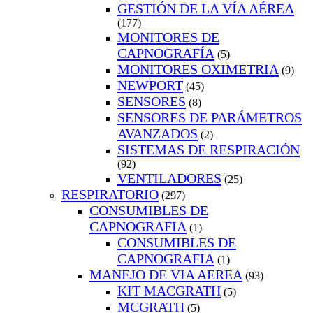
GESTIÓN DE LA VÍA AÉREA
(177)
MONITORES DE
CAPNOGRAFÍA
(5)
MONITORES OXIMETRIA
(9)
NEWPORT
(45)
SENSORES
(8)
SENSORES DE PARÁMETROS
AVANZADOS
(2)
SISTEMAS DE RESPIRACIÓN
(92)
VENTILADORES
(25)
RESPIRATORIO
(297)
CONSUMIBLES DE
CAPNOGRAFIA
(1)
CONSUMIBLES DE
CAPNOGRAFIA
(1)
MANEJO DE VIA AEREA
(93)
KIT MACGRATH
(5)
MCGRATH
(5)