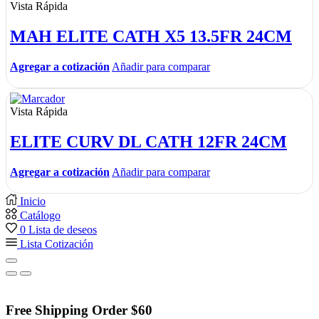
Vista Rápida
MAH ELITE CATH X5 13.5FR 24CM
Agregar a cotización
Añadir para comparar
Vista Rápida
ELITE CURV DL CATH 12FR 24CM
Agregar a cotización
Añadir para comparar
Inicio
Catálogo
0
Lista de deseos
Lista Cotización
Free Shipping Order $60