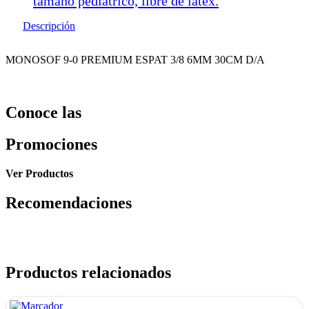
tamaño pediátrico, libre de latex.
Descripción
MONOSOF 9-0 PREMIUM ESPAT 3/8 6MM 30CM D/A
Conoce las
Promociones
Ver Productos
Recomendaciones
Productos relacionados