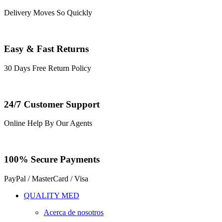
Delivery Moves So Quickly
Easy & Fast Returns
30 Days Free Return Policy
24/7 Customer Support
Online Help By Our Agents
100% Secure Payments
PayPal / MasterCard / Visa
QUALITY MED
Acerca de nosotros