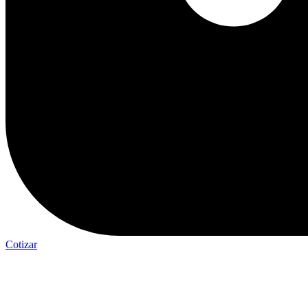
Cotizar