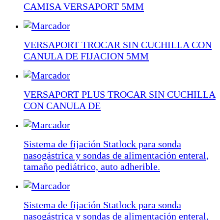
CAMISA VERSAPORT 5MM
VERSAPORT TROCAR SIN CUCHILLA CON
CANULA DE FIJACION 5MM
VERSAPORT PLUS TROCAR SIN CUCHILLA
CON CANULA DE
Sistema de fijación Statlock para sonda
nasogástrica y sondas de alimentación enteral,
tamaño pediátrico, auto adherible.
Sistema de fijación Statlock para sonda
nasogástrica y sondas de alimentación enteral,