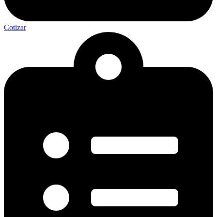
Cotizar