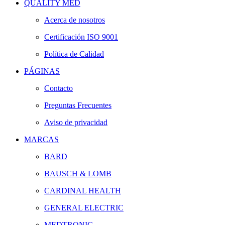
QUALITY MED
Acerca de nosotros
Certificación ISO 9001
Política de Calidad
PÁGINAS
Contacto
Preguntas Frecuentes
Aviso de privacidad
MARCAS
BARD
BAUSCH & LOMB
CARDINAL HEALTH
GENERAL ELECTRIC
MEDTRONIC