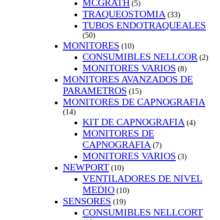
MCGRATH
(5)
TRAQUEOSTOMIA
(33)
TUBOS ENDOTRAQUEALES
(50)
MONITORES
(10)
CONSUMIBLES NELLCOR
(2)
MONITORES VARIOS
(8)
MONITORES AVANZADOS DE
PARAMETROS
(15)
MONITORES DE CAPNOGRAFIA
(14)
KIT DE CAPNOGRAFIA
(4)
MONITORES DE
CAPNOGRAFIA
(7)
MONITORES VARIOS
(3)
NEWPORT
(10)
VENTILADORES DE NIVEL
MEDIO
(10)
SENSORES
(19)
CONSUMIBLES NELLCORT