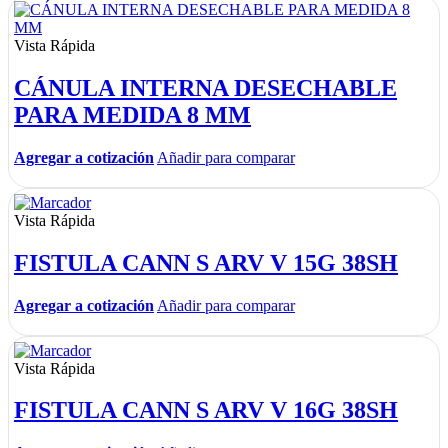
Vista Rápida
CÁNULA INTERNA DESECHABLE
PARA MEDIDA 8 MM
Agregar a cotización
Añadir para comparar
Vista Rápida
FISTULA CANN S ARV V 15G 38SH
Agregar a cotización
Añadir para comparar
Vista Rápida
FISTULA CANN S ARV V 16G 38SH