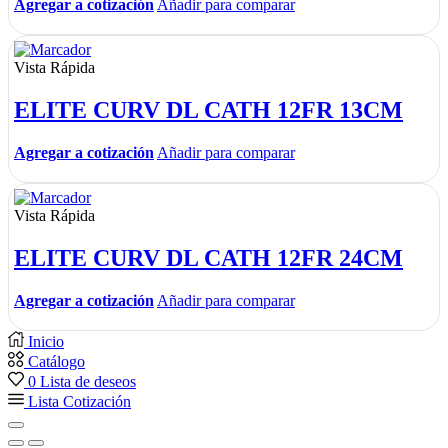
Agregar a cotización
Añadir para comparar
Vista Rápida
ELITE CURV DL CATH 12FR 13CM
Agregar a cotización
Añadir para comparar
Vista Rápida
ELITE CURV DL CATH 12FR 24CM
Agregar a cotización
Añadir para comparar
Inicio
Catálogo
0
Lista de deseos
Lista Cotización