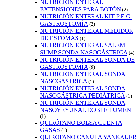
NUTRICIÓN ENTERAL
EXTENSIONES PARA BOTÓN
(2)
NUTRICIÓN ENTERAL KIT P.E.G.
GASTROSTOMÍA
(2)
NUTRICIÓN ENTERAL MEDIDOR
DE ESTOMAS
(1)
NUTRICIÓN ENTERAL SALEM
SUMP SONDA NASOGÁSTRICA
(4)
NUTRICIÓN ENTERAL SONDA DE
GASTROSTOMÍA
(9)
NUTRICIÓN ENTERAL SONDA
NASOGÁSTRICA
(5)
NUTRICIÓN ENTERAL SONDA
NASOGÁSTRICA PEDIÁTRICA
(1)
NUTRICIÓN ENTERAL SONDA
NASOYEYUNAL DOBLE LUMEN
(1)
QUIRÓFANO BOLSA CUENTA
GASAS
(1)
QUIRÓFANO CÁNULA YANKAUER