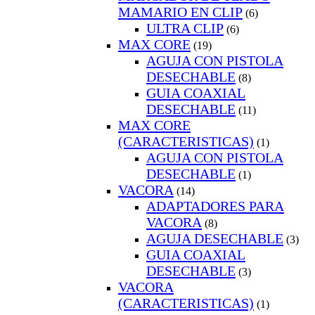
MAMARIO EN CLIP
(6)
ULTRA CLIP
(6)
MAX CORE
(19)
AGUJA CON PISTOLA
DESECHABLE
(8)
GUIA COAXIAL
DESECHABLE
(11)
MAX CORE
(CARACTERISTICAS)
(1)
AGUJA CON PISTOLA
DESECHABLE
(1)
VACORA
(14)
ADAPTADORES PARA
VACORA
(8)
AGUJA DESECHABLE
(3)
GUIA COAXIAL
DESECHABLE
(3)
VACORA
(CARACTERISTICAS)
(1)