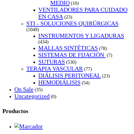
MEDIO
(10)
VENTILADORES PARA CUIDADO
EN CASA
(23)
STI - SOLUCIONES QUIRÚRGICAS
(1049)
INSTRUMENTOS Y LIGADURAS
(434)
MALLAS SINTÉTICAS
(78)
SISTEMAS DE FIJACIÓN
(7)
SUTURAS
(530)
TERAPIA VASCULAR
(77)
DIÁLISIS PERITONEAL
(23)
HEMODIÁLISIS
(54)
On Sale
(35)
Uncategorized
(0)
Productos