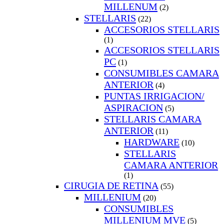
MILLENUM
(2)
STELLARIS
(22)
ACCESORIOS STELLARIS
(1)
ACCESORIOS STELLARIS
PC
(1)
CONSUMIBLES CAMARA
ANTERIOR
(4)
PUNTAS IRRIGACION/
ASPIRACION
(5)
STELLARIS CAMARA
ANTERIOR
(11)
HARDWARE
(10)
STELLARIS
CAMARA ANTERIOR
(1)
CIRUGIA DE RETINA
(55)
MILLENIUM
(20)
CONSUMIBLES
MILLENIUM MVE
(5)