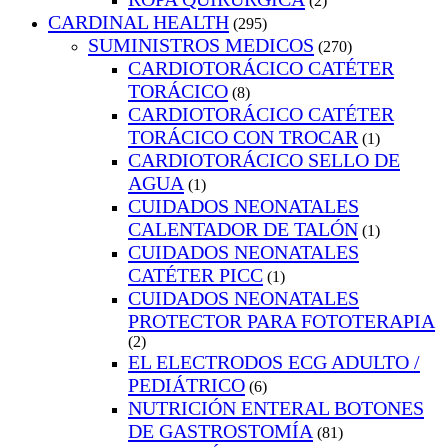
(2)
CARDINAL HEALTH
(295)
SUMINISTROS MEDICOS
(270)
CARDIOTORÁCICO CATÉTER
TORÁCICO
(8)
CARDIOTORÁCICO CATÉTER
TORÁCICO CON TROCAR
(1)
CARDIOTORÁCICO SELLO DE
AGUA
(1)
CUIDADOS NEONATALES
CALENTADOR DE TALÓN
(1)
CUIDADOS NEONATALES
CATÉTER PICC
(1)
CUIDADOS NEONATALES
PROTECTOR PARA FOTOTERAPIA
(2)
EL ELECTRODOS ECG ADULTO /
PEDIÁTRICO
(6)
NUTRICIÓN ENTERAL BOTONES
DE GASTROSTOMÍA
(81)