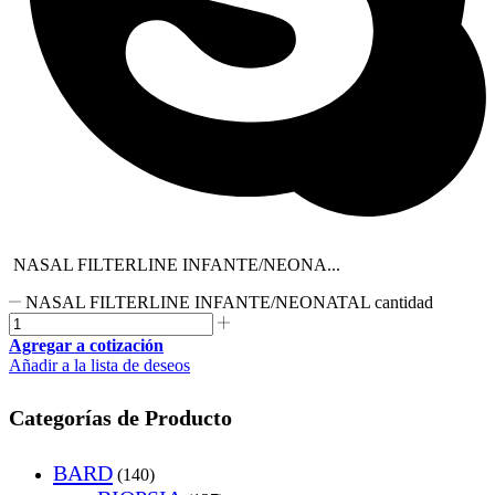
NASAL FILTERLINE INFANTE/NEONA...
NASAL FILTERLINE INFANTE/NEONATAL cantidad
Agregar a cotización
Añadir a la lista de deseos
Categorías de Producto
BARD
(140)