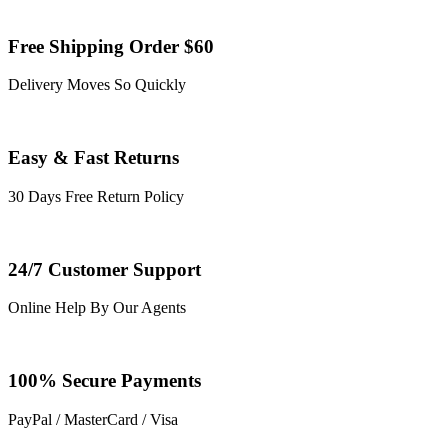
Free Shipping Order $60
Delivery Moves So Quickly
Easy & Fast Returns
30 Days Free Return Policy
24/7 Customer Support
Online Help By Our Agents
100% Secure Payments
PayPal / MasterCard / Visa