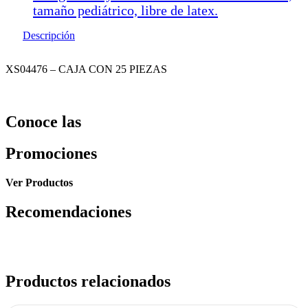
tamaño pediátrico, libre de latex.
Descripción
XS04476 – CAJA CON 25 PIEZAS
Conoce las
Promociones
Ver Productos
Recomendaciones
Productos relacionados