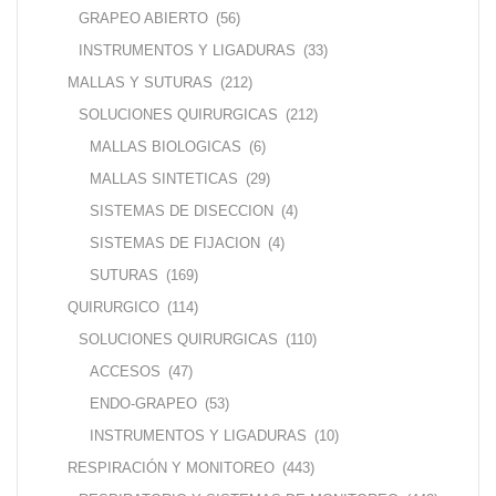
GRAPEO ABIERTO
(56)
INSTRUMENTOS Y LIGADURAS
(33)
MALLAS Y SUTURAS
(212)
SOLUCIONES QUIRURGICAS
(212)
MALLAS BIOLOGICAS
(6)
MALLAS SINTETICAS
(29)
SISTEMAS DE DISECCION
(4)
SISTEMAS DE FIJACION
(4)
SUTURAS
(169)
QUIRURGICO
(114)
SOLUCIONES QUIRURGICAS
(110)
ACCESOS
(47)
ENDO-GRAPEO
(53)
INSTRUMENTOS Y LIGADURAS
(10)
RESPIRACIÓN Y MONITOREO
(443)