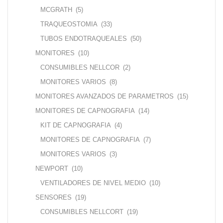
MCGRATH
(5)
TRAQUEOSTOMIA
(33)
TUBOS ENDOTRAQUEALES
(50)
MONITORES
(10)
CONSUMIBLES NELLCOR
(2)
MONITORES VARIOS
(8)
MONITORES AVANZADOS DE PARAMETROS
(15)
MONITORES DE CAPNOGRAFIA
(14)
KIT DE CAPNOGRAFIA
(4)
MONITORES DE CAPNOGRAFIA
(7)
MONITORES VARIOS
(3)
NEWPORT
(10)
VENTILADORES DE NIVEL MEDIO
(10)
SENSORES
(19)
CONSUMIBLES NELLCORT
(19)