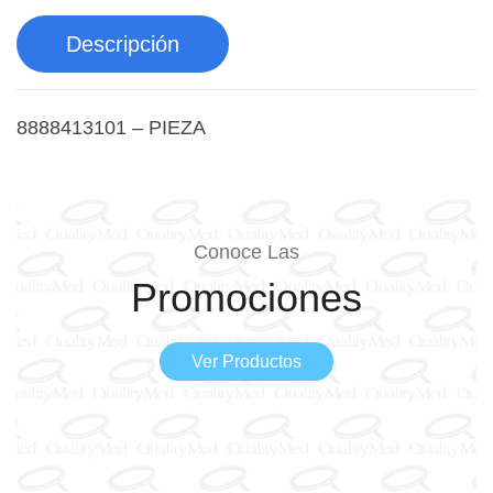
Descripción
8888413101 – PIEZA
Conoce Las
Promociones
Ver Productos