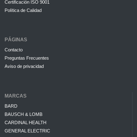
Certificación ISO 9001
Política de Calidad
PÁGINAS
Contacto
Preguntas Frecuentes
Aviso de privacidad
MARCAS
BARD
BAUSCH & LOMB
CARDINAL HEALTH
GENERAL ELECTRIC