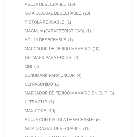
AGUJA DESECHABLE
(19)
GUIA COAXIAL DESECHABLE
(20)
PISTOLA REUSABLE
(1)
MAGNUM (CARACTERISTICAS)
(1)
AGUJA DESECHABLE
(1)
MARCADOR DE TEJIDO MAMARIO
(10)
GELMARK PARA ENCOR
(2)
MRI
(2)
SENOMARK PARA ENCOR
(4)
ULTRASONIDO
(2)
MARCADOR DE TEJIDO MAMARIO EN CLIP
(6)
ULTRA CLIP
(6)
MAX CORE
(19)
AGUJA CON PISTOLA DESECHABLE
(8)
GUIA COAXIAL DESECHABLE
(11)