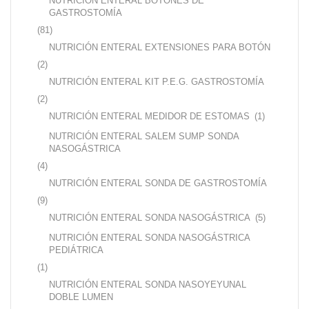
NUTRICIÓN ENTERAL BOTONES DE
GASTROSTOMÍA
(81)
NUTRICIÓN ENTERAL EXTENSIONES PARA BOTÓN
(2)
NUTRICIÓN ENTERAL KIT P.E.G. GASTROSTOMÍA
(2)
NUTRICIÓN ENTERAL MEDIDOR DE ESTOMAS
(1)
NUTRICIÓN ENTERAL SALEM SUMP SONDA
NASOGÁSTRICA
(4)
NUTRICIÓN ENTERAL SONDA DE GASTROSTOMÍA
(9)
NUTRICIÓN ENTERAL SONDA NASOGÁSTRICA
(5)
NUTRICIÓN ENTERAL SONDA NASOGÁSTRICA
PEDIÁTRICA
(1)
NUTRICIÓN ENTERAL SONDA NASOYEYUNAL
DOBLE LUMEN