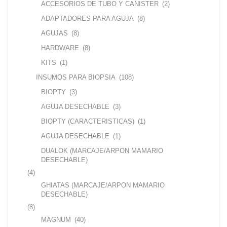
ACCESORIOS DE TUBO Y CANISTER
(2)
ADAPTADORES PARA AGUJA
(8)
AGUJAS
(8)
HARDWARE
(8)
KITS
(1)
INSUMOS PARA BIOPSIA
(108)
BIOPTY
(3)
AGUJA DESECHABLE
(3)
BIOPTY (CARACTERISTICAS)
(1)
AGUJA DESECHABLE
(1)
DUALOK (MARCAJE/ARPON MAMARIO
DESECHABLE)
(4)
GHIATAS (MARCAJE/ARPON MAMARIO
DESECHABLE)
(8)
MAGNUM
(40)