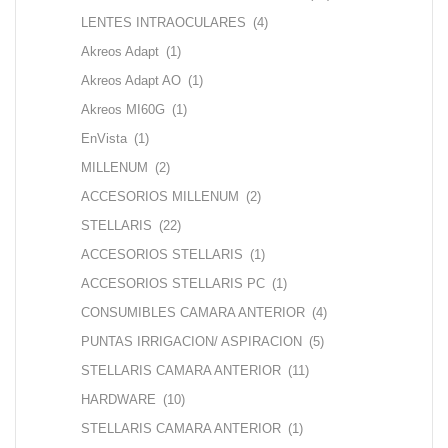
LENTES INTRAOCULARES
(4)
Akreos Adapt
(1)
Akreos Adapt AO
(1)
Akreos MI60G
(1)
EnVista
(1)
MILLENUM
(2)
ACCESORIOS MILLENUM
(2)
STELLARIS
(22)
ACCESORIOS STELLARIS
(1)
ACCESORIOS STELLARIS PC
(1)
CONSUMIBLES CAMARA ANTERIOR
(4)
PUNTAS IRRIGACION/ ASPIRACION
(5)
STELLARIS CAMARA ANTERIOR
(11)
HARDWARE
(10)
STELLARIS CAMARA ANTERIOR
(1)