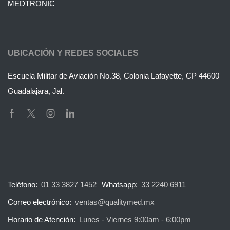
MEDTRONIC
UBICACIÓN Y REDES SOCIALES
Escuela Militar de Aviación No.38, Colonia Lafayette, CP 44600
Guadalajara, Jal.
Teléfono:
01 33 3827 1452
Whatsapp:
33 2240 6911
Correo electrónico:
ventas@qualitymed.mx
Horario de Atención:
Lunes - Viernes 9:00am - 6:00pm