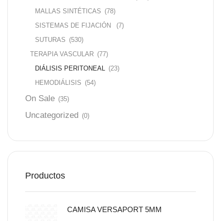
MALLAS SINTÉTICAS
(78)
SISTEMAS DE FIJACIÓN
(7)
SUTURAS
(530)
TERAPIA VASCULAR
(77)
DIÁLISIS PERITONEAL
(23)
HEMODIÁLISIS
(54)
On Sale
(35)
Uncategorized
(0)
Productos
CAMISA VERSAPORT 5MM