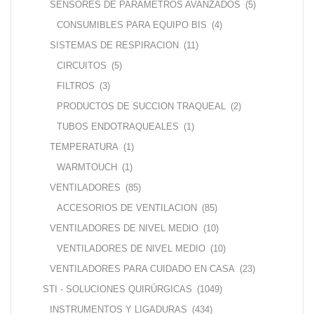
SENSORES DE PARAMETROS AVANZADOS
(5)
CONSUMIBLES PARA EQUIPO BIS
(4)
SISTEMAS DE RESPIRACION
(11)
CIRCUITOS
(5)
FILTROS
(3)
PRODUCTOS DE SUCCION TRAQUEAL
(2)
TUBOS ENDOTRAQUEALES
(1)
TEMPERATURA
(1)
WARMTOUCH
(1)
VENTILADORES
(85)
ACCESORIOS DE VENTILACION
(85)
VENTILADORES DE NIVEL MEDIO
(10)
VENTILADORES DE NIVEL MEDIO
(10)
VENTILADORES PARA CUIDADO EN CASA
(23)
STI - SOLUCIONES QUIRÚRGICAS
(1049)
INSTRUMENTOS Y LIGADURAS
(434)