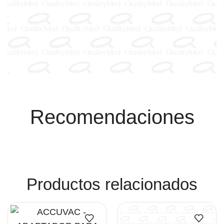
Recomendaciones
Productos relacionados