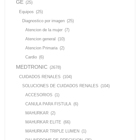
GE
(25)
Equipos
(25)
Diagnostico por imagen
(25)
Atencion de la mujer
(7)
Atencion general
(10)
Atencion Primaria
(2)
Cardio
(6)
MEDTRONIC
(2678)
CUIDADOS RENALES
(104)
SOLUCIONES DE CUIDADOS RENALES
(104)
ACCESORIOS
(1)
CANULA PARA FISTULA
(6)
MAHURKAR
(2)
MAHURKAR ELITE
(66)
MAHURKAR TRIPLE LUMEN
(1)