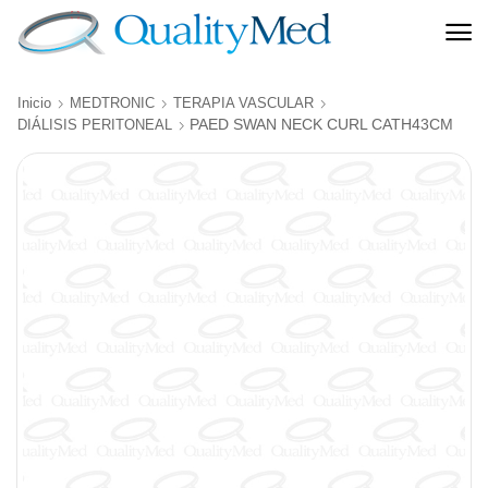
Inicio
MEDTRONIC
TERAPIA VASCULAR
PAED SWAN NECK CURL CATH43CM
DIÁLISIS PERITONEAL