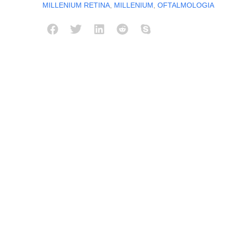
MILLENIUM RETINA
,
MILLENIUM
,
OFTALMOLOGIA