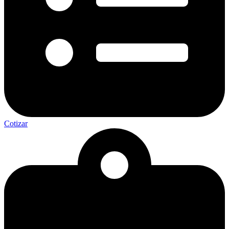
Cotizar