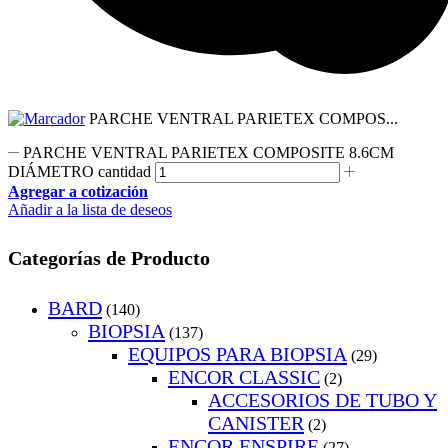
PARCHE VENTRAL PARIETEX COMPOS...
PARCHE VENTRAL PARIETEX COMPOSITE 8.6CM
DIÁMETRO cantidad
Agregar a cotización
Añadir a la lista de deseos
Categorías de Producto
BARD
(140)
BIOPSIA
(137)
EQUIPOS PARA BIOPSIA
(29)
ENCOR CLASSIC
(2)
ACCESORIOS DE TUBO Y
CANISTER
(2)
ENCOR ENSPIRE
(27)