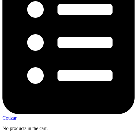
Cotizar
No products in the cart.