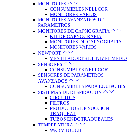
MONITORES
CONSUMIBLES NELLCOR
MONITORES VARIOS
MONITORES AVANZADOS DE
PARAMETROS
MONITORES DE CAPNOGRAFIA
KIT DE CAPNOGRAFIA
MONITORES DE CAPNOGRAFIA
MONITORES VARIOS
NEWPORT
VENTILADORES DE NIVEL MEDIO
SENSORES
CONSUMIBLES NELLCORT
SENSORES DE PARAMETROS
AVANZADOS
CONSUMIBLES PARA EQUIPO BIS
SISTEMAS DE RESPIRACION
CIRCUITOS
FILTROS
PRODUCTOS DE SUCCION
TRAQUEAL
TUBOS ENDOTRAQUEALES
TEMPERATURA
WARMTOUCH