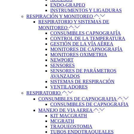
ENDO-GRAPEO
INSTRUMENTOS Y LIGADURAS
RESPIRACIÓN Y MONITOREO
RESPIRATORIO Y SISTEMAS DE
MONITOREO
CONSUMIBLES CAPNOGRAFÍA
CONTROL DE LA TEMPERATURA
GESTIÓN DE LA VÍA AÉREA
MONITORES DE CAPNOGRAFÍA
MONITORES OXIMETRIA
NEWPORT
SENSORES
SENSORES DE PARÁMETROS
AVANZADOS
SISTEMAS DE RESPIRACIÓN
VENTILADORES
RESPIRATORIO
CONSUMIBLES DE CAPNOGRAFIA
CONSUMIBLES DE CAPNOGRAFIA
MANEJO DE VIA AEREA
KIT MACGRATH
MCGRATH
TRAQUEOSTOMIA
TUBOS ENDOTRAQUEALES