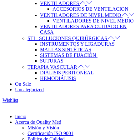
VENTILADORES
ACCESORIOS DE VENTILACION
VENTILADORES DE NIVEL MEDIO
VENTILADORES DE NIVEL MEDIO
VENTILADORES PARA CUIDADO EN
CASA
STI - SOLUCIONES QUIRÚRGICAS
INSTRUMENTOS Y LIGADURAS
MALLAS SINTÉTICAS
SISTEMAS DE FIJACIÓN
SUTURAS
TERAPIA VASCULAR
DIÁLISIS PERITONEAL
HEMODIÁLISIS
On Sale
Uncategorized
Wishlist
Inicio
Acerca de Quality Med
Misión y Visión
Certificación ISO 9001
Política de Calidad