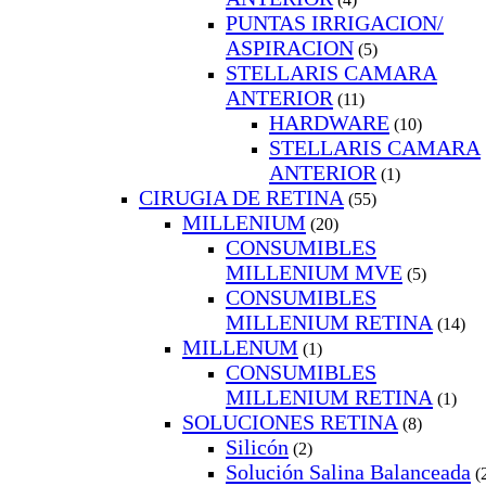
PUNTAS IRRIGACION/
ASPIRACION
(5)
STELLARIS CAMARA
ANTERIOR
(11)
HARDWARE
(10)
STELLARIS CAMARA
ANTERIOR
(1)
CIRUGIA DE RETINA
(55)
MILLENIUM
(20)
CONSUMIBLES
MILLENIUM MVE
(5)
CONSUMIBLES
MILLENIUM RETINA
(14)
MILLENUM
(1)
CONSUMIBLES
MILLENIUM RETINA
(1)
SOLUCIONES RETINA
(8)
Silicón
(2)
Solución Salina Balanceada
(