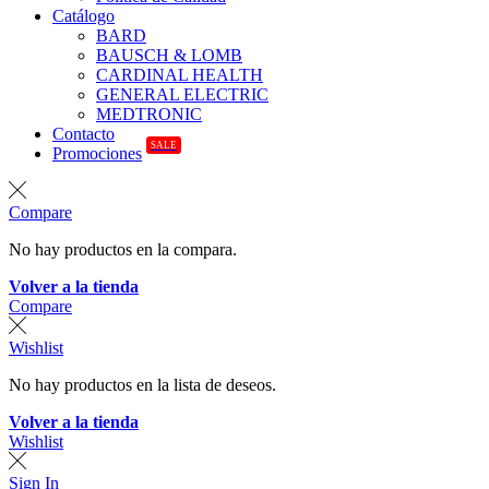
Catálogo
BARD
BAUSCH & LOMB
CARDINAL HEALTH
GENERAL ELECTRIC
MEDTRONIC
Contacto
SALE
Promociones
Compare
No hay productos en la compara.
Volver a la tienda
Compare
Wishlist
No hay productos en la lista de deseos.
Volver a la tienda
Wishlist
Sign In