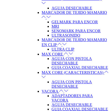
AGUJA DESECHABLE
MARCADOR DE TEJIDO MAMARIO
GELMARK PARA ENCOR
MRI
SENOMARK PARA ENCOR
ULTRASONIDO
MARCADOR DE TEJIDO MAMARIO
EN CLIP
ULTRA CLIP
MAX CORE
AGUJA CON PISTOLA
DESECHABLE
GUIA COAXIAL DESECHABLE
MAX CORE (CARACTERISTICAS)
AGUJA CON PISTOLA
DESECHABLE
VACORA
ADAPTADORES PARA
VACORA
AGUJA DESECHABLE
GUIA COAXIAL DESECHABLE