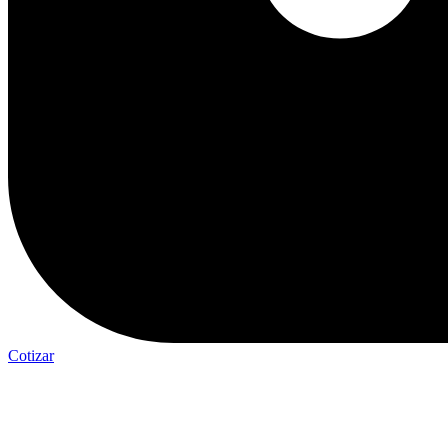
Cotizar