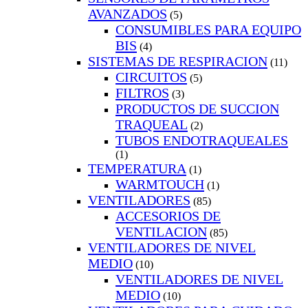
AVANZADOS
(5)
CONSUMIBLES PARA EQUIPO
BIS
(4)
SISTEMAS DE RESPIRACION
(11)
CIRCUITOS
(5)
FILTROS
(3)
PRODUCTOS DE SUCCION
TRAQUEAL
(2)
TUBOS ENDOTRAQUEALES
(1)
TEMPERATURA
(1)
WARMTOUCH
(1)
VENTILADORES
(85)
ACCESORIOS DE
VENTILACION
(85)
VENTILADORES DE NIVEL
MEDIO
(10)
VENTILADORES DE NIVEL
MEDIO
(10)