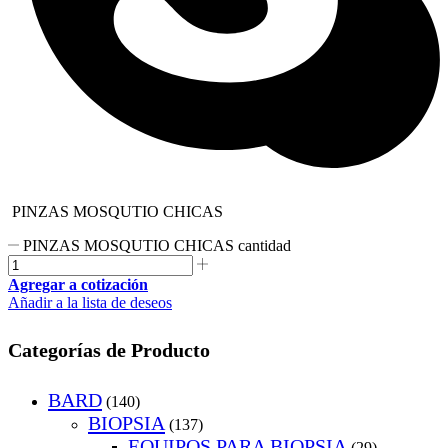
PINZAS MOSQUTIO CHICAS
PINZAS MOSQUTIO CHICAS cantidad
Agregar a cotización
Añadir a la lista de deseos
Categorías de Producto
BARD
(140)
BIOPSIA
(137)
EQUIPOS PARA BIOPSIA
(29)