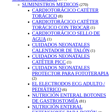
SUMINISTROS MEDICOS
(270)
CARDIOTORÁCICO CATÉTER
TORÁCICO
(8)
CARDIOTORÁCICO CATÉTER
TORÁCICO CON TROCAR
(1)
CARDIOTORÁCICO SELLO DE
AGUA
(1)
CUIDADOS NEONATALES
CALENTADOR DE TALÓN
(1)
CUIDADOS NEONATALES
CATÉTER PICC
(1)
CUIDADOS NEONATALES
PROTECTOR PARA FOTOTERAPIA
(2)
EL ELECTRODOS ECG ADULTO /
PEDIÁTRICO
(6)
NUTRICIÓN ENTERAL BOTONES
DE GASTROSTOMÍA
(81)
NUTRICIÓN ENTERAL