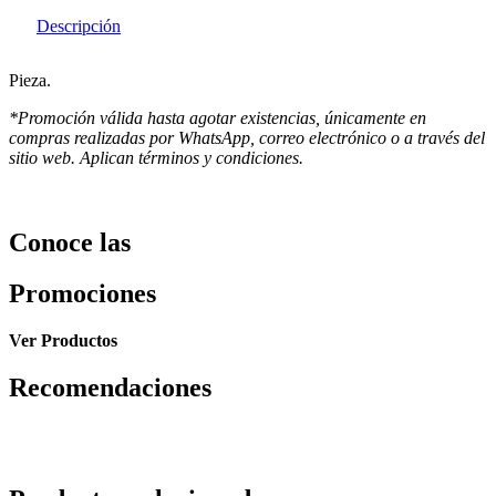
Descripción
Pieza.
*Promoción válida hasta agotar existencias, únicamente en
compras realizadas por WhatsApp, correo electrónico o a través del
sitio web. Aplican términos y condiciones.
Conoce las
Promociones
Ver Productos
Recomendaciones