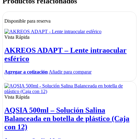
Productos relacionados
Disponible para reserva
Vista Rápida
AKREOS ADAPT – Lente intraocular
esférico
Agregar a cotización
Añadir para comparar
Vista Rápida
AQSIA 500ml – Solución Salina
Balanceada en botella de plástico (Caja
con 12)