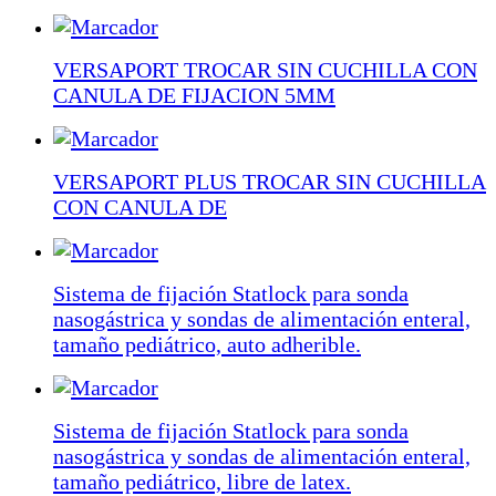
VERSAPORT TROCAR SIN CUCHILLA CON
CANULA DE FIJACION 5MM
VERSAPORT PLUS TROCAR SIN CUCHILLA
CON CANULA DE
Sistema de fijación Statlock para sonda
nasogástrica y sondas de alimentación enteral,
tamaño pediátrico, auto adherible.
Sistema de fijación Statlock para sonda
nasogástrica y sondas de alimentación enteral,
tamaño pediátrico, libre de latex.