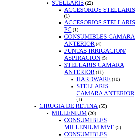
STELLARIS
(22)
ACCESORIOS STELLARIS
(1)
ACCESORIOS STELLARIS
PC
(1)
CONSUMIBLES CAMARA
ANTERIOR
(4)
PUNTAS IRRIGACION/
ASPIRACION
(5)
STELLARIS CAMARA
ANTERIOR
(11)
HARDWARE
(10)
STELLARIS
CAMARA ANTERIOR
(1)
CIRUGIA DE RETINA
(55)
MILLENIUM
(20)
CONSUMIBLES
MILLENIUM MVE
(5)
CONSUMIBLES