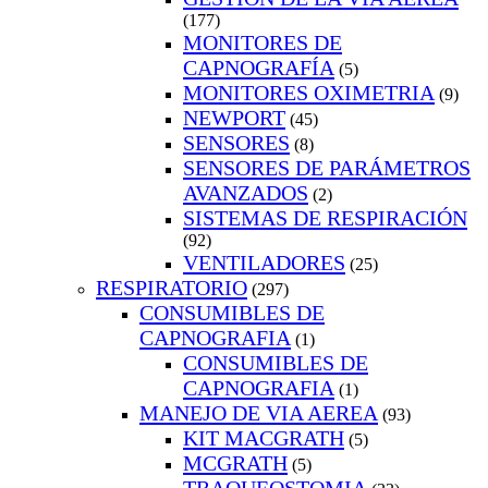
(177)
MONITORES DE
CAPNOGRAFÍA
(5)
MONITORES OXIMETRIA
(9)
NEWPORT
(45)
SENSORES
(8)
SENSORES DE PARÁMETROS
AVANZADOS
(2)
SISTEMAS DE RESPIRACIÓN
(92)
VENTILADORES
(25)
RESPIRATORIO
(297)
CONSUMIBLES DE
CAPNOGRAFIA
(1)
CONSUMIBLES DE
CAPNOGRAFIA
(1)
MANEJO DE VIA AEREA
(93)
KIT MACGRATH
(5)
MCGRATH
(5)