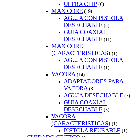
ULTRA CLIP
(6)
MAX CORE
(19)
AGUJA CON PISTOLA
DESECHABLE
(8)
GUIA COAXIAL
DESECHABLE
(11)
MAX CORE
(CARACTERISTICAS)
(1)
AGUJA CON PISTOLA
DESECHABLE
(1)
VACORA
(14)
ADAPTADORES PARA
VACORA
(8)
AGUJA DESECHABLE
(3)
GUIA COAXIAL
DESECHABLE
(3)
VACORA
(CARACTERISTICAS)
(1)
PISTOLA REUSABLE
(1)