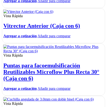
Agregar a cotización
Añadir para comparar
Vista Rápida
Vitrector Anterior (Caja con 6)
Agregar a cotización
Añadir para comparar
Vista Rápida
Puntas para facoemulsificación
Reutilizables Microflow Plus Recta 30°
(Caja con 6)
Agregar a cotización
Añadir para comparar
Vista Rápida