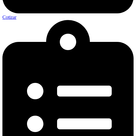
Cotizar