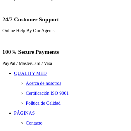
24/7 Customer Support
Online Help By Our Agents
100% Secure Payments
PayPal / MasterCard / Visa
QUALITY MED
Acerca de nosotros
Certificación ISO 9001
Política de Calidad
PÁGINAS
Contacto