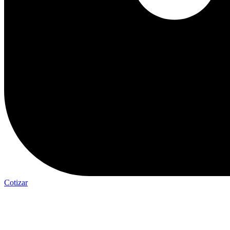
Cotizar