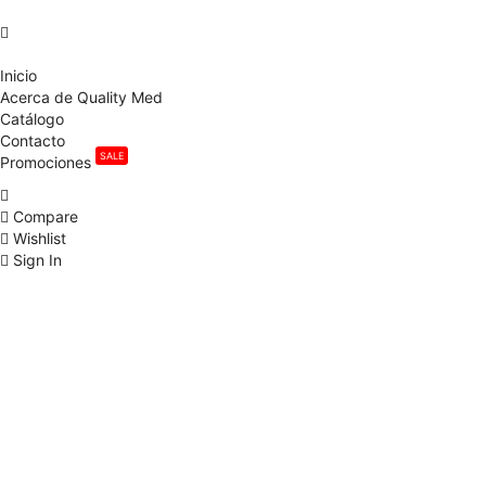
Inicio
Acerca de Quality Med
Catálogo
Contacto
SALE
Promociones
Compare
Wishlist
Sign In