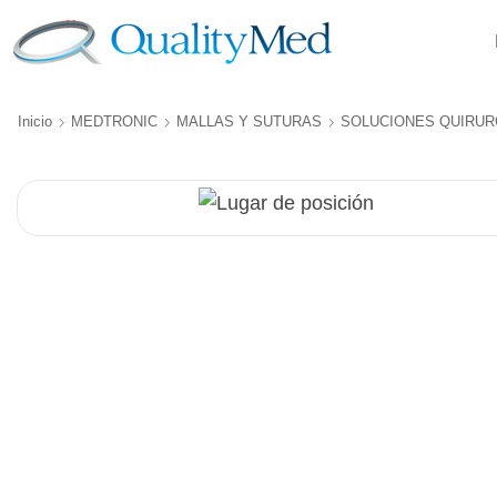
Inicio
MEDTRONIC
MALLAS Y SUTURAS
SOLUCIONES QUIRUR