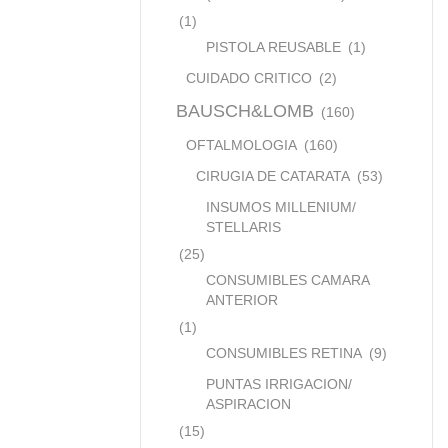
(1)
PISTOLA REUSABLE
(1)
CUIDADO CRITICO
(2)
BAUSCH&LOMB
(160)
OFTALMOLOGIA
(160)
CIRUGIA DE CATARATA
(53)
INSUMOS MILLENIUM/
STELLARIS
(25)
CONSUMIBLES CAMARA
ANTERIOR
(1)
CONSUMIBLES RETINA
(9)
PUNTAS IRRIGACION/
ASPIRACION
(15)