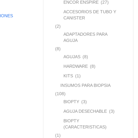
ENCOR ENSPIRE
(27)
ACCESORIOS DE TUBO Y
IONES
CANISTER
(2)
ADAPTADORES PARA
AGUJA
(8)
AGUJAS
(8)
HARDWARE
(8)
KITS
(1)
INSUMOS PARA BIOPSIA
(108)
BIOPTY
(3)
AGUJA DESECHABLE
(3)
BIOPTY
(CARACTERISTICAS)
(1)