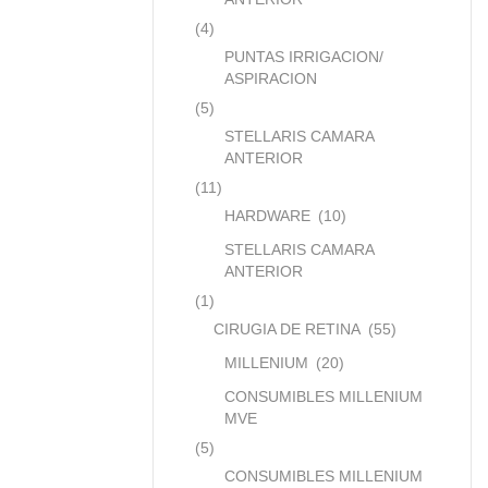
(4)
PUNTAS IRRIGACION/
ASPIRACION
(5)
STELLARIS CAMARA
ANTERIOR
(11)
HARDWARE
(10)
STELLARIS CAMARA
ANTERIOR
(1)
CIRUGIA DE RETINA
(55)
MILLENIUM
(20)
CONSUMIBLES MILLENIUM
MVE
(5)
CONSUMIBLES MILLENIUM