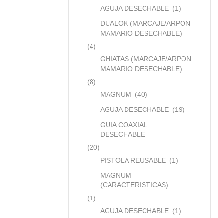
AGUJA DESECHABLE
(1)
DUALOK (MARCAJE/ARPON
MAMARIO DESECHABLE)
(4)
GHIATAS (MARCAJE/ARPON
MAMARIO DESECHABLE)
(8)
MAGNUM
(40)
AGUJA DESECHABLE
(19)
GUIA COAXIAL
DESECHABLE
(20)
PISTOLA REUSABLE
(1)
MAGNUM
(CARACTERISTICAS)
(1)
AGUJA DESECHABLE
(1)