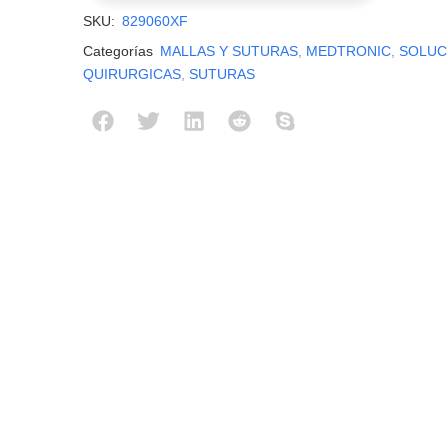
SKU:
829060XF
Categorías
MALLAS Y SUTURAS
,
MEDTRONIC
,
SOLUC
QUIRURGICAS
,
SUTURAS