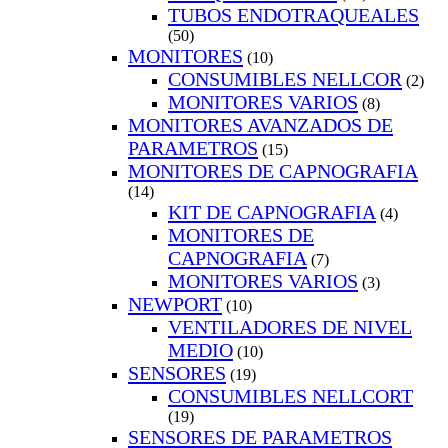
TUBOS ENDOTRAQUEALES
(50)
MONITORES
(10)
CONSUMIBLES NELLCOR
(2)
MONITORES VARIOS
(8)
MONITORES AVANZADOS DE
PARAMETROS
(15)
MONITORES DE CAPNOGRAFIA
(14)
KIT DE CAPNOGRAFIA
(4)
MONITORES DE
CAPNOGRAFIA
(7)
MONITORES VARIOS
(3)
NEWPORT
(10)
VENTILADORES DE NIVEL
MEDIO
(10)
SENSORES
(19)
CONSUMIBLES NELLCORT
(19)
SENSORES DE PARAMETROS