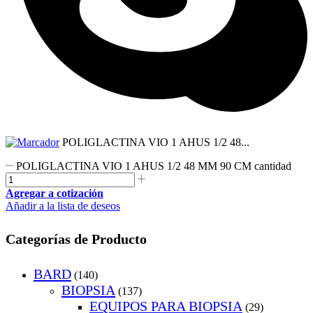
POLIGLACTINA VIO 1 AHUS 1/2 48...
POLIGLACTINA VIO 1 AHUS 1/2 48 MM 90 CM cantidad
Agregar a cotización
Añadir a la lista de deseos
Categorías de Producto
BARD
(140)
BIOPSIA
(137)
EQUIPOS PARA BIOPSIA
(29)