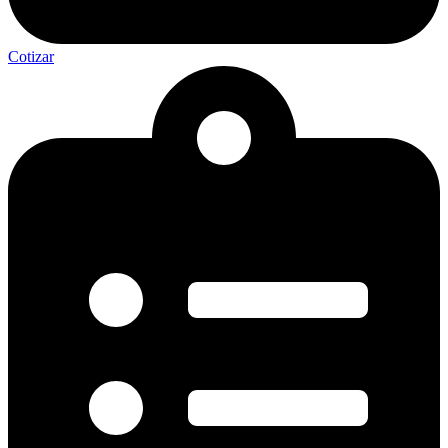
Cotizar