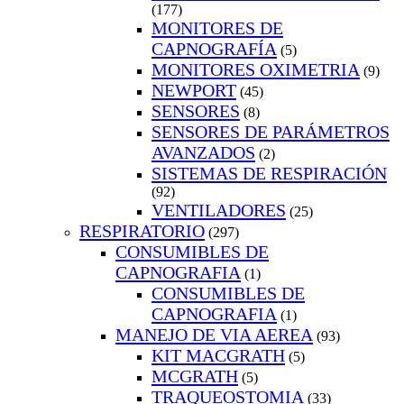
(177)
MONITORES DE
CAPNOGRAFÍA
(5)
MONITORES OXIMETRIA
(9)
NEWPORT
(45)
SENSORES
(8)
SENSORES DE PARÁMETROS
AVANZADOS
(2)
SISTEMAS DE RESPIRACIÓN
(92)
VENTILADORES
(25)
RESPIRATORIO
(297)
CONSUMIBLES DE
CAPNOGRAFIA
(1)
CONSUMIBLES DE
CAPNOGRAFIA
(1)
MANEJO DE VIA AEREA
(93)
KIT MACGRATH
(5)
MCGRATH
(5)
TRAQUEOSTOMIA
(33)