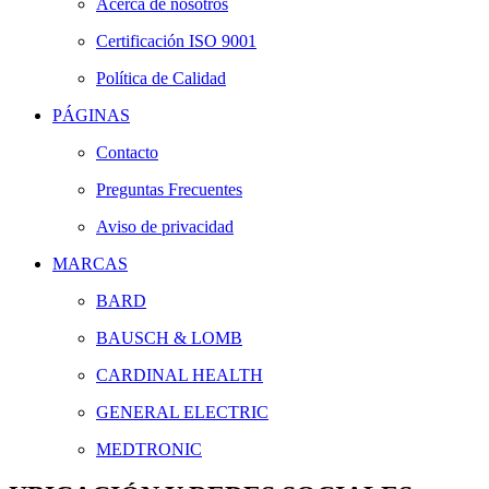
Acerca de nosotros
Certificación ISO 9001
Política de Calidad
PÁGINAS
Contacto
Preguntas Frecuentes
Aviso de privacidad
MARCAS
BARD
BAUSCH & LOMB
CARDINAL HEALTH
GENERAL ELECTRIC
MEDTRONIC