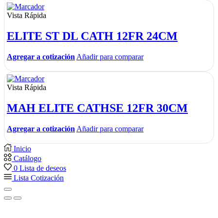
Vista Rápida
ELITE ST DL CATH 12FR 24CM
Agregar a cotización
Añadir para comparar
Vista Rápida
MAH ELITE CATHSE 12FR 30CM
Agregar a cotización
Añadir para comparar
Inicio
Catálogo
0
Lista de deseos
Lista Cotización