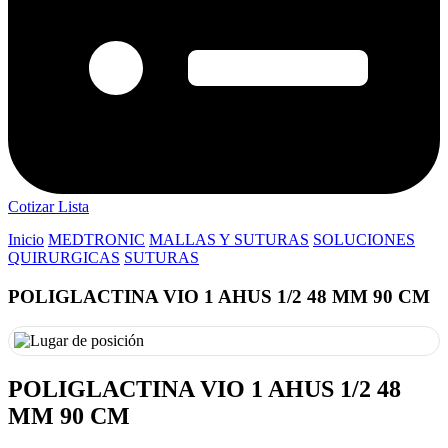
Cotizar Lista
Inicio
MEDTRONIC
MALLAS Y SUTURAS
SOLUCIONES
QUIRURGICAS
SUTURAS
POLIGLACTINA VIO 1 AHUS 1/2 48 MM 90 CM
POLIGLACTINA VIO 1 AHUS 1/2 48
MM 90 CM