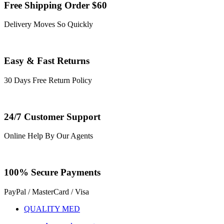
Free Shipping Order $60
Delivery Moves So Quickly
Easy & Fast Returns
30 Days Free Return Policy
24/7 Customer Support
Online Help By Our Agents
100% Secure Payments
PayPal / MasterCard / Visa
QUALITY MED