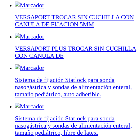
VERSAPORT TROCAR SIN CUCHILLA CON
CANULA DE FIJACION 5MM
VERSAPORT PLUS TROCAR SIN CUCHILLA
CON CANULA DE
Sistema de fijación Statlock para sonda
nasogástrica y sondas de alimentación enteral,
tamaño pediátrico, auto adherible.
Sistema de fijación Statlock para sonda
nasogástrica y sondas de alimentación enteral,
tamaño pediátrico, libre de latex.