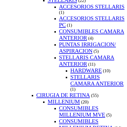
STELLARIS
(22)
ACCESORIOS STELLARIS
(1)
ACCESORIOS STELLARIS
PC
(1)
CONSUMIBLES CAMARA
ANTERIOR
(4)
PUNTAS IRRIGACION/
ASPIRACION
(5)
STELLARIS CAMARA
ANTERIOR
(11)
HARDWARE
(10)
STELLARIS
CAMARA ANTERIOR
(1)
CIRUGIA DE RETINA
(55)
MILLENIUM
(20)
CONSUMIBLES
MILLENIUM MVE
(5)
CONSUMIBLES