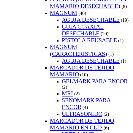
MAMARIO DESECHABLE)
(8)
MAGNUM
(40)
AGUJA DESECHABLE
(19)
GUIA COAXIAL
DESECHABLE
(20)
PISTOLA REUSABLE
(1)
MAGNUM
(CARACTERISTICAS)
(1)
AGUJA DESECHABLE
(1)
MARCADOR DE TEJIDO
MAMARIO
(10)
GELMARK PARA ENCOR
(2)
MRI
(2)
SENOMARK PARA
ENCOR
(4)
ULTRASONIDO
(2)
MARCADOR DE TEJIDO
MAMARIO EN CLIP
(6)