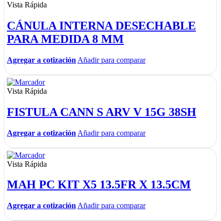
Vista Rápida
CÁNULA INTERNA DESECHABLE
PARA MEDIDA 8 MM
Agregar a cotización
Añadir para comparar
Vista Rápida
FISTULA CANN S ARV V 15G 38SH
Agregar a cotización
Añadir para comparar
Vista Rápida
MAH PC KIT X5 13.5FR X 13.5CM
Agregar a cotización
Añadir para comparar