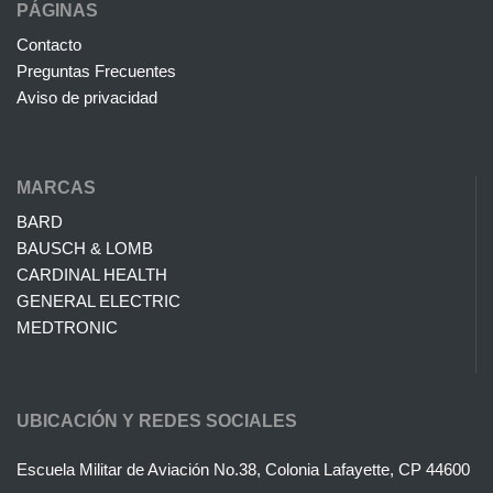
PÁGINAS
Contacto
Preguntas Frecuentes
Aviso de privacidad
MARCAS
BARD
BAUSCH & LOMB
CARDINAL HEALTH
GENERAL ELECTRIC
MEDTRONIC
UBICACIÓN Y REDES SOCIALES
Escuela Militar de Aviación No.38, Colonia Lafayette, CP 44600