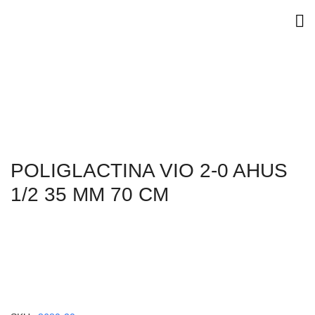
POLIGLACTINA VIO 2-0 AHUS
1/2 35 MM 70 CM