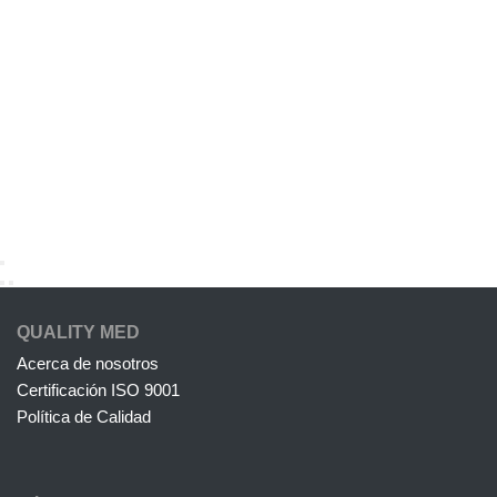
QUALITY MED
Acerca de nosotros
Certificación ISO 9001
Política de Calidad