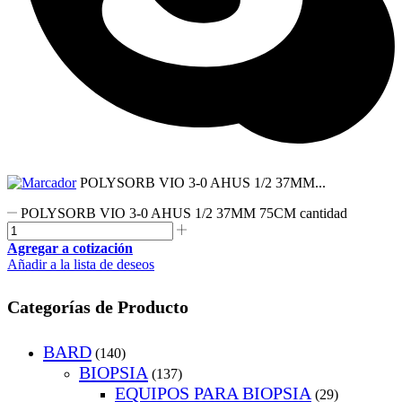
POLYSORB VIO 3-0 AHUS 1/2 37MM...
POLYSORB VIO 3-0 AHUS 1/2 37MM 75CM cantidad
Agregar a cotización
Añadir a la lista de deseos
Categorías de Producto
BARD
(140)
BIOPSIA
(137)
EQUIPOS PARA BIOPSIA
(29)