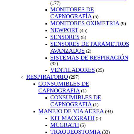
(177)
MONITORES DE
CAPNOGRAFÍA
(5)
MONITORES OXIMETRIA
(9)
NEWPORT
(45)
SENSORES
(8)
SENSORES DE PARÁMETROS
AVANZADOS
(2)
SISTEMAS DE RESPIRACIÓN
(92)
VENTILADORES
(25)
RESPIRATORIO
(297)
CONSUMIBLES DE
CAPNOGRAFIA
(1)
CONSUMIBLES DE
CAPNOGRAFIA
(1)
MANEJO DE VIA AEREA
(93)
KIT MACGRATH
(5)
MCGRATH
(5)
TRAQUEOSTOMIA
(33)