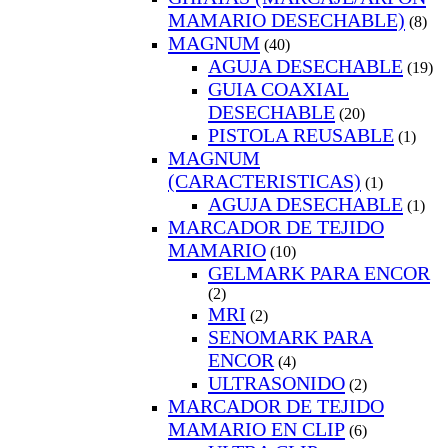
MAMARIO DESECHABLE)
(8)
MAGNUM
(40)
AGUJA DESECHABLE
(19)
GUIA COAXIAL
DESECHABLE
(20)
PISTOLA REUSABLE
(1)
MAGNUM
(CARACTERISTICAS)
(1)
AGUJA DESECHABLE
(1)
MARCADOR DE TEJIDO
MAMARIO
(10)
GELMARK PARA ENCOR
(2)
MRI
(2)
SENOMARK PARA
ENCOR
(4)
ULTRASONIDO
(2)
MARCADOR DE TEJIDO
MAMARIO EN CLIP
(6)