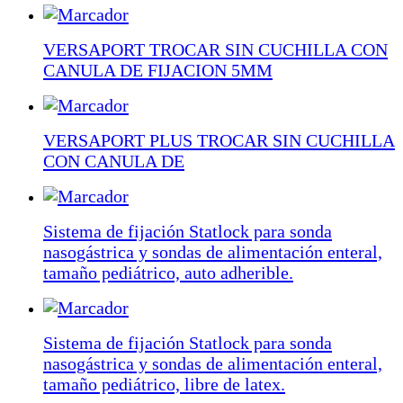
VERSAPORT TROCAR SIN CUCHILLA CON
CANULA DE FIJACION 5MM
VERSAPORT PLUS TROCAR SIN CUCHILLA
CON CANULA DE
Sistema de fijación Statlock para sonda
nasogástrica y sondas de alimentación enteral,
tamaño pediátrico, auto adherible.
Sistema de fijación Statlock para sonda
nasogástrica y sondas de alimentación enteral,
tamaño pediátrico, libre de latex.