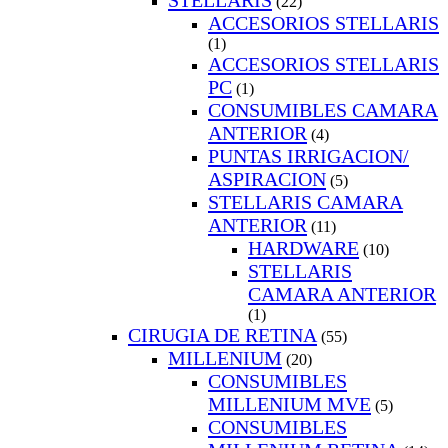
STELLARIS
(22)
ACCESORIOS STELLARIS
(1)
ACCESORIOS STELLARIS
PC
(1)
CONSUMIBLES CAMARA
ANTERIOR
(4)
PUNTAS IRRIGACION/
ASPIRACION
(5)
STELLARIS CAMARA
ANTERIOR
(11)
HARDWARE
(10)
STELLARIS
CAMARA ANTERIOR
(1)
CIRUGIA DE RETINA
(55)
MILLENIUM
(20)
CONSUMIBLES
MILLENIUM MVE
(5)
CONSUMIBLES