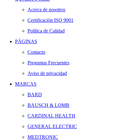
Acerca de nosotros
Certificación ISO 9001
Política de Calidad
PÁGINAS
Contacto
Preguntas Frecuentes
Aviso de privacidad
MARCAS
BARD
BAUSCH & LOMB
CARDINAL HEALTH
GENERAL ELECTRIC
MEDTRONIC