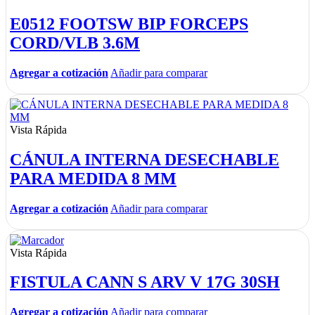
E0512 FOOTSW BIP FORCEPS
CORD/VLB 3.6M
Agregar a cotización
Añadir para comparar
Vista Rápida
CÁNULA INTERNA DESECHABLE
PARA MEDIDA 8 MM
Agregar a cotización
Añadir para comparar
Vista Rápida
FISTULA CANN S ARV V 17G 30SH
Agregar a cotización
Añadir para comparar