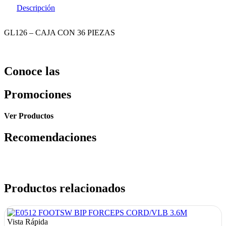
Descripción
GL126 – CAJA CON 36 PIEZAS
Conoce las
Promociones
Ver Productos
Recomendaciones
Productos relacionados
Vista Rápida