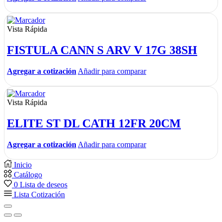
Vista Rápida
FISTULA CANN S ARV V 17G 38SH
Agregar a cotización
Añadir para comparar
Vista Rápida
ELITE ST DL CATH 12FR 20CM
Agregar a cotización
Añadir para comparar
Inicio
Catálogo
0
Lista de deseos
Lista Cotización