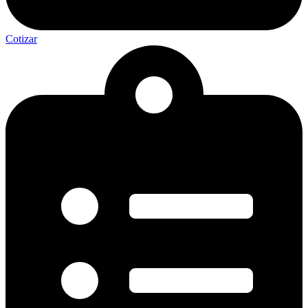
Cotizar