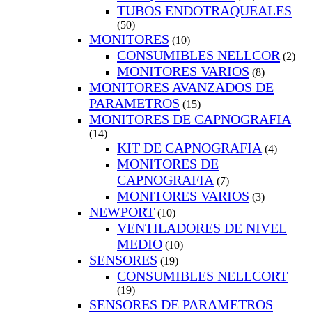
TUBOS ENDOTRAQUEALES
(50)
MONITORES
(10)
CONSUMIBLES NELLCOR
(2)
MONITORES VARIOS
(8)
MONITORES AVANZADOS DE
PARAMETROS
(15)
MONITORES DE CAPNOGRAFIA
(14)
KIT DE CAPNOGRAFIA
(4)
MONITORES DE
CAPNOGRAFIA
(7)
MONITORES VARIOS
(3)
NEWPORT
(10)
VENTILADORES DE NIVEL
MEDIO
(10)
SENSORES
(19)
CONSUMIBLES NELLCORT
(19)
SENSORES DE PARAMETROS