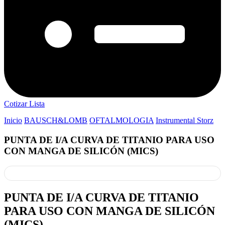
Cotizar Lista
Inicio
BAUSCH&LOMB
OFTALMOLOGIA
Instrumental Storz
PUNTA DE I/A CURVA DE TITANIO PARA USO
CON MANGA DE SILICÓN (MICS)
PUNTA DE I/A CURVA DE TITANIO
PARA USO CON MANGA DE SILICÓN
(MICS)