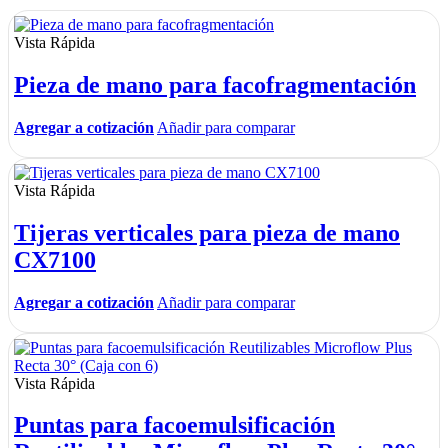
Vista Rápida
Pieza de mano para facofragmentación
Agregar a cotización
Añadir para comparar
Vista Rápida
Tijeras verticales para pieza de mano
CX7100
Agregar a cotización
Añadir para comparar
Vista Rápida
Puntas para facoemulsificación