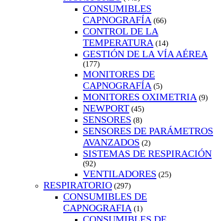
CONSUMIBLES
CAPNOGRAFÍA
(66)
CONTROL DE LA
TEMPERATURA
(14)
GESTIÓN DE LA VÍA AÉREA
(177)
MONITORES DE
CAPNOGRAFÍA
(5)
MONITORES OXIMETRIA
(9)
NEWPORT
(45)
SENSORES
(8)
SENSORES DE PARÁMETROS
AVANZADOS
(2)
SISTEMAS DE RESPIRACIÓN
(92)
VENTILADORES
(25)
RESPIRATORIO
(297)
CONSUMIBLES DE
CAPNOGRAFIA
(1)
CONSUMIBLES DE