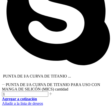
PUNTA DE I/A CURVA DE TITANIO ...
PUNTA DE I/A CURVA DE TITANIO PARA USO CON
MANGA DE SILICÓN (MICS) cantidad
Agregar a cotización
Añadir a la lista de deseos