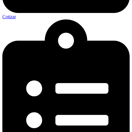
Cotizar