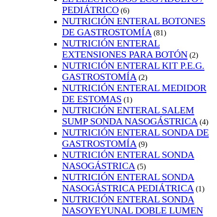
PEDIÁTRICO
(6)
NUTRICIÓN ENTERAL BOTONES
DE GASTROSTOMÍA
(81)
NUTRICIÓN ENTERAL
EXTENSIONES PARA BOTÓN
(2)
NUTRICIÓN ENTERAL KIT P.E.G.
GASTROSTOMÍA
(2)
NUTRICIÓN ENTERAL MEDIDOR
DE ESTOMAS
(1)
NUTRICIÓN ENTERAL SALEM
SUMP SONDA NASOGÁSTRICA
(4)
NUTRICIÓN ENTERAL SONDA DE
GASTROSTOMÍA
(9)
NUTRICIÓN ENTERAL SONDA
NASOGÁSTRICA
(5)
NUTRICIÓN ENTERAL SONDA
NASOGÁSTRICA PEDIÁTRICA
(1)
NUTRICIÓN ENTERAL SONDA
NASOYEYUNAL DOBLE LUMEN