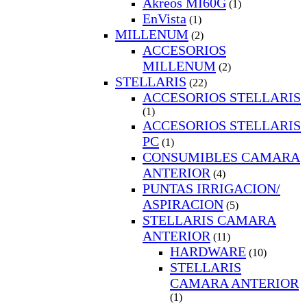
Akreos MI60G
(1)
EnVista
(1)
MILLENUM
(2)
ACCESORIOS
MILLENUM
(2)
STELLARIS
(22)
ACCESORIOS STELLARIS
(1)
ACCESORIOS STELLARIS
PC
(1)
CONSUMIBLES CAMARA
ANTERIOR
(4)
PUNTAS IRRIGACION/
ASPIRACION
(5)
STELLARIS CAMARA
ANTERIOR
(11)
HARDWARE
(10)
STELLARIS
CAMARA ANTERIOR
(1)