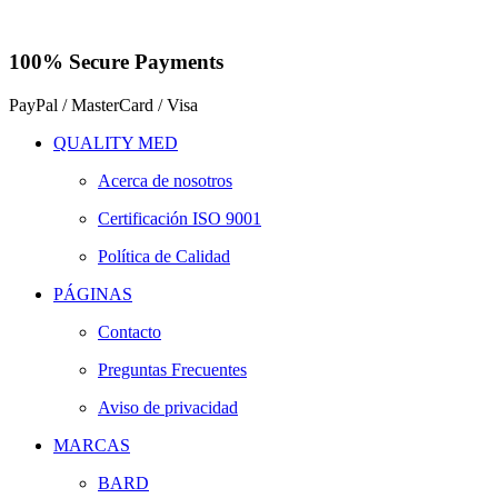
100% Secure Payments
PayPal / MasterCard / Visa
QUALITY MED
Acerca de nosotros
Certificación ISO 9001
Política de Calidad
PÁGINAS
Contacto
Preguntas Frecuentes
Aviso de privacidad
MARCAS
BARD