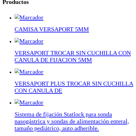
Productos
CAMISA VERSAPORT 5MM
VERSAPORT TROCAR SIN CUCHILLA CON
CANULA DE FIJACION 5MM
VERSAPORT PLUS TROCAR SIN CUCHILLA
CON CANULA DE
Sistema de fijación Statlock para sonda
nasogástrica y sondas de alimentación enteral,
tamaño pediátrico, auto adherible.