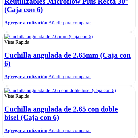
Reutilizables Microflow Plus Recta 30°
(Caja con 6)
Agregar a cotización
Añadir para comparar
Vista Rápida
Cuchilla angulada de 2.65mm (Caja con
6)
Agregar a cotización
Añadir para comparar
Vista Rápida
Cuchilla angulada de 2.65 con doble
bisel (Caja con 6)
Agregar a cotización
Añadir para comparar