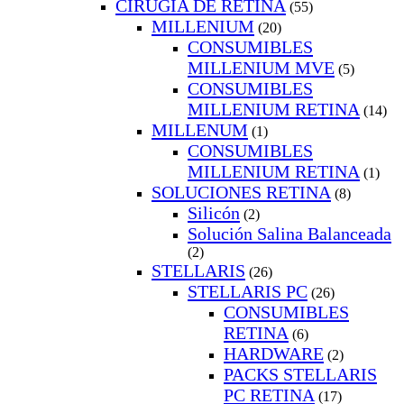
CIRUGIA DE RETINA
(55)
MILLENIUM
(20)
CONSUMIBLES
MILLENIUM MVE
(5)
CONSUMIBLES
MILLENIUM RETINA
(14)
MILLENUM
(1)
CONSUMIBLES
MILLENIUM RETINA
(1)
SOLUCIONES RETINA
(8)
Silicón
(2)
Solución Salina Balanceada
(2)
STELLARIS
(26)
STELLARIS PC
(26)
CONSUMIBLES
RETINA
(6)
HARDWARE
(2)
PACKS STELLARIS
PC RETINA
(17)