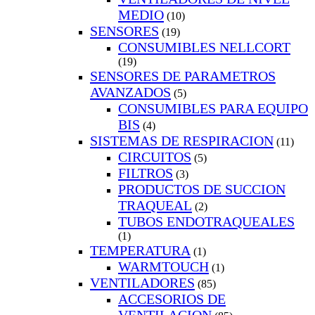
MEDIO
(10)
SENSORES
(19)
CONSUMIBLES NELLCORT
(19)
SENSORES DE PARAMETROS
AVANZADOS
(5)
CONSUMIBLES PARA EQUIPO
BIS
(4)
SISTEMAS DE RESPIRACION
(11)
CIRCUITOS
(5)
FILTROS
(3)
PRODUCTOS DE SUCCION
TRAQUEAL
(2)
TUBOS ENDOTRAQUEALES
(1)
TEMPERATURA
(1)
WARMTOUCH
(1)
VENTILADORES
(85)
ACCESORIOS DE