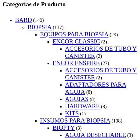
Categorías de Producto
BARD
(140)
BIOPSIA
(137)
EQUIPOS PARA BIOPSIA
(29)
ENCOR CLASSIC
(2)
ACCESORIOS DE TUBO Y
CANISTER
(2)
ENCOR ENSPIRE
(27)
ACCESORIOS DE TUBO Y
CANISTER
(2)
ADAPTADORES PARA
AGUJA
(8)
AGUJAS
(8)
HARDWARE
(8)
KITS
(1)
INSUMOS PARA BIOPSIA
(108)
BIOPTY
(3)
AGUJA DESECHABLE
(3)