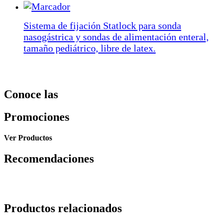
Sistema de fijación Statlock para sonda
nasogástrica y sondas de alimentación enteral,
tamaño pediátrico, libre de latex.
Conoce las
Promociones
Ver Productos
Recomendaciones
Productos relacionados