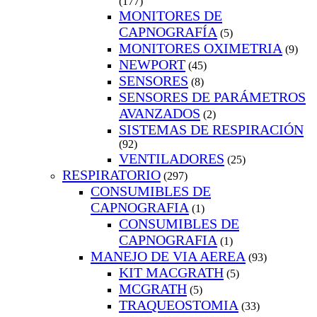
(177)
MONITORES DE
CAPNOGRAFÍA
(5)
MONITORES OXIMETRIA
(9)
NEWPORT
(45)
SENSORES
(8)
SENSORES DE PARÁMETROS
AVANZADOS
(2)
SISTEMAS DE RESPIRACIÓN
(92)
VENTILADORES
(25)
RESPIRATORIO
(297)
CONSUMIBLES DE
CAPNOGRAFIA
(1)
CONSUMIBLES DE
CAPNOGRAFIA
(1)
MANEJO DE VIA AEREA
(93)
KIT MACGRATH
(5)
MCGRATH
(5)
TRAQUEOSTOMIA
(33)