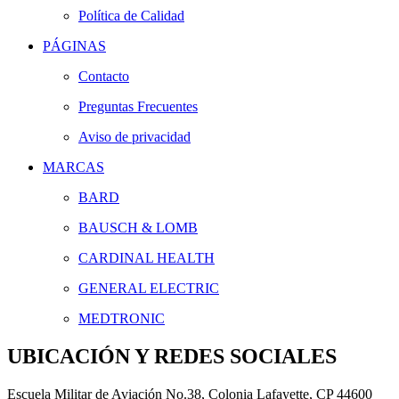
Política de Calidad
PÁGINAS
Contacto
Preguntas Frecuentes
Aviso de privacidad
MARCAS
BARD
BAUSCH & LOMB
CARDINAL HEALTH
GENERAL ELECTRIC
MEDTRONIC
UBICACIÓN Y REDES SOCIALES
Escuela Militar de Aviación No.38, Colonia Lafayette, CP 44600