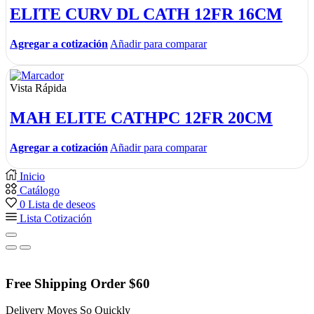
ELITE CURV DL CATH 12FR 16CM
Agregar a cotización
Añadir para comparar
Vista Rápida
MAH ELITE CATHPC 12FR 20CM
Agregar a cotización
Añadir para comparar
Inicio
Catálogo
0
Lista de deseos
Lista Cotización
Free Shipping Order $60
Delivery Moves So Quickly