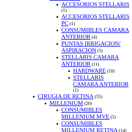
ACCESORIOS STELLARIS
(1)
ACCESORIOS STELLARIS
PC
(1)
CONSUMIBLES CAMARA
ANTERIOR
(4)
PUNTAS IRRIGACION/
ASPIRACION
(5)
STELLARIS CAMARA
ANTERIOR
(11)
HARDWARE
(10)
STELLARIS
CAMARA ANTERIOR
(1)
CIRUGIA DE RETINA
(55)
MILLENIUM
(20)
CONSUMIBLES
MILLENIUM MVE
(5)
CONSUMIBLES
MILLENIUM RETINA
(14)