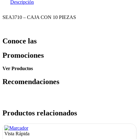
Descripción
SEA3710 – CAJA CON 10 PIEZAS
Conoce las
Promociones
Ver Productos
Recomendaciones
Productos relacionados
Vista Rápida