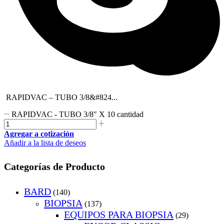
RAPIDVAC – TUBO 3/8&#824...
RAPIDVAC - TUBO 3/8" X 10 cantidad
Agregar a cotización
Añadir a la lista de deseos
Categorías de Producto
BARD
(140)
BIOPSIA
(137)
EQUIPOS PARA BIOPSIA
(29)