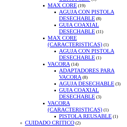
MAX CORE
(19)
AGUJA CON PISTOLA
DESECHABLE
(8)
GUIA COAXIAL
DESECHABLE
(11)
MAX CORE
(CARACTERISTICAS)
(1)
AGUJA CON PISTOLA
DESECHABLE
(1)
VACORA
(14)
ADAPTADORES PARA
VACORA
(8)
AGUJA DESECHABLE
(3)
GUIA COAXIAL
DESECHABLE
(3)
VACORA
(CARACTERISTICAS)
(1)
PISTOLA REUSABLE
(1)
CUIDADO CRITICO
(2)