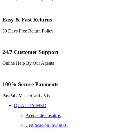
Easy & Fast Returns
30 Days Free Return Policy
24/7 Customer Support
Online Help By Our Agents
100% Secure Payments
PayPal / MasterCard / Visa
QUALITY MED
Acerca de nosotros
Certificación ISO 9001