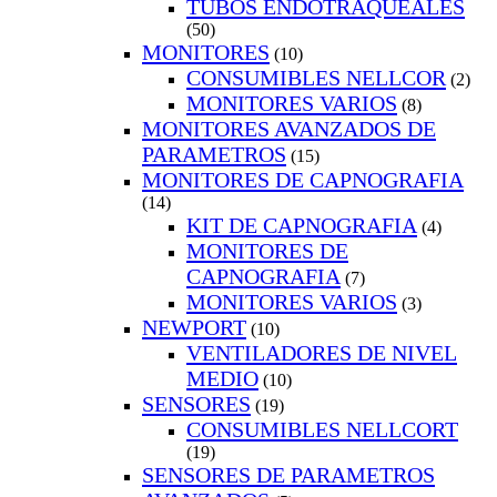
TUBOS ENDOTRAQUEALES
(50)
MONITORES
(10)
CONSUMIBLES NELLCOR
(2)
MONITORES VARIOS
(8)
MONITORES AVANZADOS DE
PARAMETROS
(15)
MONITORES DE CAPNOGRAFIA
(14)
KIT DE CAPNOGRAFIA
(4)
MONITORES DE
CAPNOGRAFIA
(7)
MONITORES VARIOS
(3)
NEWPORT
(10)
VENTILADORES DE NIVEL
MEDIO
(10)
SENSORES
(19)
CONSUMIBLES NELLCORT
(19)
SENSORES DE PARAMETROS