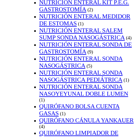
NUTRICIÓN ENTERAL KIT P.E.G.
GASTROSTOMÍA
(2)
NUTRICIÓN ENTERAL MEDIDOR
DE ESTOMAS
(1)
NUTRICIÓN ENTERAL SALEM
SUMP SONDA NASOGÁSTRICA
(4)
NUTRICIÓN ENTERAL SONDA DE
GASTROSTOMÍA
(9)
NUTRICIÓN ENTERAL SONDA
NASOGÁSTRICA
(5)
NUTRICIÓN ENTERAL SONDA
NASOGÁSTRICA PEDIÁTRICA
(1)
NUTRICIÓN ENTERAL SONDA
NASOYEYUNAL DOBLE LUMEN
(1)
QUIRÓFANO BOLSA CUENTA
GASAS
(1)
QUIRÓFANO CÁNULA YANKAUER
(4)
QUIRÓFANO LIMPIADOR DE