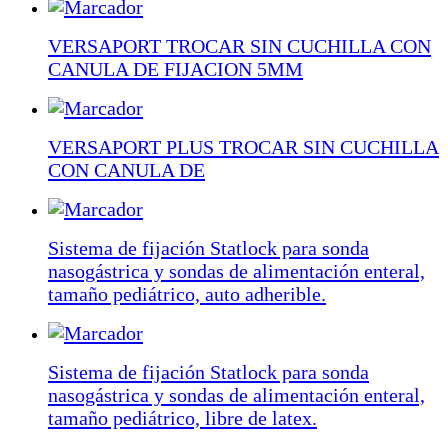
VERSAPORT TROCAR SIN CUCHILLA CON
CANULA DE FIJACION 5MM
VERSAPORT PLUS TROCAR SIN CUCHILLA
CON CANULA DE
Sistema de fijación Statlock para sonda
nasogástrica y sondas de alimentación enteral,
tamaño pediátrico, auto adherible.
Sistema de fijación Statlock para sonda
nasogástrica y sondas de alimentación enteral,
tamaño pediátrico, libre de latex.