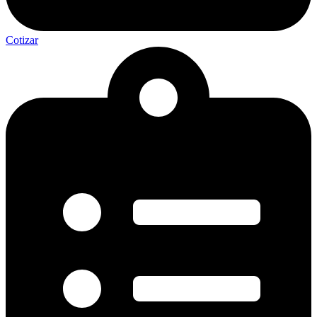
Cotizar