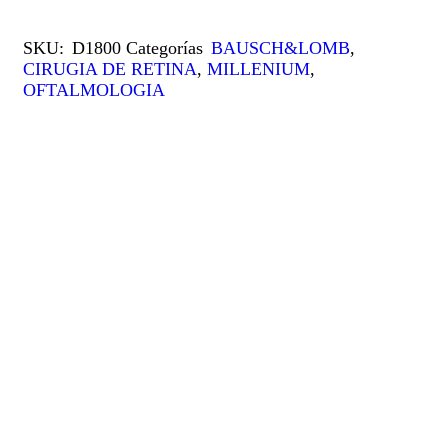
SKU:
D1800
Categorías
BAUSCH&LOMB
,
CIRUGIA DE RETINA
,
MILLENIUM
,
OFTALMOLOGIA