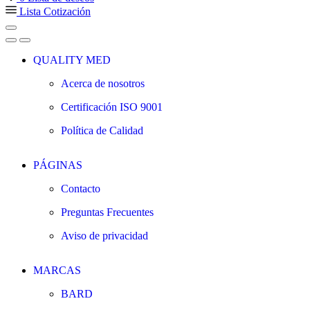
Lista Cotización
QUALITY MED
Acerca de nosotros
Certificación ISO 9001
Política de Calidad
PÁGINAS
Contacto
Preguntas Frecuentes
Aviso de privacidad
MARCAS
BARD