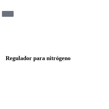
Regulador para nitrógeno