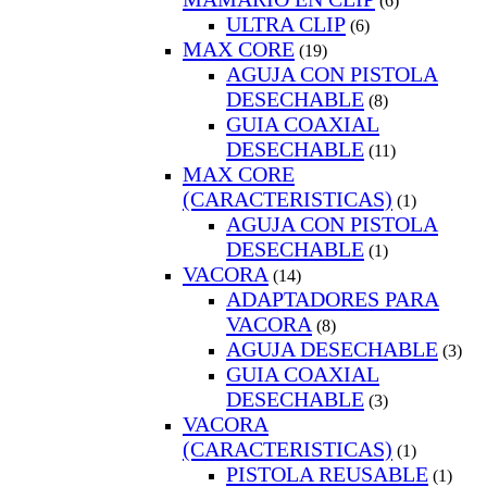
(6)
ULTRA CLIP
(6)
MAX CORE
(19)
AGUJA CON PISTOLA
DESECHABLE
(8)
GUIA COAXIAL
DESECHABLE
(11)
MAX CORE
(CARACTERISTICAS)
(1)
AGUJA CON PISTOLA
DESECHABLE
(1)
VACORA
(14)
ADAPTADORES PARA
VACORA
(8)
AGUJA DESECHABLE
(3)
GUIA COAXIAL
DESECHABLE
(3)
VACORA
(CARACTERISTICAS)
(1)
PISTOLA REUSABLE
(1)