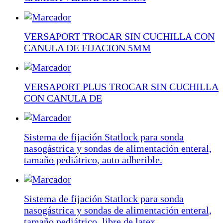
VERSAPORT TROCAR SIN CUCHILLA CON
CANULA DE FIJACION 5MM
VERSAPORT PLUS TROCAR SIN CUCHILLA
CON CANULA DE
Sistema de fijación Statlock para sonda
nasogástrica y sondas de alimentación enteral,
tamaño pediátrico, auto adherible.
Sistema de fijación Statlock para sonda
nasogástrica y sondas de alimentación enteral,
tamaño pediátrico, libre de latex.