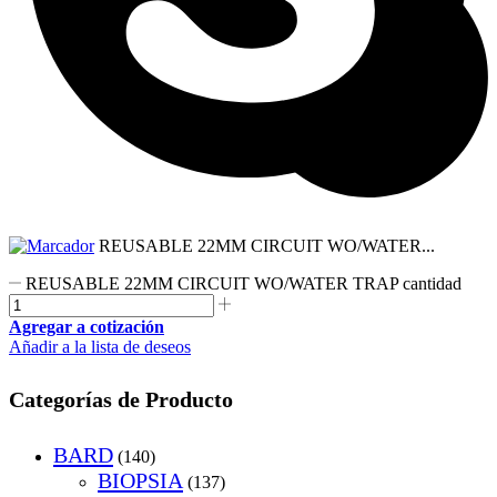
REUSABLE 22MM CIRCUIT WO/WATER...
REUSABLE 22MM CIRCUIT WO/WATER TRAP cantidad
Agregar a cotización
Añadir a la lista de deseos
Categorías de Producto
BARD
(140)
BIOPSIA
(137)