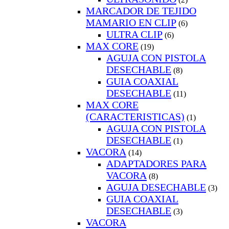
MARCADOR DE TEJIDO
MAMARIO EN CLIP
(6)
ULTRA CLIP
(6)
MAX CORE
(19)
AGUJA CON PISTOLA
DESECHABLE
(8)
GUIA COAXIAL
DESECHABLE
(11)
MAX CORE
(CARACTERISTICAS)
(1)
AGUJA CON PISTOLA
DESECHABLE
(1)
VACORA
(14)
ADAPTADORES PARA
VACORA
(8)
AGUJA DESECHABLE
(3)
GUIA COAXIAL
DESECHABLE
(3)
VACORA