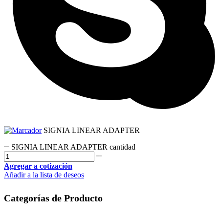
SIGNIA LINEAR ADAPTER
SIGNIA LINEAR ADAPTER cantidad
Agregar a cotización
Añadir a la lista de deseos
Categorías de Producto