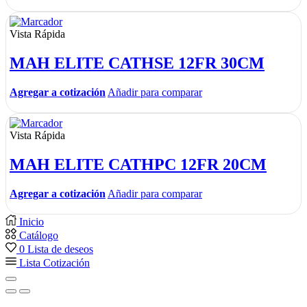
Vista Rápida
MAH ELITE CATHSE 12FR 30CM
Agregar a cotización
Añadir para comparar
Vista Rápida
MAH ELITE CATHPC 12FR 20CM
Agregar a cotización
Añadir para comparar
Inicio
Catálogo
0
Lista de deseos
Lista Cotización