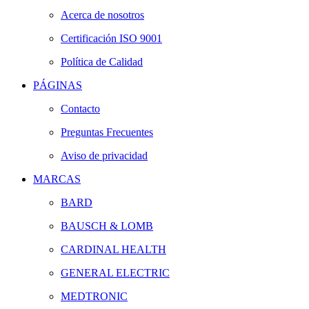
Acerca de nosotros
Certificación ISO 9001
Política de Calidad
PÁGINAS
Contacto
Preguntas Frecuentes
Aviso de privacidad
MARCAS
BARD
BAUSCH & LOMB
CARDINAL HEALTH
GENERAL ELECTRIC
MEDTRONIC