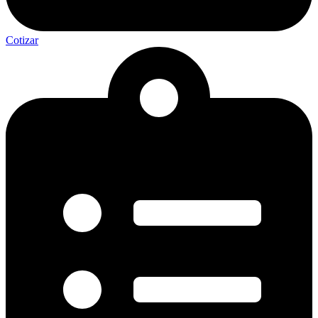
Cotizar