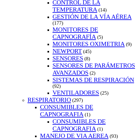
CONTROL DE LA
TEMPERATURA
(14)
GESTIÓN DE LA VÍA AÉREA
(177)
MONITORES DE
CAPNOGRAFÍA
(5)
MONITORES OXIMETRIA
(9)
NEWPORT
(45)
SENSORES
(8)
SENSORES DE PARÁMETROS
AVANZADOS
(2)
SISTEMAS DE RESPIRACIÓN
(92)
VENTILADORES
(25)
RESPIRATORIO
(297)
CONSUMIBLES DE
CAPNOGRAFIA
(1)
CONSUMIBLES DE
CAPNOGRAFIA
(1)
MANEJO DE VIA AEREA
(93)