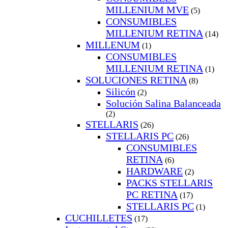
MILLENIUM MVE
(5)
CONSUMIBLES
MILLENIUM RETINA
(14)
MILLENUM
(1)
CONSUMIBLES
MILLENIUM RETINA
(1)
SOLUCIONES RETINA
(8)
Silicón
(2)
Solución Salina Balanceada
(2)
STELLARIS
(26)
STELLARIS PC
(26)
CONSUMIBLES
RETINA
(6)
HARDWARE
(2)
PACKS STELLARIS
PC RETINA
(17)
STELLARIS PC
(1)
CUCHILLETES
(17)