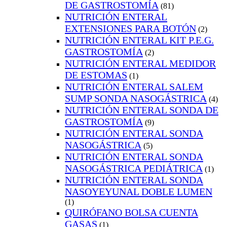
DE GASTROSTOMÍA
(81)
NUTRICIÓN ENTERAL
EXTENSIONES PARA BOTÓN
(2)
NUTRICIÓN ENTERAL KIT P.E.G.
GASTROSTOMÍA
(2)
NUTRICIÓN ENTERAL MEDIDOR
DE ESTOMAS
(1)
NUTRICIÓN ENTERAL SALEM
SUMP SONDA NASOGÁSTRICA
(4)
NUTRICIÓN ENTERAL SONDA DE
GASTROSTOMÍA
(9)
NUTRICIÓN ENTERAL SONDA
NASOGÁSTRICA
(5)
NUTRICIÓN ENTERAL SONDA
NASOGÁSTRICA PEDIÁTRICA
(1)
NUTRICIÓN ENTERAL SONDA
NASOYEYUNAL DOBLE LUMEN
(1)
QUIRÓFANO BOLSA CUENTA
GASAS
(1)