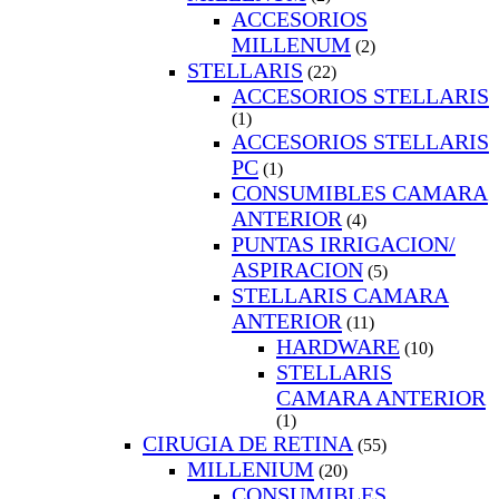
ACCESORIOS
MILLENUM
(2)
STELLARIS
(22)
ACCESORIOS STELLARIS
(1)
ACCESORIOS STELLARIS
PC
(1)
CONSUMIBLES CAMARA
ANTERIOR
(4)
PUNTAS IRRIGACION/
ASPIRACION
(5)
STELLARIS CAMARA
ANTERIOR
(11)
HARDWARE
(10)
STELLARIS
CAMARA ANTERIOR
(1)
CIRUGIA DE RETINA
(55)
MILLENIUM
(20)
CONSUMIBLES