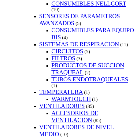
CONSUMIBLES NELLCORT
(19)
SENSORES DE PARAMETROS
AVANZADOS
(5)
CONSUMIBLES PARA EQUIPO
BIS
(4)
SISTEMAS DE RESPIRACION
(11)
CIRCUITOS
(5)
FILTROS
(3)
PRODUCTOS DE SUCCION
TRAQUEAL
(2)
TUBOS ENDOTRAQUEALES
(1)
TEMPERATURA
(1)
WARMTOUCH
(1)
VENTILADORES
(85)
ACCESORIOS DE
VENTILACION
(85)
VENTILADORES DE NIVEL
MEDIO
(10)