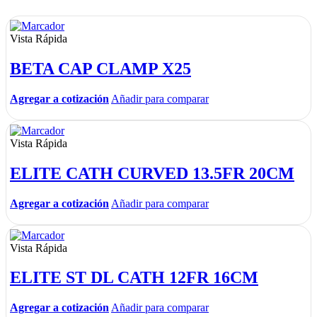
Vista Rápida
BETA CAP CLAMP X25
Agregar a cotización
Añadir para comparar
Vista Rápida
ELITE CATH CURVED 13.5FR 20CM
Agregar a cotización
Añadir para comparar
Vista Rápida
ELITE ST DL CATH 12FR 16CM
Agregar a cotización
Añadir para comparar