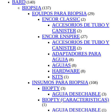
BARD
(140)
BIOPSIA
(137)
EQUIPOS PARA BIOPSIA
(29)
ENCOR CLASSIC
(2)
ACCESORIOS DE TUBO Y
CANISTER
(2)
ENCOR ENSPIRE
(27)
ACCESORIOS DE TUBO Y
CANISTER
(2)
ADAPTADORES PARA
AGUJA
(8)
AGUJAS
(8)
HARDWARE
(8)
KITS
(1)
INSUMOS PARA BIOPSIA
(108)
BIOPTY
(3)
AGUJA DESECHABLE
(3)
BIOPTY (CARACTERISTICAS)
(1)
AGUJA DESECHABLE
(1)