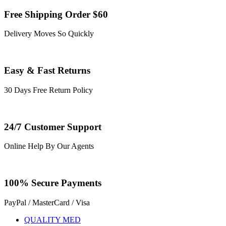
Free Shipping Order $60
Delivery Moves So Quickly
Easy & Fast Returns
30 Days Free Return Policy
24/7 Customer Support
Online Help By Our Agents
100% Secure Payments
PayPal / MasterCard / Visa
QUALITY MED