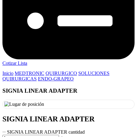
Cotizar Lista
Inicio
MEDTRONIC
QUIRURGICO
SOLUCIONES
QUIRURGICAS
ENDO-GRAPEO
SIGNIA LINEAR ADAPTER
SIGNIA LINEAR ADAPTER
SIGNIA LINEAR ADAPTER cantidad