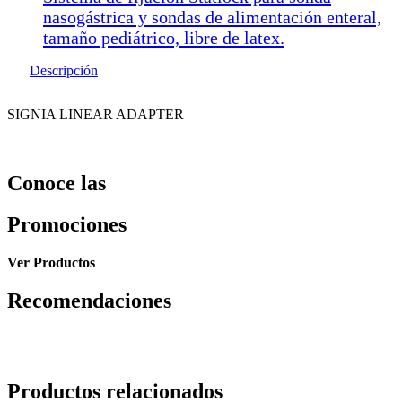
nasogástrica y sondas de alimentación enteral,
tamaño pediátrico, libre de latex.
Descripción
SIGNIA LINEAR ADAPTER
Conoce las
Promociones
Ver Productos
Recomendaciones
Productos relacionados