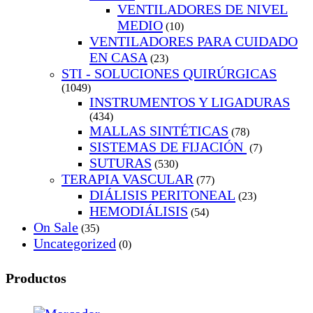
VENTILADORES DE NIVEL
MEDIO
(10)
VENTILADORES PARA CUIDADO
EN CASA
(23)
STI - SOLUCIONES QUIRÚRGICAS
(1049)
INSTRUMENTOS Y LIGADURAS
(434)
MALLAS SINTÉTICAS
(78)
SISTEMAS DE FIJACIÓN
(7)
SUTURAS
(530)
TERAPIA VASCULAR
(77)
DIÁLISIS PERITONEAL
(23)
HEMODIÁLISIS
(54)
On Sale
(35)
Uncategorized
(0)
Productos