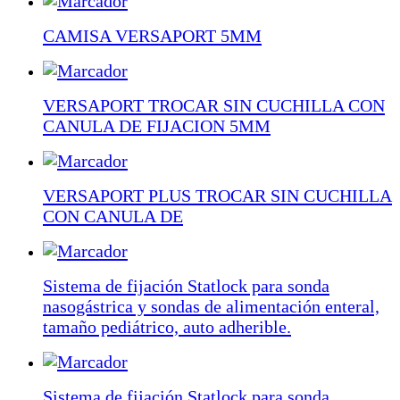
CAMISA VERSAPORT 5MM
VERSAPORT TROCAR SIN CUCHILLA CON
CANULA DE FIJACION 5MM
VERSAPORT PLUS TROCAR SIN CUCHILLA
CON CANULA DE
Sistema de fijación Statlock para sonda
nasogástrica y sondas de alimentación enteral,
tamaño pediátrico, auto adherible.
Sistema de fijación Statlock para sonda