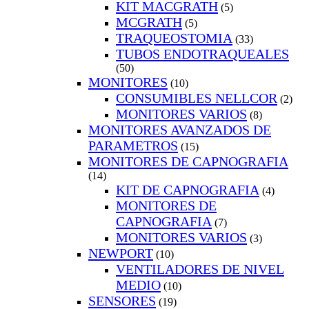
KIT MACGRATH
(5)
MCGRATH
(5)
TRAQUEOSTOMIA
(33)
TUBOS ENDOTRAQUEALES
(50)
MONITORES
(10)
CONSUMIBLES NELLCOR
(2)
MONITORES VARIOS
(8)
MONITORES AVANZADOS DE
PARAMETROS
(15)
MONITORES DE CAPNOGRAFIA
(14)
KIT DE CAPNOGRAFIA
(4)
MONITORES DE
CAPNOGRAFIA
(7)
MONITORES VARIOS
(3)
NEWPORT
(10)
VENTILADORES DE NIVEL
MEDIO
(10)
SENSORES
(19)