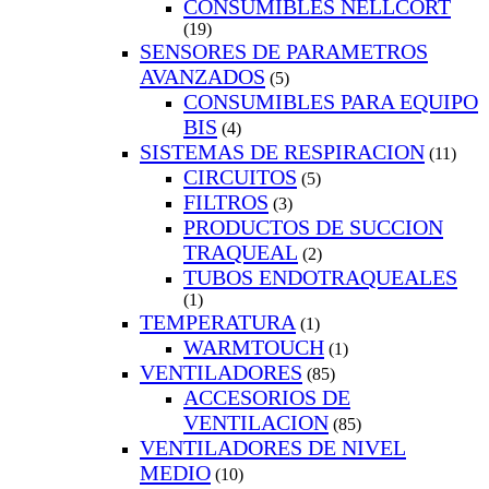
CONSUMIBLES NELLCORT
(19)
SENSORES DE PARAMETROS
AVANZADOS
(5)
CONSUMIBLES PARA EQUIPO
BIS
(4)
SISTEMAS DE RESPIRACION
(11)
CIRCUITOS
(5)
FILTROS
(3)
PRODUCTOS DE SUCCION
TRAQUEAL
(2)
TUBOS ENDOTRAQUEALES
(1)
TEMPERATURA
(1)
WARMTOUCH
(1)
VENTILADORES
(85)
ACCESORIOS DE
VENTILACION
(85)
VENTILADORES DE NIVEL
MEDIO
(10)