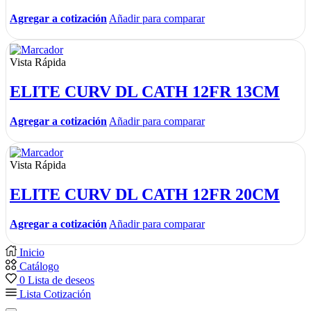
Agregar a cotización
Añadir para comparar
Vista Rápida
ELITE CURV DL CATH 12FR 13CM
Agregar a cotización
Añadir para comparar
Vista Rápida
ELITE CURV DL CATH 12FR 20CM
Agregar a cotización
Añadir para comparar
Inicio
Catálogo
0
Lista de deseos
Lista Cotización