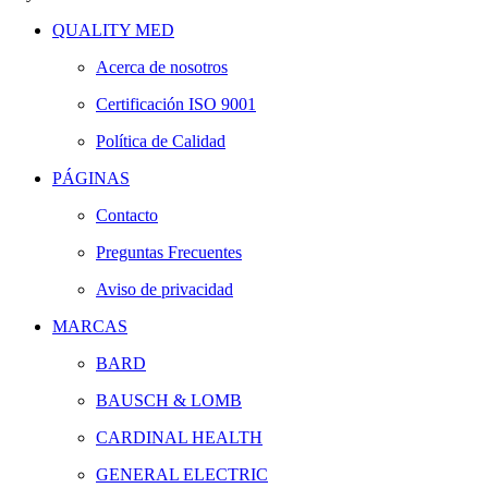
QUALITY MED
Acerca de nosotros
Certificación ISO 9001
Política de Calidad
PÁGINAS
Contacto
Preguntas Frecuentes
Aviso de privacidad
MARCAS
BARD
BAUSCH & LOMB
CARDINAL HEALTH
GENERAL ELECTRIC