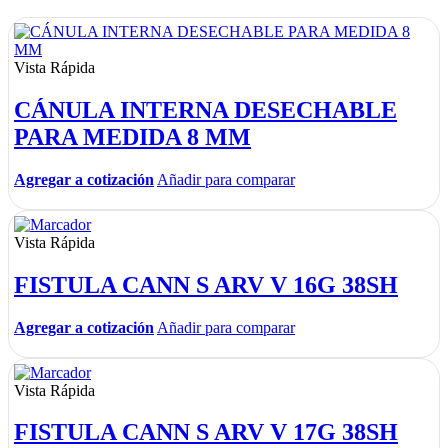
Vista Rápida
CÁNULA INTERNA DESECHABLE
PARA MEDIDA 8 MM
Agregar a cotización
Añadir para comparar
Vista Rápida
FISTULA CANN S ARV V 16G 38SH
Agregar a cotización
Añadir para comparar
Vista Rápida
FISTULA CANN S ARV V 17G 38SH