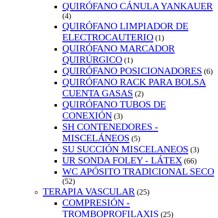
QUIRÓFANO CÁNULA YANKAUER
(4)
QUIRÓFANO LIMPIADOR DE
ELECTROCAUTERIO
(1)
QUIRÓFANO MARCADOR
QUIRÚRGICO
(1)
QUIRÓFANO POSICIONADORES
(6)
QUIRÓFANO RACK PARA BOLSA
CUENTA GASAS
(2)
QUIRÓFANO TUBOS DE
CONEXIÓN
(3)
SH CONTENEDORES -
MISCELÁNEOS
(5)
SU SUCCIÓN MISCELANEOS
(3)
UR SONDA FOLEY - LÁTEX
(66)
WC APÓSITO TRADICIONAL SECO
(52)
TERAPIA VASCULAR
(25)
COMPRESIÓN -
TROMBOPROFILAXIS
(25)