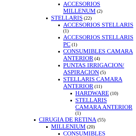
ACCESORIOS
MILLENUM
(2)
STELLARIS
(22)
ACCESORIOS STELLARIS
(1)
ACCESORIOS STELLARIS
PC
(1)
CONSUMIBLES CAMARA
ANTERIOR
(4)
PUNTAS IRRIGACION/
ASPIRACION
(5)
STELLARIS CAMARA
ANTERIOR
(11)
HARDWARE
(10)
STELLARIS
CAMARA ANTERIOR
(1)
CIRUGIA DE RETINA
(55)
MILLENIUM
(20)
CONSUMIBLES