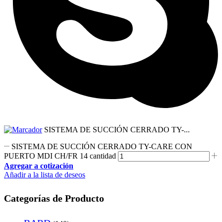
SISTEMA DE SUCCIÓN CERRADO TY-...
SISTEMA DE SUCCIÓN CERRADO TY-CARE CON
PUERTO MDI CH/FR 14 cantidad
Agregar a cotización
Añadir a la lista de deseos
Categorías de Producto