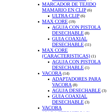
MARCADOR DE TEJIDO
MAMARIO EN CLIP
(6)
ULTRA CLIP
(6)
MAX CORE
(19)
AGUJA CON PISTOLA
DESECHABLE
(8)
GUIA COAXIAL
DESECHABLE
(11)
MAX CORE
(CARACTERISTICAS)
(1)
AGUJA CON PISTOLA
DESECHABLE
(1)
VACORA
(14)
ADAPTADORES PARA
VACORA
(8)
AGUJA DESECHABLE
(3)
GUIA COAXIAL
DESECHABLE
(3)
VACORA