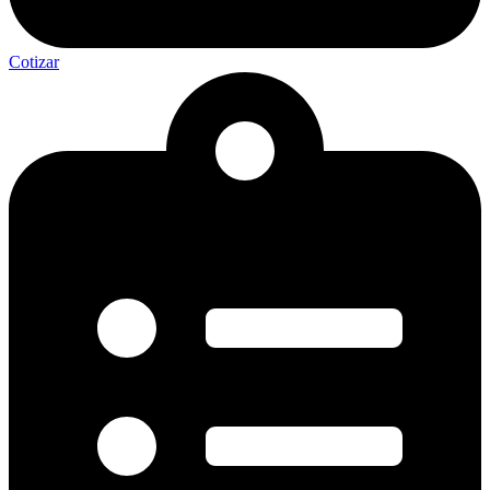
Cotizar