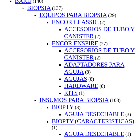
BARD
(140)
BIOPSIA
(137)
EQUIPOS PARA BIOPSIA
(29)
ENCOR CLASSIC
(2)
ACCESORIOS DE TUBO Y
CANISTER
(2)
ENCOR ENSPIRE
(27)
ACCESORIOS DE TUBO Y
CANISTER
(2)
ADAPTADORES PARA
AGUJA
(8)
AGUJAS
(8)
HARDWARE
(8)
KITS
(1)
INSUMOS PARA BIOPSIA
(108)
BIOPTY
(3)
AGUJA DESECHABLE
(3)
BIOPTY (CARACTERISTICAS)
(1)
AGUJA DESECHABLE
(1)