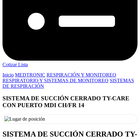
Cotizar Lista
Inicio
MEDTRONIC
RESPIRACIÓN Y MONITOREO
RESPIRATORIO Y SISTEMAS DE MONITOREO
SISTEMAS
DE RESPIRACIÓN
SISTEMA DE SUCCIÓN CERRADO TY-CARE
CON PUERTO MDI CH/FR 14
SISTEMA DE SUCCIÓN CERRADO TY-