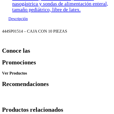
nasogástrica y sondas de alimentación enteral,
tamaño pediátrico, libre de latex.
Descripción
444SP01514 – CAJA CON 10 PIEZAS
Conoce las
Promociones
Ver Productos
Recomendaciones
Productos relacionados