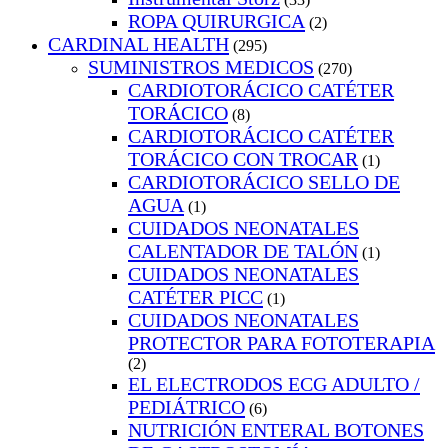
ROPA QUIRURGICA
(2)
CARDINAL HEALTH
(295)
SUMINISTROS MEDICOS
(270)
CARDIOTORÁCICO CATÉTER
TORÁCICO
(8)
CARDIOTORÁCICO CATÉTER
TORÁCICO CON TROCAR
(1)
CARDIOTORÁCICO SELLO DE
AGUA
(1)
CUIDADOS NEONATALES
CALENTADOR DE TALÓN
(1)
CUIDADOS NEONATALES
CATÉTER PICC
(1)
CUIDADOS NEONATALES
PROTECTOR PARA FOTOTERAPIA
(2)
EL ELECTRODOS ECG ADULTO /
PEDIÁTRICO
(6)
NUTRICIÓN ENTERAL BOTONES