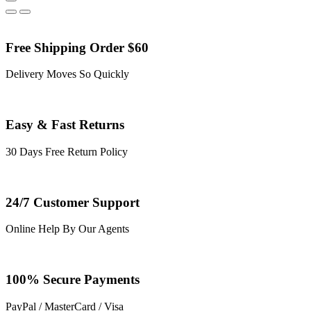
Free Shipping Order $60
Delivery Moves So Quickly
Easy & Fast Returns
30 Days Free Return Policy
24/7 Customer Support
Online Help By Our Agents
100% Secure Payments
PayPal / MasterCard / Visa