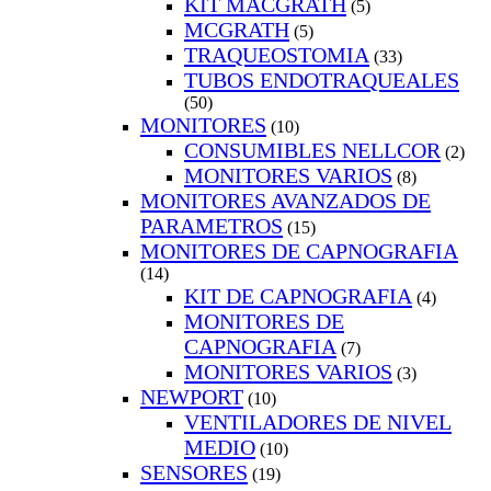
KIT MACGRATH
(5)
MCGRATH
(5)
TRAQUEOSTOMIA
(33)
TUBOS ENDOTRAQUEALES
(50)
MONITORES
(10)
CONSUMIBLES NELLCOR
(2)
MONITORES VARIOS
(8)
MONITORES AVANZADOS DE
PARAMETROS
(15)
MONITORES DE CAPNOGRAFIA
(14)
KIT DE CAPNOGRAFIA
(4)
MONITORES DE
CAPNOGRAFIA
(7)
MONITORES VARIOS
(3)
NEWPORT
(10)
VENTILADORES DE NIVEL
MEDIO
(10)
SENSORES
(19)