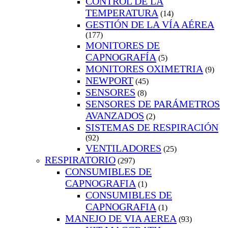
CONTROL DE LA
TEMPERATURA
(14)
GESTIÓN DE LA VÍA AÉREA
(177)
MONITORES DE
CAPNOGRAFÍA
(5)
MONITORES OXIMETRIA
(9)
NEWPORT
(45)
SENSORES
(8)
SENSORES DE PARÁMETROS
AVANZADOS
(2)
SISTEMAS DE RESPIRACIÓN
(92)
VENTILADORES
(25)
RESPIRATORIO
(297)
CONSUMIBLES DE
CAPNOGRAFIA
(1)
CONSUMIBLES DE
CAPNOGRAFIA
(1)
MANEJO DE VIA AEREA
(93)