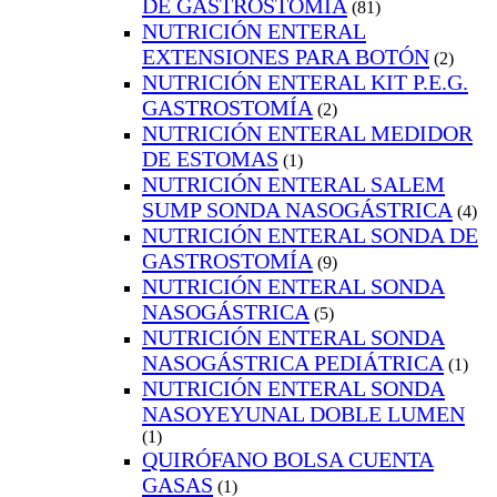
DE GASTROSTOMÍA
(81)
NUTRICIÓN ENTERAL
EXTENSIONES PARA BOTÓN
(2)
NUTRICIÓN ENTERAL KIT P.E.G.
GASTROSTOMÍA
(2)
NUTRICIÓN ENTERAL MEDIDOR
DE ESTOMAS
(1)
NUTRICIÓN ENTERAL SALEM
SUMP SONDA NASOGÁSTRICA
(4)
NUTRICIÓN ENTERAL SONDA DE
GASTROSTOMÍA
(9)
NUTRICIÓN ENTERAL SONDA
NASOGÁSTRICA
(5)
NUTRICIÓN ENTERAL SONDA
NASOGÁSTRICA PEDIÁTRICA
(1)
NUTRICIÓN ENTERAL SONDA
NASOYEYUNAL DOBLE LUMEN
(1)
QUIRÓFANO BOLSA CUENTA
GASAS
(1)