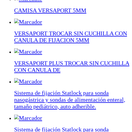
CAMISA VERSAPORT 5MM
VERSAPORT TROCAR SIN CUCHILLA CON
CANULA DE FIJACION 5MM
VERSAPORT PLUS TROCAR SIN CUCHILLA
CON CANULA DE
Sistema de fijación Statlock para sonda
nasogástrica y sondas de alimentación enteral,
tamaño pediátrico, auto adherible.
Sistema de fijación Statlock para sonda