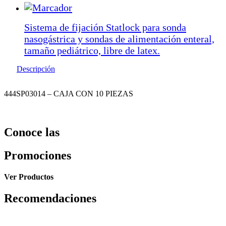
Sistema de fijación Statlock para sonda
nasogástrica y sondas de alimentación enteral,
tamaño pediátrico, libre de latex.
Descripción
444SP03014 – CAJA CON 10 PIEZAS
Conoce las
Promociones
Ver Productos
Recomendaciones