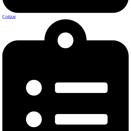
Cotizar