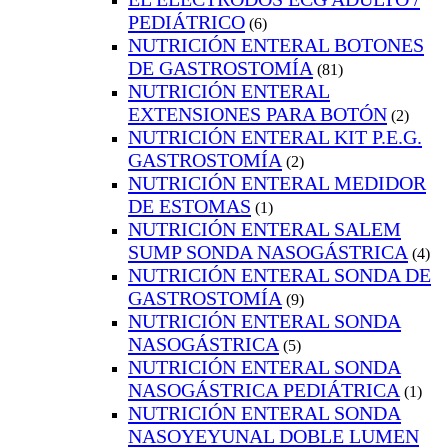
PEDIÁTRICO
(6)
NUTRICIÓN ENTERAL BOTONES
DE GASTROSTOMÍA
(81)
NUTRICIÓN ENTERAL
EXTENSIONES PARA BOTÓN
(2)
NUTRICIÓN ENTERAL KIT P.E.G.
GASTROSTOMÍA
(2)
NUTRICIÓN ENTERAL MEDIDOR
DE ESTOMAS
(1)
NUTRICIÓN ENTERAL SALEM
SUMP SONDA NASOGÁSTRICA
(4)
NUTRICIÓN ENTERAL SONDA DE
GASTROSTOMÍA
(9)
NUTRICIÓN ENTERAL SONDA
NASOGÁSTRICA
(5)
NUTRICIÓN ENTERAL SONDA
NASOGÁSTRICA PEDIÁTRICA
(1)
NUTRICIÓN ENTERAL SONDA
NASOYEYUNAL DOBLE LUMEN