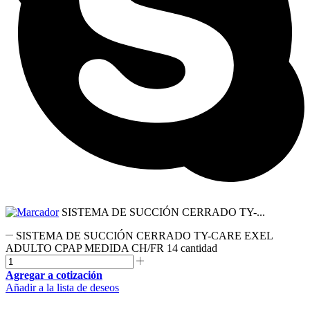
SISTEMA DE SUCCIÓN CERRADO TY-...
SISTEMA DE SUCCIÓN CERRADO TY-CARE EXEL
ADULTO CPAP MEDIDA CH/FR 14 cantidad
Agregar a cotización
Añadir a la lista de deseos