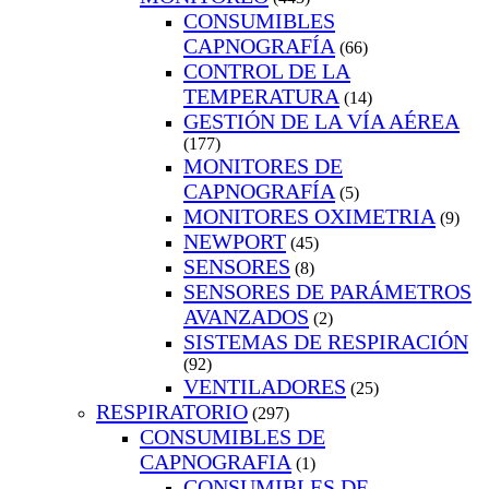
CONSUMIBLES
CAPNOGRAFÍA
(66)
CONTROL DE LA
TEMPERATURA
(14)
GESTIÓN DE LA VÍA AÉREA
(177)
MONITORES DE
CAPNOGRAFÍA
(5)
MONITORES OXIMETRIA
(9)
NEWPORT
(45)
SENSORES
(8)
SENSORES DE PARÁMETROS
AVANZADOS
(2)
SISTEMAS DE RESPIRACIÓN
(92)
VENTILADORES
(25)
RESPIRATORIO
(297)
CONSUMIBLES DE
CAPNOGRAFIA
(1)
CONSUMIBLES DE