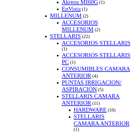
Akreos MI60G
(1)
EnVista
(1)
MILLENUM
(2)
ACCESORIOS
MILLENUM
(2)
STELLARIS
(22)
ACCESORIOS STELLARIS
(1)
ACCESORIOS STELLARIS
PC
(1)
CONSUMIBLES CAMARA
ANTERIOR
(4)
PUNTAS IRRIGACION/
ASPIRACION
(5)
STELLARIS CAMARA
ANTERIOR
(11)
HARDWARE
(10)
STELLARIS
CAMARA ANTERIOR
(1)