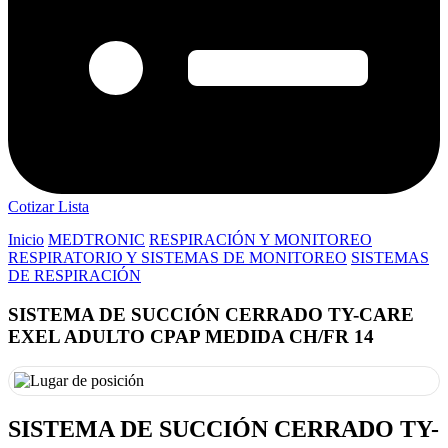
Cotizar Lista
Inicio
MEDTRONIC
RESPIRACIÓN Y MONITOREO
RESPIRATORIO Y SISTEMAS DE MONITOREO
SISTEMAS
DE RESPIRACIÓN
SISTEMA DE SUCCIÓN CERRADO TY-CARE
EXEL ADULTO CPAP MEDIDA CH/FR 14
SISTEMA DE SUCCIÓN CERRADO TY-