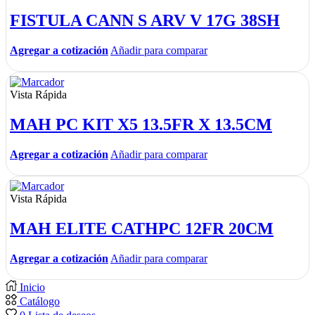
FISTULA CANN S ARV V 17G 38SH
Agregar a cotización
Añadir para comparar
Vista Rápida
MAH PC KIT X5 13.5FR X 13.5CM
Agregar a cotización
Añadir para comparar
Vista Rápida
MAH ELITE CATHPC 12FR 20CM
Agregar a cotización
Añadir para comparar
Inicio
Catálogo