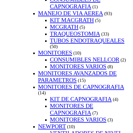
CAPNOGRAFIA
(1)
MANEJO DE VIA AEREA
(93)
KIT MACGRATH
(5)
MCGRATH
(5)
TRAQUEOSTOMIA
(33)
TUBOS ENDOTRAQUEALES
(50)
MONITORES
(10)
CONSUMIBLES NELLCOR
(2)
MONITORES VARIOS
(8)
MONITORES AVANZADOS DE
PARAMETROS
(15)
MONITORES DE CAPNOGRAFIA
(14)
KIT DE CAPNOGRAFIA
(4)
MONITORES DE
CAPNOGRAFIA
(7)
MONITORES VARIOS
(3)
NEWPORT
(10)