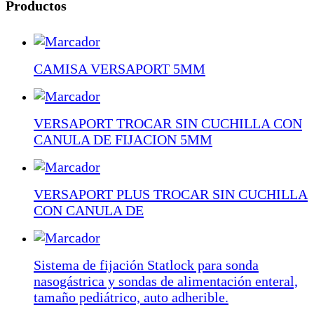
Productos
CAMISA VERSAPORT 5MM
VERSAPORT TROCAR SIN CUCHILLA CON
CANULA DE FIJACION 5MM
VERSAPORT PLUS TROCAR SIN CUCHILLA
CON CANULA DE
Sistema de fijación Statlock para sonda
nasogástrica y sondas de alimentación enteral,
tamaño pediátrico, auto adherible.