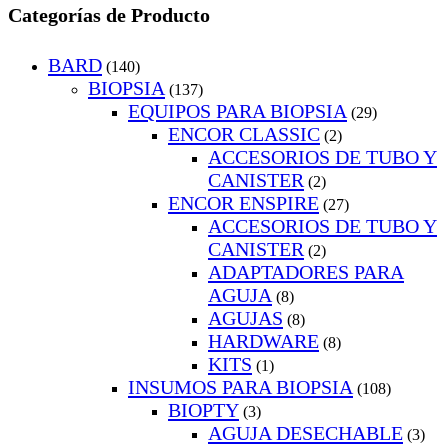
Categorías de Producto
BARD
(140)
BIOPSIA
(137)
EQUIPOS PARA BIOPSIA
(29)
ENCOR CLASSIC
(2)
ACCESORIOS DE TUBO Y
CANISTER
(2)
ENCOR ENSPIRE
(27)
ACCESORIOS DE TUBO Y
CANISTER
(2)
ADAPTADORES PARA
AGUJA
(8)
AGUJAS
(8)
HARDWARE
(8)
KITS
(1)
INSUMOS PARA BIOPSIA
(108)
BIOPTY
(3)
AGUJA DESECHABLE
(3)