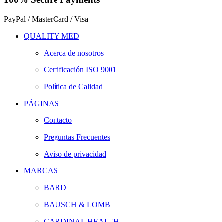
PayPal / MasterCard / Visa
QUALITY MED
Acerca de nosotros
Certificación ISO 9001
Política de Calidad
PÁGINAS
Contacto
Preguntas Frecuentes
Aviso de privacidad
MARCAS
BARD
BAUSCH & LOMB
CARDINAL HEALTH