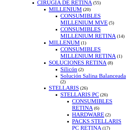
CIRUGIA DE RETINA
(55)
MILLENIUM
(20)
CONSUMIBLES
MILLENIUM MVE
(5)
CONSUMIBLES
MILLENIUM RETINA
(14)
MILLENUM
(1)
CONSUMIBLES
MILLENIUM RETINA
(1)
SOLUCIONES RETINA
(8)
Silicón
(2)
Solución Salina Balanceada
(2)
STELLARIS
(26)
STELLARIS PC
(26)
CONSUMIBLES
RETINA
(6)
HARDWARE
(2)
PACKS STELLARIS
PC RETINA
(17)