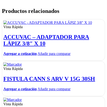
Productos relacionados
Vista Rápida
ACCUVAC – ADAPTADOR PARA
LÁPIZ 3/8″ X 10
Agregar a cotización
Añadir para comparar
Vista Rápida
FISTULA CANN S ARV V 15G 30SH
Agregar a cotización
Añadir para comparar
Vista Rápida