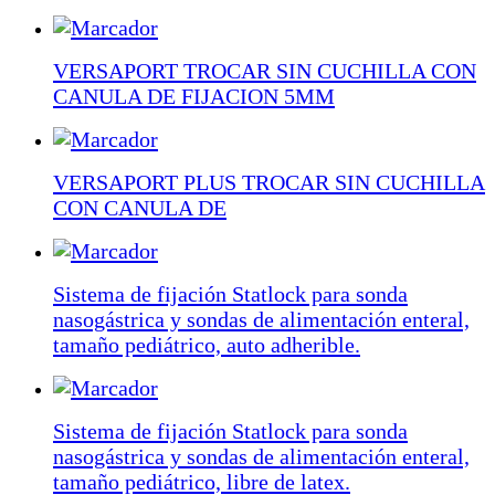
VERSAPORT TROCAR SIN CUCHILLA CON
CANULA DE FIJACION 5MM
VERSAPORT PLUS TROCAR SIN CUCHILLA
CON CANULA DE
Sistema de fijación Statlock para sonda
nasogástrica y sondas de alimentación enteral,
tamaño pediátrico, auto adherible.
Sistema de fijación Statlock para sonda
nasogástrica y sondas de alimentación enteral,
tamaño pediátrico, libre de latex.