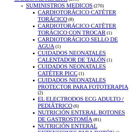
SUMINISTROS MEDICOS
(270)
CARDIOTORÁCICO CATÉTER
TORÁCICO
(8)
CARDIOTORÁCICO CATÉTER
TORÁCICO CON TROCAR
(1)
CARDIOTORÁCICO SELLO DE
AGUA
(1)
CUIDADOS NEONATALES
CALENTADOR DE TALÓN
(1)
CUIDADOS NEONATALES
CATÉTER PICC
(1)
CUIDADOS NEONATALES
PROTECTOR PARA FOTOTERAPIA
(2)
EL ELECTRODOS ECG ADULTO /
PEDIÁTRICO
(6)
NUTRICIÓN ENTERAL BOTONES
DE GASTROSTOMÍA
(81)
NUTRICIÓN ENTERAL