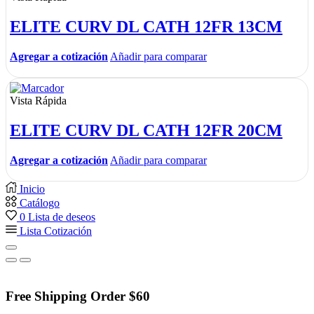
ELITE CURV DL CATH 12FR 13CM
Agregar a cotización
Añadir para comparar
Vista Rápida
ELITE CURV DL CATH 12FR 20CM
Agregar a cotización
Añadir para comparar
Inicio
Catálogo
0
Lista de deseos
Lista Cotización
Free Shipping Order $60