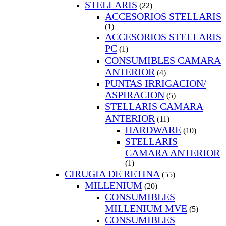
STELLARIS
(22)
ACCESORIOS STELLARIS
(1)
ACCESORIOS STELLARIS
PC
(1)
CONSUMIBLES CAMARA
ANTERIOR
(4)
PUNTAS IRRIGACION/
ASPIRACION
(5)
STELLARIS CAMARA
ANTERIOR
(11)
HARDWARE
(10)
STELLARIS
CAMARA ANTERIOR
(1)
CIRUGIA DE RETINA
(55)
MILLENIUM
(20)
CONSUMIBLES
MILLENIUM MVE
(5)
CONSUMIBLES