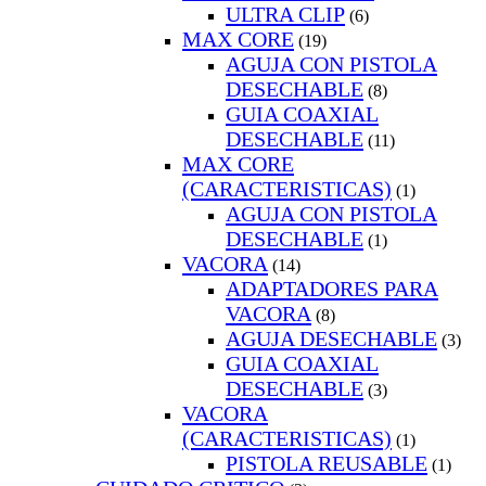
ULTRA CLIP
(6)
MAX CORE
(19)
AGUJA CON PISTOLA
DESECHABLE
(8)
GUIA COAXIAL
DESECHABLE
(11)
MAX CORE
(CARACTERISTICAS)
(1)
AGUJA CON PISTOLA
DESECHABLE
(1)
VACORA
(14)
ADAPTADORES PARA
VACORA
(8)
AGUJA DESECHABLE
(3)
GUIA COAXIAL
DESECHABLE
(3)
VACORA
(CARACTERISTICAS)
(1)
PISTOLA REUSABLE
(1)