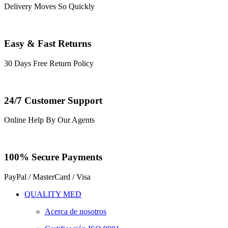
Delivery Moves So Quickly
Easy & Fast Returns
30 Days Free Return Policy
24/7 Customer Support
Online Help By Our Agents
100% Secure Payments
PayPal / MasterCard / Visa
QUALITY MED
Acerca de nosotros