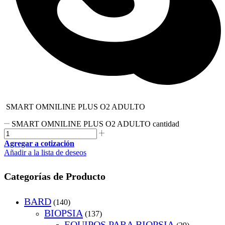
SMART OMNILINE PLUS O2 ADULTO
SMART OMNILINE PLUS O2 ADULTO cantidad
Agregar a cotización
Añadir a la lista de deseos
Categorías de Producto
BARD
(140)
BIOPSIA
(137)
EQUIPOS PARA BIOPSIA