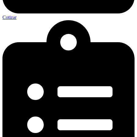
Cotizar