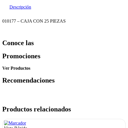
Descripción
010177 – CAJA CON 25 PIEZAS
Conoce las
Promociones
Ver Productos
Recomendaciones
Productos relacionados