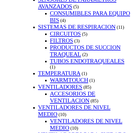
AVANZADOS
(5)
CONSUMIBLES PARA EQUIPO
BIS
(4)
SISTEMAS DE RESPIRACION
(11)
CIRCUITOS
(5)
FILTROS
(3)
PRODUCTOS DE SUCCION
TRAQUEAL
(2)
TUBOS ENDOTRAQUEALES
(1)
TEMPERATURA
(1)
WARMTOUCH
(1)
VENTILADORES
(85)
ACCESORIOS DE
VENTILACION
(85)
VENTILADORES DE NIVEL
MEDIO
(10)
VENTILADORES DE NIVEL
MEDIO
(10)