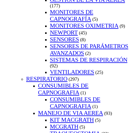
(177)
MONITORES DE
CAPNOGRAFÍA
(5)
MONITORES OXIMETRIA
(9)
NEWPORT
(45)
SENSORES
(8)
SENSORES DE PARÁMETROS
AVANZADOS
(2)
SISTEMAS DE RESPIRACIÓN
(92)
VENTILADORES
(25)
RESPIRATORIO
(297)
CONSUMIBLES DE
CAPNOGRAFIA
(1)
CONSUMIBLES DE
CAPNOGRAFIA
(1)
MANEJO DE VIA AEREA
(93)
KIT MACGRATH
(5)
MCGRATH
(5)