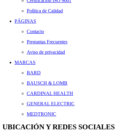
Certificación ISO 9001
Política de Calidad
PÁGINAS
Contacto
Preguntas Frecuentes
Aviso de privacidad
MARCAS
BARD
BAUSCH & LOMB
CARDINAL HEALTH
GENERAL ELECTRIC
MEDTRONIC
UBICACIÓN Y REDES SOCIALES