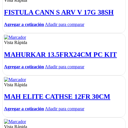
Vista Rápida
FISTULA CANN S ARV V 17G 38SH
Agregar a cotización
Añadir para comparar
Vista Rápida
MAHURKAR 13.5FRX24CM PC KIT
Agregar a cotización
Añadir para comparar
Vista Rápida
MAH ELITE CATHSE 12FR 30CM
Agregar a cotización
Añadir para comparar
Vista Rápida