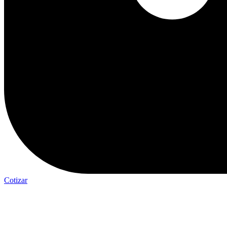
Cotizar