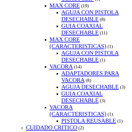
MAX CORE
(19)
AGUJA CON PISTOLA
DESECHABLE
(8)
GUIA COAXIAL
DESECHABLE
(11)
MAX CORE
(CARACTERISTICAS)
(1)
AGUJA CON PISTOLA
DESECHABLE
(1)
VACORA
(14)
ADAPTADORES PARA
VACORA
(8)
AGUJA DESECHABLE
(3)
GUIA COAXIAL
DESECHABLE
(3)
VACORA
(CARACTERISTICAS)
(1)
PISTOLA REUSABLE
(1)
CUIDADO CRITICO
(2)