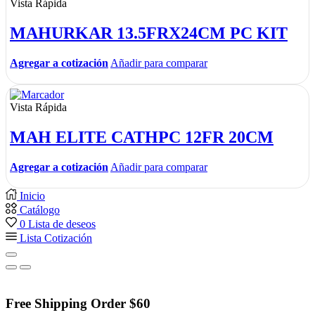
Vista Rápida
MAHURKAR 13.5FRX24CM PC KIT
Agregar a cotización
Añadir para comparar
Vista Rápida
MAH ELITE CATHPC 12FR 20CM
Agregar a cotización
Añadir para comparar
Inicio
Catálogo
0
Lista de deseos
Lista Cotización
Free Shipping Order $60