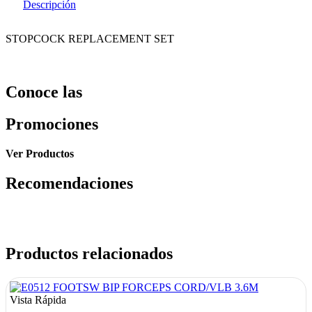
Descripción
STOPCOCK REPLACEMENT SET
Conoce las
Promociones
Ver Productos
Recomendaciones
Productos relacionados
Vista Rápida