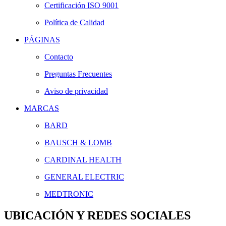
Certificación ISO 9001
Política de Calidad
PÁGINAS
Contacto
Preguntas Frecuentes
Aviso de privacidad
MARCAS
BARD
BAUSCH & LOMB
CARDINAL HEALTH
GENERAL ELECTRIC
MEDTRONIC
UBICACIÓN Y REDES SOCIALES