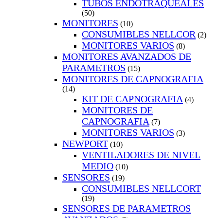
TUBOS ENDOTRAQUEALES
(50)
MONITORES
(10)
CONSUMIBLES NELLCOR
(2)
MONITORES VARIOS
(8)
MONITORES AVANZADOS DE
PARAMETROS
(15)
MONITORES DE CAPNOGRAFIA
(14)
KIT DE CAPNOGRAFIA
(4)
MONITORES DE
CAPNOGRAFIA
(7)
MONITORES VARIOS
(3)
NEWPORT
(10)
VENTILADORES DE NIVEL
MEDIO
(10)
SENSORES
(19)
CONSUMIBLES NELLCORT
(19)
SENSORES DE PARAMETROS