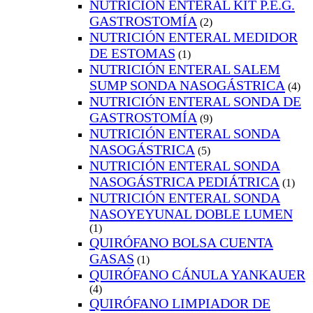
NUTRICIÓN ENTERAL KIT P.E.G.
GASTROSTOMÍA
(2)
NUTRICIÓN ENTERAL MEDIDOR
DE ESTOMAS
(1)
NUTRICIÓN ENTERAL SALEM
SUMP SONDA NASOGÁSTRICA
(4)
NUTRICIÓN ENTERAL SONDA DE
GASTROSTOMÍA
(9)
NUTRICIÓN ENTERAL SONDA
NASOGÁSTRICA
(5)
NUTRICIÓN ENTERAL SONDA
NASOGÁSTRICA PEDIÁTRICA
(1)
NUTRICIÓN ENTERAL SONDA
NASOYEYUNAL DOBLE LUMEN
(1)
QUIRÓFANO BOLSA CUENTA
GASAS
(1)
QUIRÓFANO CÁNULA YANKAUER
(4)
QUIRÓFANO LIMPIADOR DE