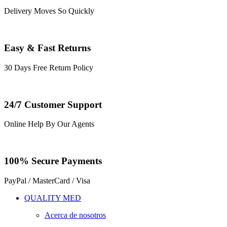
Delivery Moves So Quickly
Easy & Fast Returns
30 Days Free Return Policy
24/7 Customer Support
Online Help By Our Agents
100% Secure Payments
PayPal / MasterCard / Visa
QUALITY MED
Acerca de nosotros