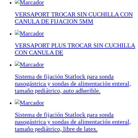
VERSAPORT TROCAR SIN CUCHILLA CON
CANULA DE FIJACION 5MM
VERSAPORT PLUS TROCAR SIN CUCHILLA
CON CANULA DE
Sistema de fijación Statlock para sonda
nasogástrica y sondas de alimentación enteral,
tamaño pediátrico, auto adherible.
Sistema de fijación Statlock para sonda
nasogástrica y sondas de alimentación enteral,
tamaño pediátrico, libre de latex.