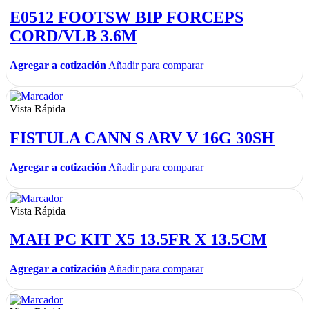
E0512 FOOTSW BIP FORCEPS
CORD/VLB 3.6M
Agregar a cotización
Añadir para comparar
Vista Rápida
FISTULA CANN S ARV V 16G 30SH
Agregar a cotización
Añadir para comparar
Vista Rápida
MAH PC KIT X5 13.5FR X 13.5CM
Agregar a cotización
Añadir para comparar