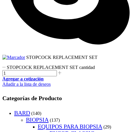
STOPCOCK REPLACEMENT SET
STOPCOCK REPLACEMENT SET cantidad
Agregar a cotización
Añadir a la lista de deseos
Categorías de Producto
BARD
(140)
BIOPSIA
(137)
EQUIPOS PARA BIOPSIA
(29)