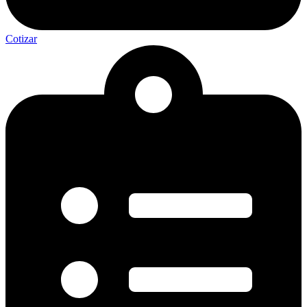
Cotizar