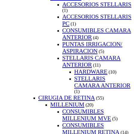
ACCESORIOS STELLARIS
(1)
ACCESORIOS STELLARIS
PC
(1)
CONSUMIBLES CAMARA
ANTERIOR
(4)
PUNTAS IRRIGACION/
ASPIRACION
(5)
STELLARIS CAMARA
ANTERIOR
(11)
HARDWARE
(10)
STELLARIS
CAMARA ANTERIOR
(1)
CIRUGIA DE RETINA
(55)
MILLENIUM
(20)
CONSUMIBLES
MILLENIUM MVE
(5)
CONSUMIBLES
MILLENIUM RETINA
(14)