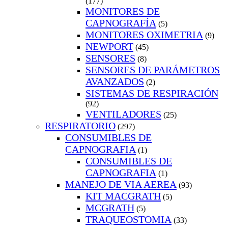
(177)
MONITORES DE
CAPNOGRAFÍA
(5)
MONITORES OXIMETRIA
(9)
NEWPORT
(45)
SENSORES
(8)
SENSORES DE PARÁMETROS
AVANZADOS
(2)
SISTEMAS DE RESPIRACIÓN
(92)
VENTILADORES
(25)
RESPIRATORIO
(297)
CONSUMIBLES DE
CAPNOGRAFIA
(1)
CONSUMIBLES DE
CAPNOGRAFIA
(1)
MANEJO DE VIA AEREA
(93)
KIT MACGRATH
(5)
MCGRATH
(5)
TRAQUEOSTOMIA
(33)