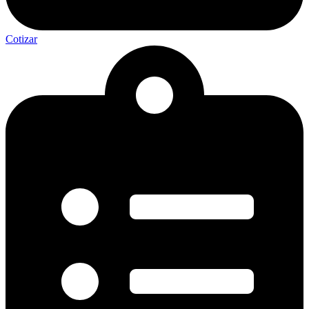
Cotizar