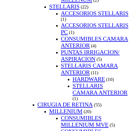
(2)
STELLARIS
(22)
ACCESORIOS STELLARIS
(1)
ACCESORIOS STELLARIS
PC
(1)
CONSUMIBLES CAMARA
ANTERIOR
(4)
PUNTAS IRRIGACION/
ASPIRACION
(5)
STELLARIS CAMARA
ANTERIOR
(11)
HARDWARE
(10)
STELLARIS
CAMARA ANTERIOR
(1)
CIRUGIA DE RETINA
(55)
MILLENIUM
(20)
CONSUMIBLES
MILLENIUM MVE
(5)