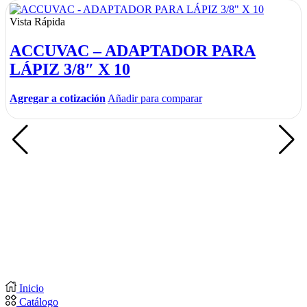
Vista Rápida
ACCUVAC – ADAPTADOR PARA
LÁPIZ 3/8″ X 10
Agregar a cotización
Añadir para comparar
Inicio
Catálogo