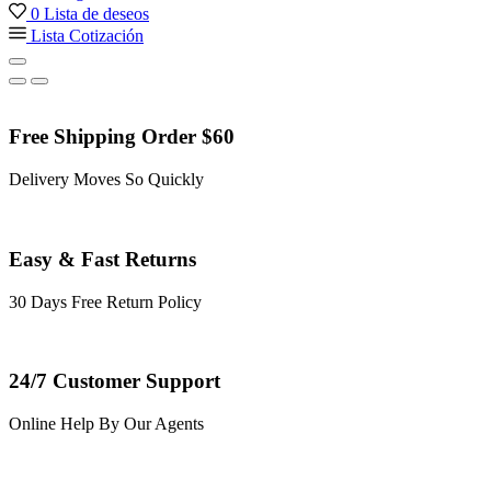
0
Lista de deseos
Lista Cotización
Free Shipping Order $60
Delivery Moves So Quickly
Easy & Fast Returns
30 Days Free Return Policy
24/7 Customer Support
Online Help By Our Agents