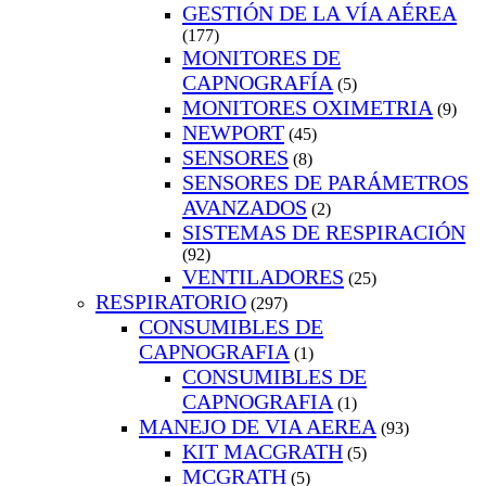
GESTIÓN DE LA VÍA AÉREA
(177)
MONITORES DE
CAPNOGRAFÍA
(5)
MONITORES OXIMETRIA
(9)
NEWPORT
(45)
SENSORES
(8)
SENSORES DE PARÁMETROS
AVANZADOS
(2)
SISTEMAS DE RESPIRACIÓN
(92)
VENTILADORES
(25)
RESPIRATORIO
(297)
CONSUMIBLES DE
CAPNOGRAFIA
(1)
CONSUMIBLES DE
CAPNOGRAFIA
(1)
MANEJO DE VIA AEREA
(93)
KIT MACGRATH
(5)
MCGRATH
(5)