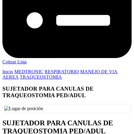
Cotizar Lista
Inicio
MEDTRONIC
RESPIRATORIO
MANEJO DE VIA
AEREA
TRAQUEOSTOMIA
SUJETADOR PARA CANULAS DE
TRAQUEOSTOMIA PED/ADUL
SUJETADOR PARA CANULAS DE
TRAQUEOSTOMIA PED/ADUL