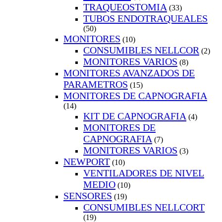
TRAQUEOSTOMIA
(33)
TUBOS ENDOTRAQUEALES
(50)
MONITORES
(10)
CONSUMIBLES NELLCOR
(2)
MONITORES VARIOS
(8)
MONITORES AVANZADOS DE
PARAMETROS
(15)
MONITORES DE CAPNOGRAFIA
(14)
KIT DE CAPNOGRAFIA
(4)
MONITORES DE
CAPNOGRAFIA
(7)
MONITORES VARIOS
(3)
NEWPORT
(10)
VENTILADORES DE NIVEL
MEDIO
(10)
SENSORES
(19)
CONSUMIBLES NELLCORT
(19)