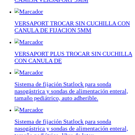
VERSAPORT TROCAR SIN CUCHILLA CON
CANULA DE FIJACION 5MM
VERSAPORT PLUS TROCAR SIN CUCHILLA
CON CANULA DE
Sistema de fijación Statlock para sonda
nasogástrica y sondas de alimentación enteral,
tamaño pediátrico, auto adherible.
Sistema de fijación Statlock para sonda
nasogástrica y sondas de alimentación enteral,