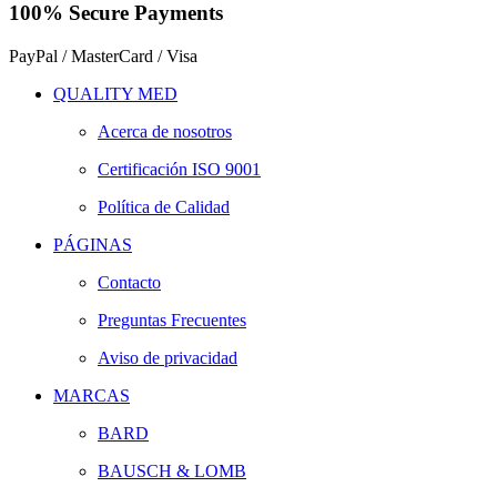
100% Secure Payments
PayPal / MasterCard / Visa
QUALITY MED
Acerca de nosotros
Certificación ISO 9001
Política de Calidad
PÁGINAS
Contacto
Preguntas Frecuentes
Aviso de privacidad
MARCAS
BARD
BAUSCH & LOMB