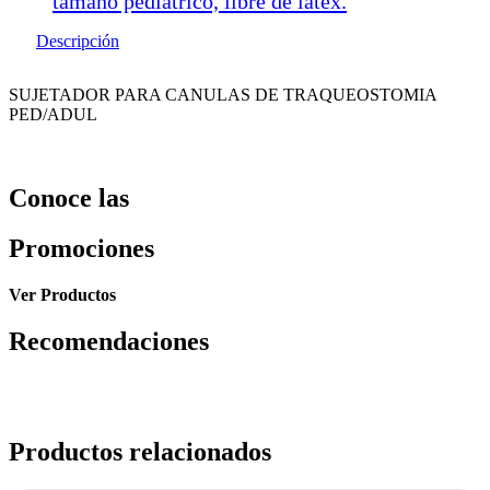
tamaño pediátrico, libre de latex.
Descripción
SUJETADOR PARA CANULAS DE TRAQUEOSTOMIA
PED/ADUL
Conoce las
Promociones
Ver Productos
Recomendaciones
Productos relacionados