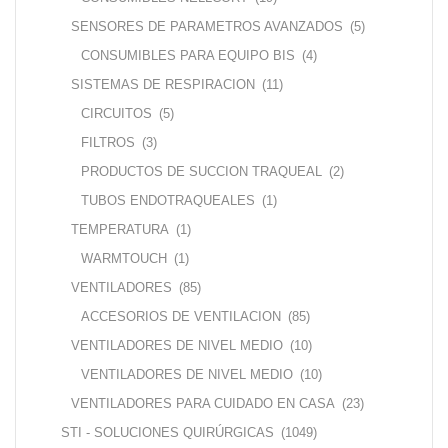
SENSORES DE PARAMETROS AVANZADOS
(5)
CONSUMIBLES PARA EQUIPO BIS
(4)
SISTEMAS DE RESPIRACION
(11)
CIRCUITOS
(5)
FILTROS
(3)
PRODUCTOS DE SUCCION TRAQUEAL
(2)
TUBOS ENDOTRAQUEALES
(1)
TEMPERATURA
(1)
WARMTOUCH
(1)
VENTILADORES
(85)
ACCESORIOS DE VENTILACION
(85)
VENTILADORES DE NIVEL MEDIO
(10)
VENTILADORES DE NIVEL MEDIO
(10)
VENTILADORES PARA CUIDADO EN CASA
(23)
STI - SOLUCIONES QUIRÚRGICAS
(1049)