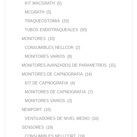
KIT MACGRATH
(5)
MCGRATH
(5)
TRAQUEOSTOMIA
(33)
TUBOS ENDOTRAQUEALES
(50)
MONITORES
(10)
CONSUMIBLES NELLCOR
(2)
MONITORES VARIOS
(8)
MONITORES AVANZADOS DE PARAMETROS
(15)
MONITORES DE CAPNOGRAFIA
(14)
KIT DE CAPNOGRAFIA
(4)
MONITORES DE CAPNOGRAFIA
(7)
MONITORES VARIOS
(3)
NEWPORT
(10)
VENTILADORES DE NIVEL MEDIO
(10)
SENSORES
(19)
CONSUMIBLES NELLCORT
(19)