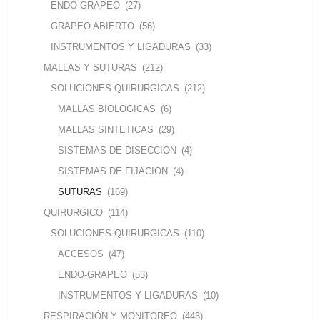
ENDO-GRAPEO
(27)
GRAPEO ABIERTO
(56)
INSTRUMENTOS Y LIGADURAS
(33)
MALLAS Y SUTURAS
(212)
SOLUCIONES QUIRURGICAS
(212)
MALLAS BIOLOGICAS
(6)
MALLAS SINTETICAS
(29)
SISTEMAS DE DISECCION
(4)
SISTEMAS DE FIJACION
(4)
SUTURAS
(169)
QUIRURGICO
(114)
SOLUCIONES QUIRURGICAS
(110)
ACCESOS
(47)
ENDO-GRAPEO
(53)
INSTRUMENTOS Y LIGADURAS
(10)
RESPIRACIÓN Y MONITOREO
(443)