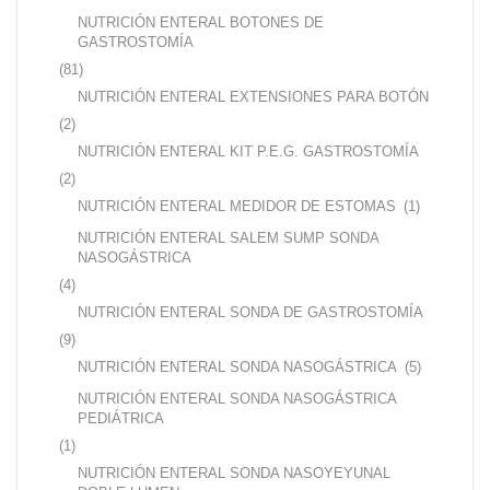
NUTRICIÓN ENTERAL BOTONES DE
GASTROSTOMÍA
(81)
NUTRICIÓN ENTERAL EXTENSIONES PARA BOTÓN
(2)
NUTRICIÓN ENTERAL KIT P.E.G. GASTROSTOMÍA
(2)
NUTRICIÓN ENTERAL MEDIDOR DE ESTOMAS
(1)
NUTRICIÓN ENTERAL SALEM SUMP SONDA
NASOGÁSTRICA
(4)
NUTRICIÓN ENTERAL SONDA DE GASTROSTOMÍA
(9)
NUTRICIÓN ENTERAL SONDA NASOGÁSTRICA
(5)
NUTRICIÓN ENTERAL SONDA NASOGÁSTRICA
PEDIÁTRICA
(1)
NUTRICIÓN ENTERAL SONDA NASOYEYUNAL