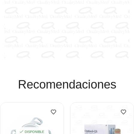
Recomendaciones
DISPONIBLE