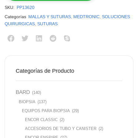
SKU:
PP13620
Categorías
MALLAS Y SUTURAS
,
MEDTRONIC
,
SOLUCIONES
QUIRURGICAS
,
SUTURAS
Categorías de Producto
BARD
(140)
BIOPSIA
(137)
EQUIPOS PARA BIOPSIA
(29)
ENCOR CLASSIC
(2)
ACCESORIOS DE TUBO Y CANISTER
(2)
ENCOR ENSPIRE
(27)