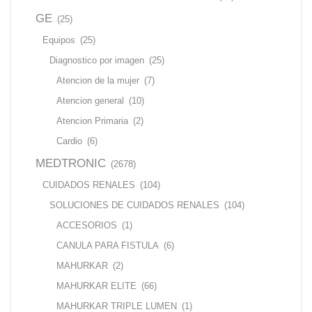
GE
(25)
Equipos
(25)
Diagnostico por imagen
(25)
Atencion de la mujer
(7)
Atencion general
(10)
Atencion Primaria
(2)
Cardio
(6)
MEDTRONIC
(2678)
CUIDADOS RENALES
(104)
SOLUCIONES DE CUIDADOS RENALES
(104)
ACCESORIOS
(1)
CANULA PARA FISTULA
(6)
MAHURKAR
(2)
MAHURKAR ELITE
(66)
MAHURKAR TRIPLE LUMEN
(1)