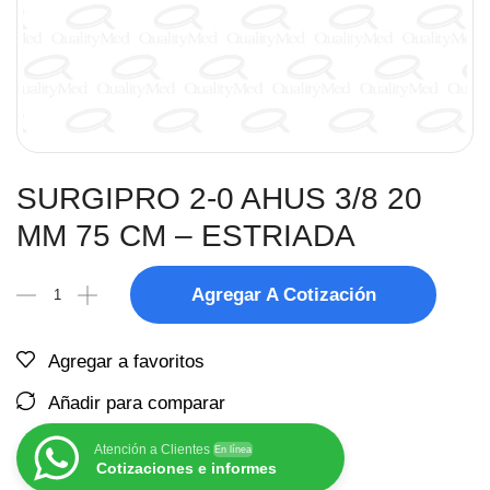
SURGIPRO 2-0 AHUS 3/8 20
MM 75 CM – ESTRIADA
Agregar A Cotización
Agregar a favoritos
Añadir para comparar
Atención a Clientes
En línea
Cotizaciones e informes