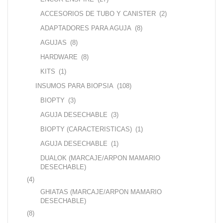
ACCESORIOS DE TUBO Y CANISTER
(2)
ADAPTADORES PARA AGUJA
(8)
AGUJAS
(8)
HARDWARE
(8)
KITS
(1)
INSUMOS PARA BIOPSIA
(108)
BIOPTY
(3)
AGUJA DESECHABLE
(3)
BIOPTY (CARACTERISTICAS)
(1)
AGUJA DESECHABLE
(1)
DUALOK (MARCAJE/ARPON MAMARIO
DESECHABLE)
(4)
GHIATAS (MARCAJE/ARPON MAMARIO
DESECHABLE)
(8)