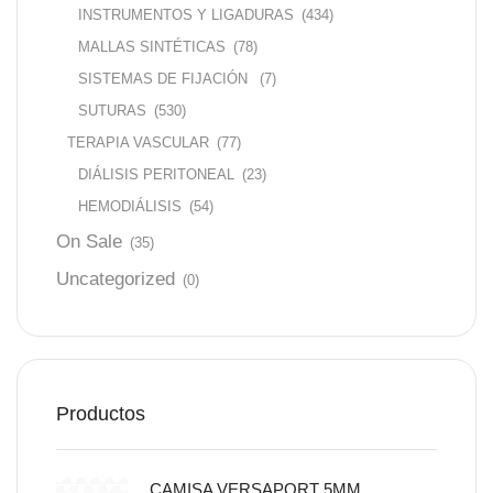
INSTRUMENTOS Y LIGADURAS
(434)
MALLAS SINTÉTICAS
(78)
SISTEMAS DE FIJACIÓN
(7)
SUTURAS
(530)
TERAPIA VASCULAR
(77)
DIÁLISIS PERITONEAL
(23)
HEMODIÁLISIS
(54)
On Sale
(35)
Uncategorized
(0)
Productos
CAMISA VERSAPORT 5MM