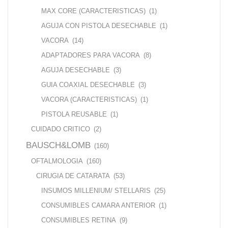
MAX CORE (CARACTERISTICAS)
(1)
AGUJA CON PISTOLA DESECHABLE
(1)
VACORA
(14)
ADAPTADORES PARA VACORA
(8)
AGUJA DESECHABLE
(3)
GUIA COAXIAL DESECHABLE
(3)
VACORA (CARACTERISTICAS)
(1)
PISTOLA REUSABLE
(1)
CUIDADO CRITICO
(2)
BAUSCH&LOMB
(160)
OFTALMOLOGIA
(160)
CIRUGIA DE CATARATA
(53)
INSUMOS MILLENIUM/ STELLARIS
(25)
CONSUMIBLES CAMARA ANTERIOR
(1)
CONSUMIBLES RETINA
(9)