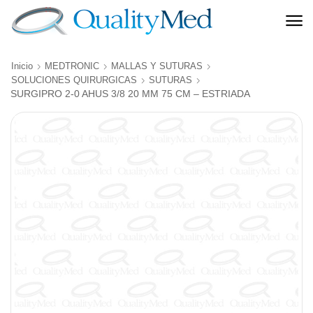
Inicio
MEDTRONIC
MALLAS Y SUTURAS
SOLUCIONES QUIRURGICAS
SUTURAS
SURGIPRO 2-0 AHUS 3/8 20 MM 75 CM – ESTRIADA