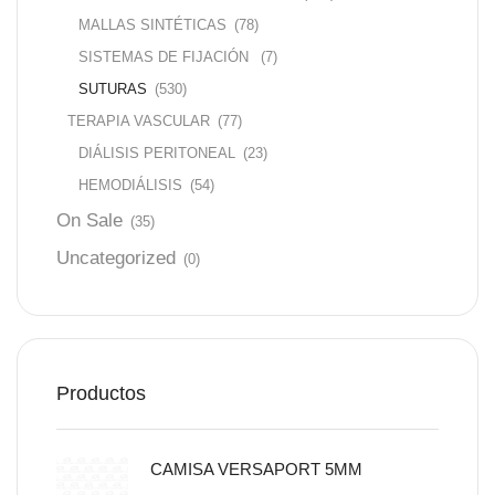
MALLAS SINTÉTICAS
(78)
SISTEMAS DE FIJACIÓN
(7)
SUTURAS
(530)
TERAPIA VASCULAR
(77)
DIÁLISIS PERITONEAL
(23)
HEMODIÁLISIS
(54)
On Sale
(35)
Uncategorized
(0)
Productos
CAMISA VERSAPORT 5MM