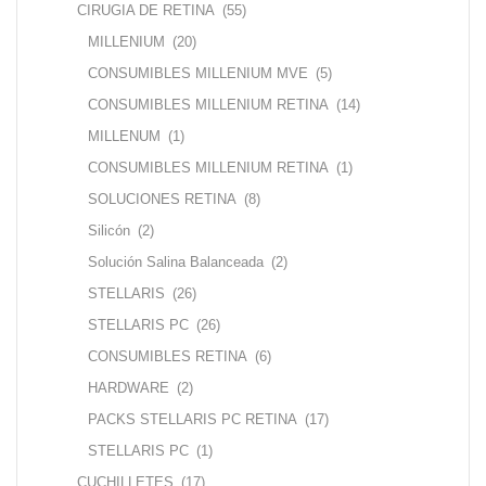
CIRUGIA DE RETINA
(55)
MILLENIUM
(20)
CONSUMIBLES MILLENIUM MVE
(5)
CONSUMIBLES MILLENIUM RETINA
(14)
MILLENUM
(1)
CONSUMIBLES MILLENIUM RETINA
(1)
SOLUCIONES RETINA
(8)
Silicón
(2)
Solución Salina Balanceada
(2)
STELLARIS
(26)
STELLARIS PC
(26)
CONSUMIBLES RETINA
(6)
HARDWARE
(2)
PACKS STELLARIS PC RETINA
(17)
STELLARIS PC
(1)
CUCHILLETES
(17)