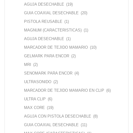
AGUJA DESECHABLE
(19)
GUIA COAXIAL DESECHABLE
(20)
PISTOLA REUSABLE
(1)
MAGNUM (CARACTERISTICAS)
(1)
AGUJA DESECHABLE
(1)
MARCADOR DE TEJIDO MAMARIO
(10)
GELMARK PARA ENCOR
(2)
MRI
(2)
SENOMARK PARA ENCOR
(4)
ULTRASONIDO
(2)
MARCADOR DE TEJIDO MAMARIO EN CLIP
(6)
ULTRA CLIP
(6)
MAX CORE
(19)
AGUJA CON PISTOLA DESECHABLE
(8)
GUIA COAXIAL DESECHABLE
(11)