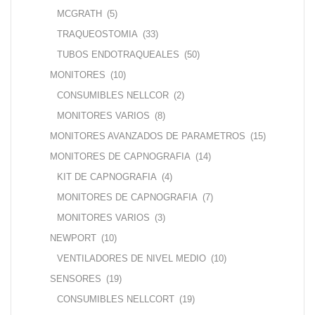
MCGRATH
(5)
TRAQUEOSTOMIA
(33)
TUBOS ENDOTRAQUEALES
(50)
MONITORES
(10)
CONSUMIBLES NELLCOR
(2)
MONITORES VARIOS
(8)
MONITORES AVANZADOS DE PARAMETROS
(15)
MONITORES DE CAPNOGRAFIA
(14)
KIT DE CAPNOGRAFIA
(4)
MONITORES DE CAPNOGRAFIA
(7)
MONITORES VARIOS
(3)
NEWPORT
(10)
VENTILADORES DE NIVEL MEDIO
(10)
SENSORES
(19)
CONSUMIBLES NELLCORT
(19)