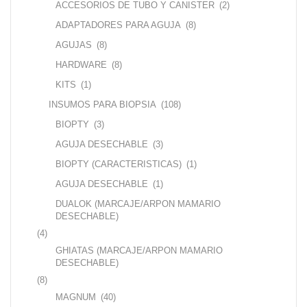
ACCESORIOS DE TUBO Y CANISTER
(2)
ADAPTADORES PARA AGUJA
(8)
AGUJAS
(8)
HARDWARE
(8)
KITS
(1)
INSUMOS PARA BIOPSIA
(108)
BIOPTY
(3)
AGUJA DESECHABLE
(3)
BIOPTY (CARACTERISTICAS)
(1)
AGUJA DESECHABLE
(1)
DUALOK (MARCAJE/ARPON MAMARIO
DESECHABLE)
(4)
GHIATAS (MARCAJE/ARPON MAMARIO
DESECHABLE)
(8)
MAGNUM
(40)