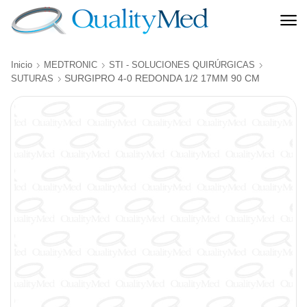
Inicio
MEDTRONIC
STI - SOLUCIONES QUIRÚRGICAS
SURGIPRO 4-0 REDONDA 1/2 17MM 90 CM
SUTURAS