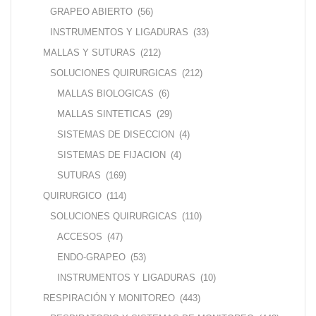
GRAPEO ABIERTO
(56)
INSTRUMENTOS Y LIGADURAS
(33)
MALLAS Y SUTURAS
(212)
SOLUCIONES QUIRURGICAS
(212)
MALLAS BIOLOGICAS
(6)
MALLAS SINTETICAS
(29)
SISTEMAS DE DISECCION
(4)
SISTEMAS DE FIJACION
(4)
SUTURAS
(169)
QUIRURGICO
(114)
SOLUCIONES QUIRURGICAS
(110)
ACCESOS
(47)
ENDO-GRAPEO
(53)
INSTRUMENTOS Y LIGADURAS
(10)
RESPIRACIÓN Y MONITOREO
(443)