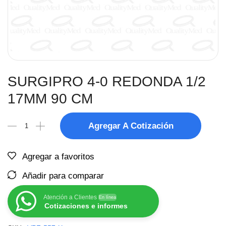
SURGIPRO 4-0 REDONDA 1/2
17MM 90 CM
Agregar A Cotización
Agregar a favoritos
Añadir para comparar
Atención a Clientes
En línea
Cotizaciones e informes