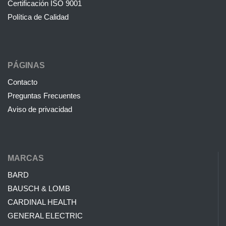
Certificación ISO 9001
Política de Calidad
PÁGINAS
Contacto
Preguntas Frecuentes
Aviso de privacidad
MARCAS
BARD
BAUSCH & LOMB
CARDINAL HEALTH
GENERAL ELECTRIC