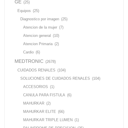
GE
(25)
Equipos
(25)
Diagnostico por imagen
(25)
Atencion de la mujer
(7)
Atencion general
(10)
Atencion Primaria
(2)
Cardio
(6)
MEDTRONIC
(2678)
CUIDADOS RENALES
(104)
SOLUCIONES DE CUIDADOS RENALES
(104)
ACCESORIOS
(1)
CANULA PARA FISTULA
(6)
MAHURKAR
(2)
MAHURKAR ELITE
(66)
MAHURKAR TRIPLE LUMEN
(1)