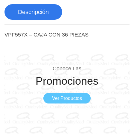
Descripción
VPF557X – CAJA CON 36 PIEZAS
Conoce Las
Promociones
Ver Productos