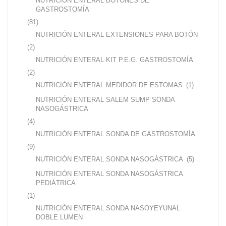
NUTRICIÓN ENTERAL BOTONES DE
GASTROSTOMÍA
(81)
NUTRICIÓN ENTERAL EXTENSIONES PARA BOTÓN
(2)
NUTRICIÓN ENTERAL KIT P.E.G. GASTROSTOMÍA
(2)
NUTRICIÓN ENTERAL MEDIDOR DE ESTOMAS
(1)
NUTRICIÓN ENTERAL SALEM SUMP SONDA
NASOGÁSTRICA
(4)
NUTRICIÓN ENTERAL SONDA DE GASTROSTOMÍA
(9)
NUTRICIÓN ENTERAL SONDA NASOGÁSTRICA
(5)
NUTRICIÓN ENTERAL SONDA NASOGÁSTRICA
PEDIÁTRICA
(1)
NUTRICIÓN ENTERAL SONDA NASOYEYUNAL
DOBLE LUMEN