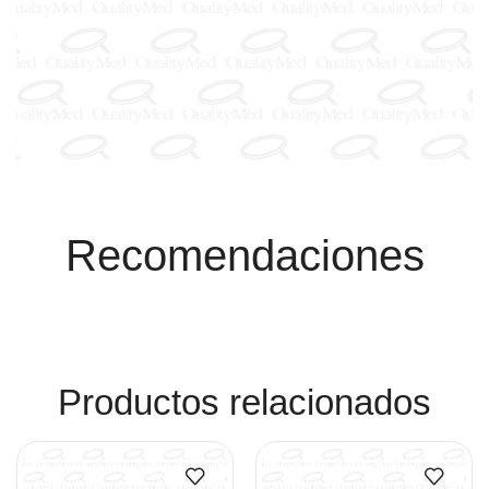
Recomendaciones
Productos relacionados