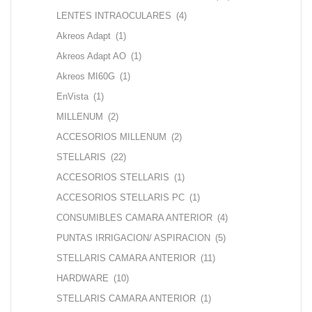
LENTES INTRAOCULARES
(4)
Akreos Adapt
(1)
Akreos Adapt AO
(1)
Akreos MI60G
(1)
EnVista
(1)
MILLENUM
(2)
ACCESORIOS MILLENUM
(2)
STELLARIS
(22)
ACCESORIOS STELLARIS
(1)
ACCESORIOS STELLARIS PC
(1)
CONSUMIBLES CAMARA ANTERIOR
(4)
PUNTAS IRRIGACION/ ASPIRACION
(5)
STELLARIS CAMARA ANTERIOR
(11)
HARDWARE
(10)
STELLARIS CAMARA ANTERIOR
(1)