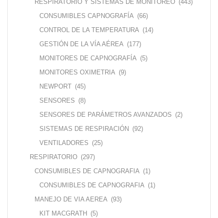
RESPIRATORIO Y SISTEMAS DE MONITOREO
(443)
CONSUMIBLES CAPNOGRAFÍA
(66)
CONTROL DE LA TEMPERATURA
(14)
GESTIÓN DE LA VÍA AÉREA
(177)
MONITORES DE CAPNOGRAFÍA
(5)
MONITORES OXIMETRIA
(9)
NEWPORT
(45)
SENSORES
(8)
SENSORES DE PARÁMETROS AVANZADOS
(2)
SISTEMAS DE RESPIRACIÓN
(92)
VENTILADORES
(25)
RESPIRATORIO
(297)
CONSUMIBLES DE CAPNOGRAFIA
(1)
CONSUMIBLES DE CAPNOGRAFIA
(1)
MANEJO DE VIA AEREA
(93)
KIT MACGRATH
(5)