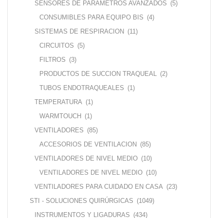
SENSORES DE PARAMETROS AVANZADOS
(5)
CONSUMIBLES PARA EQUIPO BIS
(4)
SISTEMAS DE RESPIRACION
(11)
CIRCUITOS
(5)
FILTROS
(3)
PRODUCTOS DE SUCCION TRAQUEAL
(2)
TUBOS ENDOTRAQUEALES
(1)
TEMPERATURA
(1)
WARMTOUCH
(1)
VENTILADORES
(85)
ACCESORIOS DE VENTILACION
(85)
VENTILADORES DE NIVEL MEDIO
(10)
VENTILADORES DE NIVEL MEDIO
(10)
VENTILADORES PARA CUIDADO EN CASA
(23)
STI - SOLUCIONES QUIRÚRGICAS
(1049)
INSTRUMENTOS Y LIGADURAS
(434)