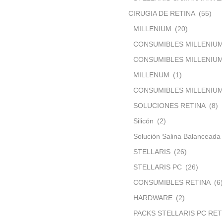
CIRUGIA DE RETINA
(55)
MILLENIUM
(20)
CONSUMIBLES MILLENIU
CONSUMIBLES MILLENIUM
MILLENUM
(1)
CONSUMIBLES MILLENIUM
SOLUCIONES RETINA
(8)
Silicón
(2)
Solución Salina Balanceada
STELLARIS
(26)
STELLARIS PC
(26)
CONSUMIBLES RETINA
(6
HARDWARE
(2)
PACKS STELLARIS PC RET