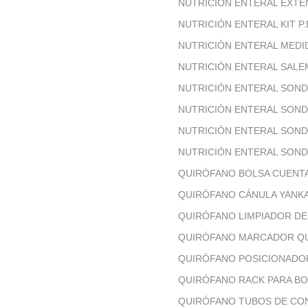
NUTRICIÓN ENTERAL EXTE
NUTRICIÓN ENTERAL KIT P
NUTRICIÓN ENTERAL MED
NUTRICIÓN ENTERAL SAL
NUTRICIÓN ENTERAL SON
NUTRICIÓN ENTERAL SON
NUTRICIÓN ENTERAL SOND
NUTRICIÓN ENTERAL SON
QUIRÓFANO BOLSA CUENT
QUIRÓFANO CÁNULA YANK
QUIRÓFANO LIMPIADOR D
QUIRÓFANO MARCADOR Q
QUIRÓFANO POSICIONADO
QUIRÓFANO RACK PARA BO
QUIRÓFANO TUBOS DE CO