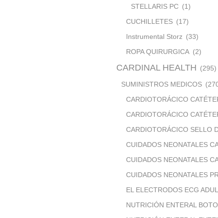
STELLARIS PC
(1)
CUCHILLETES
(17)
Instrumental Storz
(33)
ROPA QUIRURGICA
(2)
CARDINAL HEALTH
(295)
SUMINISTROS MEDICOS
(27
CARDIOTORÁCICO CATÉTE
CARDIOTORÁCICO CATÉTE
CARDIOTORÁCICO SELLO 
CUIDADOS NEONATALES C
CUIDADOS NEONATALES CA
CUIDADOS NEONATALES P
EL ELECTRODOS ECG ADUL
NUTRICIÓN ENTERAL BOT