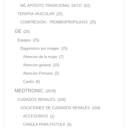
WC APÓSITO TRADICIONAL SECO
(52)
TERAPIA VASCULAR
(25)
COMPRESIÓN - TROMBOPROFILAXIS
(25)
GE
(25)
Equipos
(25)
Diagnostico por imagen
(25)
Atencion de la mujer
(7)
Atencion general
(10)
Atencion Primaria
(2)
Cardio
(6)
MEDTRONIC
(2678)
CUIDADOS RENALES
(104)
SOLUCIONES DE CUIDADOS RENALES
(104)
ACCESORIOS
(1)
CANULA PARA FISTULA
(6)