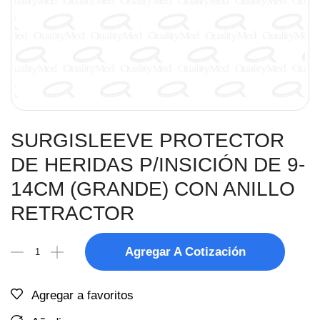
SURGISLEEVE PROTECTOR
DE HERIDAS P/INSICIÓN DE 9-
14CM (GRANDE) CON ANILLO
RETRACTOR
Agregar A Cotización
Agregar a favoritos