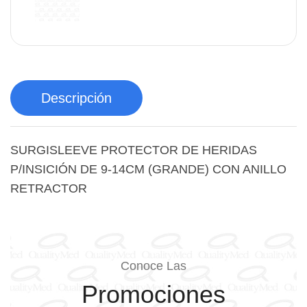
Descripción
SURGISLEEVE PROTECTOR DE HERIDAS
P/INSICIÓN DE 9-14CM (GRANDE) CON ANILLO
RETRACTOR
Conoce Las
Promociones