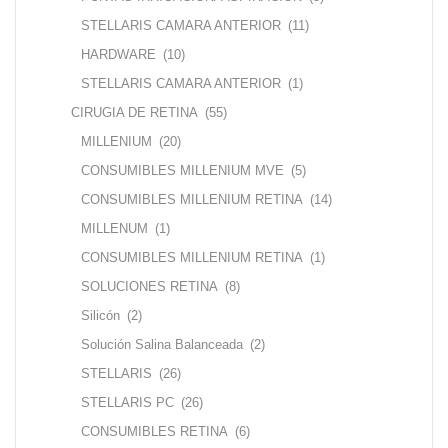
STELLARIS CAMARA ANTERIOR
(11)
HARDWARE
(10)
STELLARIS CAMARA ANTERIOR
(1)
CIRUGIA DE RETINA
(55)
MILLENIUM
(20)
CONSUMIBLES MILLENIUM MVE
(5)
CONSUMIBLES MILLENIUM RETINA
(14)
MILLENUM
(1)
CONSUMIBLES MILLENIUM RETINA
(1)
SOLUCIONES RETINA
(8)
Silicón
(2)
Solución Salina Balanceada
(2)
STELLARIS
(26)
STELLARIS PC
(26)
CONSUMIBLES RETINA
(6)