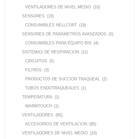
VENTILADORES DE NIVEL MEDIO
(10)
SENSORES
(19)
CONSUMIBLES NELLCORT
(19)
SENSORES DE PARAMETROS AVANZADOS
(5)
CONSUMIBLES PARA EQUIPO BIS
(4)
SISTEMAS DE RESPIRACION
(11)
CIRCUITOS
(5)
FILTROS
(3)
PRODUCTOS DE SUCCION TRAQUEAL
(2)
TUBOS ENDOTRAQUEALES
(1)
TEMPERATURA
(1)
WARMTOUCH
(1)
VENTILADORES
(85)
ACCESORIOS DE VENTILACION
(85)
VENTILADORES DE NIVEL MEDIO
(10)