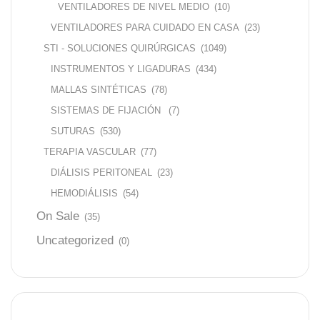
VENTILADORES DE NIVEL MEDIO
(10)
VENTILADORES PARA CUIDADO EN CASA
(23)
STI - SOLUCIONES QUIRÚRGICAS
(1049)
INSTRUMENTOS Y LIGADURAS
(434)
MALLAS SINTÉTICAS
(78)
SISTEMAS DE FIJACIÓN
(7)
SUTURAS
(530)
TERAPIA VASCULAR
(77)
DIÁLISIS PERITONEAL
(23)
HEMODIÁLISIS
(54)
On Sale
(35)
Uncategorized
(0)