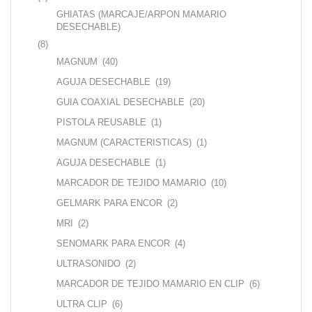
GHIATAS (MARCAJE/ARPON MAMARIO
DESECHABLE)
(8)
MAGNUM
(40)
AGUJA DESECHABLE
(19)
GUIA COAXIAL DESECHABLE
(20)
PISTOLA REUSABLE
(1)
MAGNUM (CARACTERISTICAS)
(1)
AGUJA DESECHABLE
(1)
MARCADOR DE TEJIDO MAMARIO
(10)
GELMARK PARA ENCOR
(2)
MRI
(2)
SENOMARK PARA ENCOR
(4)
ULTRASONIDO
(2)
MARCADOR DE TEJIDO MAMARIO EN CLIP
(6)
ULTRA CLIP
(6)