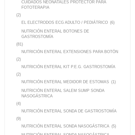
CUIDADOS NEONATALES PROTECTOR PARA
FOTOTERAPIA
(2)
EL ELECTRODOS ECG ADULTO / PEDIÁTRICO
(6)
NUTRICIÓN ENTERAL BOTONES DE
GASTROSTOMÍA
(81)
NUTRICIÓN ENTERAL EXTENSIONES PARA BOTÓN
(2)
NUTRICIÓN ENTERAL KIT P.E.G. GASTROSTOMÍA
(2)
NUTRICIÓN ENTERAL MEDIDOR DE ESTOMAS
(1)
NUTRICIÓN ENTERAL SALEM SUMP SONDA
NASOGÁSTRICA
(4)
NUTRICIÓN ENTERAL SONDA DE GASTROSTOMÍA
(9)
NUTRICIÓN ENTERAL SONDA NASOGÁSTRICA
(5)
NUTRICIÓN ENTERAL SONDA NASOGÁSTRICA