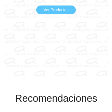
Ver Productos
Recomendaciones