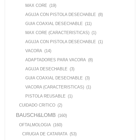
MAX CORE
(19)
AGUJA CON PISTOLA DESECHABLE
(8)
GUIA COAXIAL DESECHABLE
(11)
MAX CORE (CARACTERISTICAS)
(1)
AGUJA CON PISTOLA DESECHABLE
(1)
VACORA
(14)
ADAPTADORES PARA VACORA
(8)
AGUJA DESECHABLE
(3)
GUIA COAXIAL DESECHABLE
(3)
VACORA (CARACTERISTICAS)
(1)
PISTOLA REUSABLE
(1)
CUIDADO CRITICO
(2)
BAUSCH&LOMB
(160)
OFTALMOLOGIA
(160)
CIRUGIA DE CATARATA
(53)