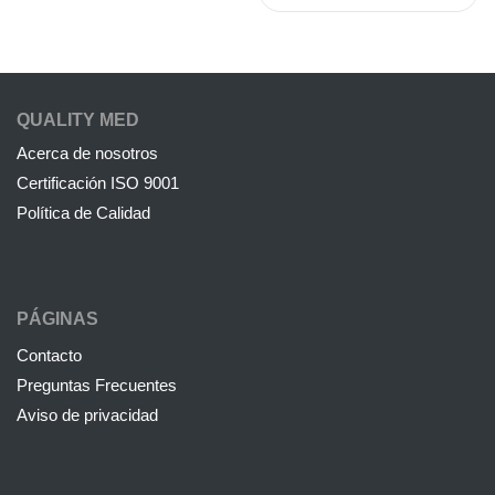
QUALITY MED
Acerca de nosotros
Certificación ISO 9001
Política de Calidad
PÁGINAS
Contacto
Preguntas Frecuentes
Aviso de privacidad