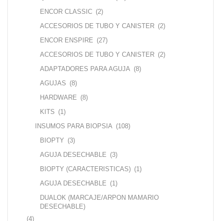
ENCOR CLASSIC
(2)
ACCESORIOS DE TUBO Y CANISTER
(2)
ENCOR ENSPIRE
(27)
ACCESORIOS DE TUBO Y CANISTER
(2)
ADAPTADORES PARA AGUJA
(8)
AGUJAS
(8)
HARDWARE
(8)
KITS
(1)
INSUMOS PARA BIOPSIA
(108)
BIOPTY
(3)
AGUJA DESECHABLE
(3)
BIOPTY (CARACTERISTICAS)
(1)
AGUJA DESECHABLE
(1)
DUALOK (MARCAJE/ARPON MAMARIO
DESECHABLE)
(4)