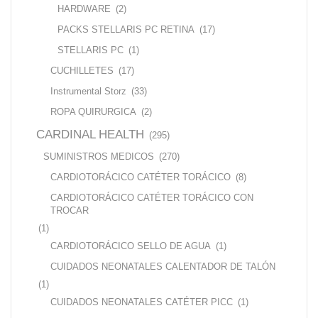
HARDWARE
(2)
PACKS STELLARIS PC RETINA
(17)
STELLARIS PC
(1)
CUCHILLETES
(17)
Instrumental Storz
(33)
ROPA QUIRURGICA
(2)
CARDINAL HEALTH
(295)
SUMINISTROS MEDICOS
(270)
CARDIOTORÁCICO CATÉTER TORÁCICO
(8)
CARDIOTORÁCICO CATÉTER TORÁCICO CON
TROCAR
(1)
CARDIOTORÁCICO SELLO DE AGUA
(1)
CUIDADOS NEONATALES CALENTADOR DE TALÓN
(1)
CUIDADOS NEONATALES CATÉTER PICC
(1)