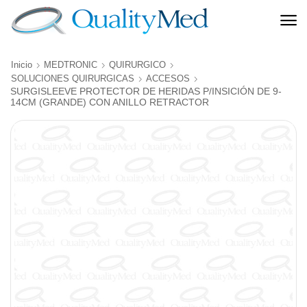
Inicio
MEDTRONIC
QUIRURGICO
SOLUCIONES QUIRURGICAS
ACCESOS
SURGISLEEVE PROTECTOR DE HERIDAS P/INSICIÓN DE 9-
14CM (GRANDE) CON ANILLO RETRACTOR