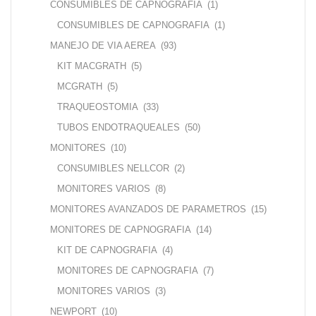
CONSUMIBLES DE CAPNOGRAFIA
(1)
CONSUMIBLES DE CAPNOGRAFIA
(1)
MANEJO DE VIA AEREA
(93)
KIT MACGRATH
(5)
MCGRATH
(5)
TRAQUEOSTOMIA
(33)
TUBOS ENDOTRAQUEALES
(50)
MONITORES
(10)
CONSUMIBLES NELLCOR
(2)
MONITORES VARIOS
(8)
MONITORES AVANZADOS DE PARAMETROS
(15)
MONITORES DE CAPNOGRAFIA
(14)
KIT DE CAPNOGRAFIA
(4)
MONITORES DE CAPNOGRAFIA
(7)
MONITORES VARIOS
(3)
NEWPORT
(10)