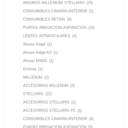
INSUMOS MILLENIUM/ STELLARIS
(25)
CONSUMIBLES CAMARA ANTERIOR
(1)
CONSUMIBLES RETINA
(9)
PUNTAS IRRIGACION/ ASPIRACION
(15)
LENTES INTRAOCULARES
(4)
Akreos Adapt
(1)
Akreos Adapt AO
(1)
Akreos MI60G
(1)
EnVista
(1)
MILLENUM
(2)
ACCESORIOS MILLENUM
(2)
STELLARIS
(22)
ACCESORIOS STELLARIS
(1)
ACCESORIOS STELLARIS PC
(1)
CONSUMIBLES CAMARA ANTERIOR
(4)
PUNTAS IRRIGACION/ ASPIRACION
(5)