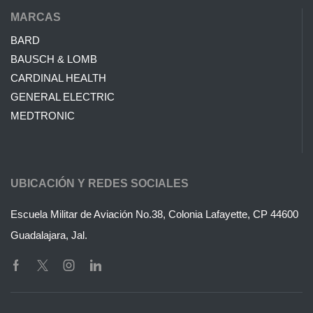
MARCAS
BARD
BAUSCH & LOMB
CARDINAL HEALTH
GENERAL ELECTRIC
MEDTRONIC
UBICACIÓN Y REDES SOCIALES
Escuela Militar de Aviación No.38, Colonia Lafayette, CP 44600
Guadalajara, Jal.