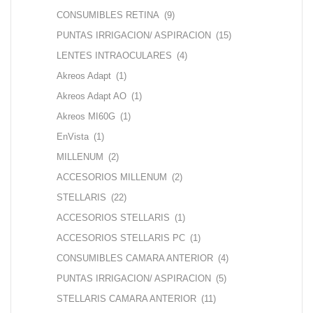
CONSUMIBLES RETINA
(9)
PUNTAS IRRIGACION/ ASPIRACION
(15)
LENTES INTRAOCULARES
(4)
Akreos Adapt
(1)
Akreos Adapt AO
(1)
Akreos MI60G
(1)
EnVista
(1)
MILLENUM
(2)
ACCESORIOS MILLENUM
(2)
STELLARIS
(22)
ACCESORIOS STELLARIS
(1)
ACCESORIOS STELLARIS PC
(1)
CONSUMIBLES CAMARA ANTERIOR
(4)
PUNTAS IRRIGACION/ ASPIRACION
(5)
STELLARIS CAMARA ANTERIOR
(11)