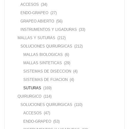
ACCESOS
(34)
ENDO-GRAPEO
(27)
GRAPEO ABIERTO
(56)
INSTRUMENTOS Y LIGADURAS
(33)
MALLAS Y SUTURAS
(212)
SOLUCIONES QUIRURGICAS
(212)
MALLAS BIOLOGICAS
(6)
MALLAS SINTETICAS
(29)
SISTEMAS DE DISECCION
(4)
SISTEMAS DE FIJACION
(4)
SUTURAS
(169)
QUIRURGICO
(114)
SOLUCIONES QUIRURGICAS
(110)
ACCESOS
(47)
ENDO-GRAPEO
(53)