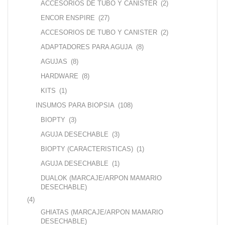
ACCESORIOS DE TUBO Y CANISTER
(2)
ENCOR ENSPIRE
(27)
ACCESORIOS DE TUBO Y CANISTER
(2)
ADAPTADORES PARA AGUJA
(8)
AGUJAS
(8)
HARDWARE
(8)
KITS
(1)
INSUMOS PARA BIOPSIA
(108)
BIOPTY
(3)
AGUJA DESECHABLE
(3)
BIOPTY (CARACTERISTICAS)
(1)
AGUJA DESECHABLE
(1)
DUALOK (MARCAJE/ARPON MAMARIO
DESECHABLE)
(4)
GHIATAS (MARCAJE/ARPON MAMARIO
DESECHABLE)