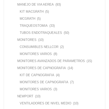
MANEJO DE VIA AEREA
(93)
KIT MACGRATH
(5)
MCGRATH
(5)
TRAQUEOSTOMIA
(33)
TUBOS ENDOTRAQUEALES
(50)
MONITORES
(10)
CONSUMIBLES NELLCOR
(2)
MONITORES VARIOS
(8)
MONITORES AVANZADOS DE PARAMETROS
(15)
MONITORES DE CAPNOGRAFIA
(14)
KIT DE CAPNOGRAFIA
(4)
MONITORES DE CAPNOGRAFIA
(7)
MONITORES VARIOS
(3)
NEWPORT
(10)
VENTILADORES DE NIVEL MEDIO
(10)