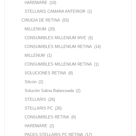
HARDWARE
(10)
STELLARIS CAMARA ANTERIOR
(1)
CIRUGIA DE RETINA
(55)
MILLENIUM
(20)
CONSUMIBLES MILLENIUM MVE
(5)
CONSUMIBLES MILLENIUM RETINA
(14)
MILLENUM
(1)
CONSUMIBLES MILLENIUM RETINA
(1)
SOLUCIONES RETINA
(8)
Silicón
(2)
Solución Salina Balanceada
(2)
STELLARIS
(26)
STELLARIS PC
(26)
CONSUMIBLES RETINA
(6)
HARDWARE
(2)
PACKS STELLARIS PC RETINA
(17)