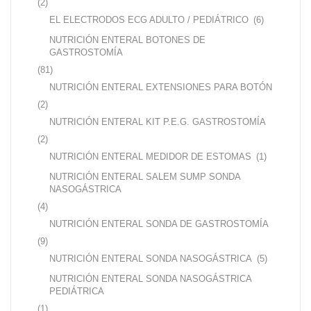
(2)
EL ELECTRODOS ECG ADULTO / PEDIÁTRICO
(6)
NUTRICIÓN ENTERAL BOTONES DE
GASTROSTOMÍA
(81)
NUTRICIÓN ENTERAL EXTENSIONES PARA BOTÓN
(2)
NUTRICIÓN ENTERAL KIT P.E.G. GASTROSTOMÍA
(2)
NUTRICIÓN ENTERAL MEDIDOR DE ESTOMAS
(1)
NUTRICIÓN ENTERAL SALEM SUMP SONDA
NASOGÁSTRICA
(4)
NUTRICIÓN ENTERAL SONDA DE GASTROSTOMÍA
(9)
NUTRICIÓN ENTERAL SONDA NASOGÁSTRICA
(5)
NUTRICIÓN ENTERAL SONDA NASOGÁSTRICA
PEDIÁTRICA
(1)