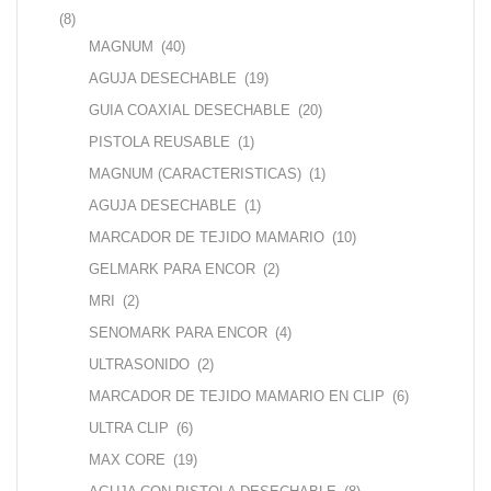
(8)
MAGNUM
(40)
AGUJA DESECHABLE
(19)
GUIA COAXIAL DESECHABLE
(20)
PISTOLA REUSABLE
(1)
MAGNUM (CARACTERISTICAS)
(1)
AGUJA DESECHABLE
(1)
MARCADOR DE TEJIDO MAMARIO
(10)
GELMARK PARA ENCOR
(2)
MRI
(2)
SENOMARK PARA ENCOR
(4)
ULTRASONIDO
(2)
MARCADOR DE TEJIDO MAMARIO EN CLIP
(6)
ULTRA CLIP
(6)
MAX CORE
(19)