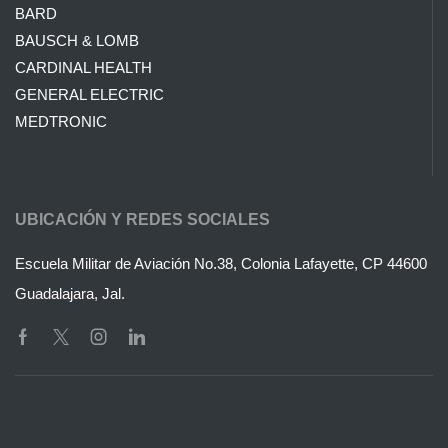
BARD
BAUSCH & LOMB
CARDINAL HEALTH
GENERAL ELECTRIC
MEDTRONIC
UBICACIÓN Y REDES SOCIALES
Escuela Militar de Aviación No.38, Colonia Lafayette, CP 44600
Guadalajara, Jal.