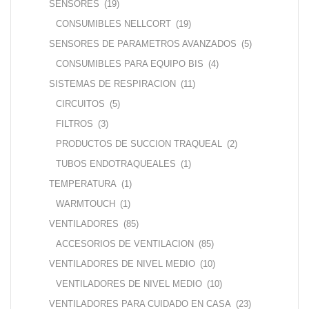
SENSORES
(19)
CONSUMIBLES NELLCORT
(19)
SENSORES DE PARAMETROS AVANZADOS
(5)
CONSUMIBLES PARA EQUIPO BIS
(4)
SISTEMAS DE RESPIRACION
(11)
CIRCUITOS
(5)
FILTROS
(3)
PRODUCTOS DE SUCCION TRAQUEAL
(2)
TUBOS ENDOTRAQUEALES
(1)
TEMPERATURA
(1)
WARMTOUCH
(1)
VENTILADORES
(85)
ACCESORIOS DE VENTILACION
(85)
VENTILADORES DE NIVEL MEDIO
(10)
VENTILADORES DE NIVEL MEDIO
(10)
VENTILADORES PARA CUIDADO EN CASA
(23)