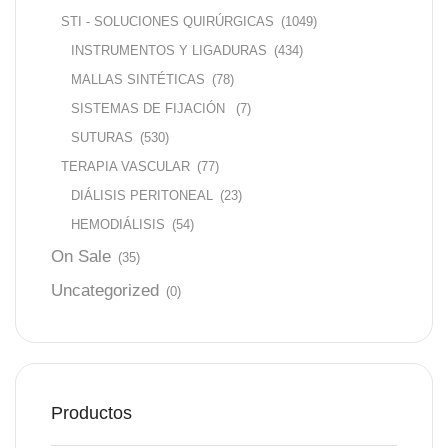
STI - SOLUCIONES QUIRÚRGICAS
(1049)
INSTRUMENTOS Y LIGADURAS
(434)
MALLAS SINTÉTICAS
(78)
SISTEMAS DE FIJACIÓN
(7)
SUTURAS
(530)
TERAPIA VASCULAR
(77)
DIÁLISIS PERITONEAL
(23)
HEMODIÁLISIS
(54)
On Sale
(35)
Uncategorized
(0)
Productos