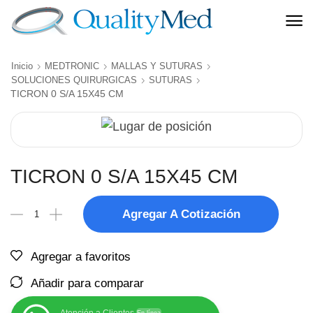
Inicio
MEDTRONIC
MALLAS Y SUTURAS
SOLUCIONES QUIRURGICAS
SUTURAS
TICRON 0 S/A 15X45 CM
TICRON 0 S/A 15X45 CM
Agregar A Cotización
Agregar a favoritos
Añadir para comparar