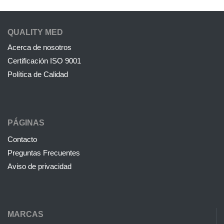
QUALITY MED
Acerca de nosotros
Certificación ISO 9001
Política de Calidad
PÁGINAS
Contacto
Preguntas Frecuentes
Aviso de privacidad
MARCAS