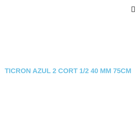
TICRON AZUL 2 CORT 1/2 40 MM 75CM