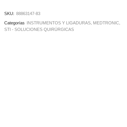
SKU:
88863147-83
Categorías
INSTRUMENTOS Y LIGADURAS
,
MEDTRONIC
,
STI - SOLUCIONES QUIRÚRGICAS