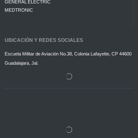
GENERAL ELECTRIC
MEDTRONIC
UBICACIÓN Y REDES SOCIALES
Escuela Militar de Aviación No.38, Colonia Lafayette, CP 44600
Guadalajara, Jal.