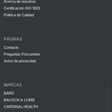
Acerca de nosotros
Certificación ISO 9001
Política de Calidad
PÁGINAS
Contacto
Preguntas Frecuentes
Aviso de privacidad
MARCAS
BARD
BAUSCH & LOMB
CARDINAL HEALTH