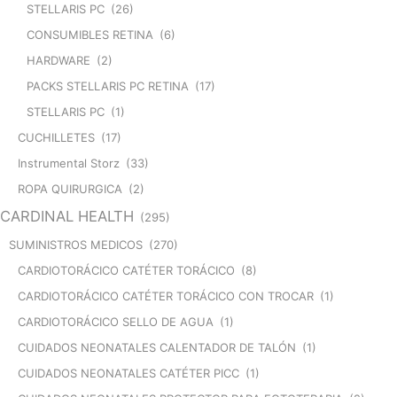
STELLARIS PC
(26)
CONSUMIBLES RETINA
(6)
HARDWARE
(2)
PACKS STELLARIS PC RETINA
(17)
STELLARIS PC
(1)
CUCHILLETES
(17)
Instrumental Storz
(33)
ROPA QUIRURGICA
(2)
CARDINAL HEALTH
(295)
SUMINISTROS MEDICOS
(270)
CARDIOTORÁCICO CATÉTER TORÁCICO
(8)
CARDIOTORÁCICO CATÉTER TORÁCICO CON TROCAR
(1)
CARDIOTORÁCICO SELLO DE AGUA
(1)
CUIDADOS NEONATALES CALENTADOR DE TALÓN
(1)
CUIDADOS NEONATALES CATÉTER PICC
(1)