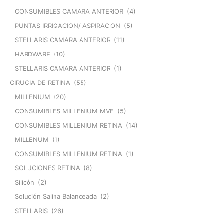
CONSUMIBLES CAMARA ANTERIOR
(4)
PUNTAS IRRIGACION/ ASPIRACION
(5)
STELLARIS CAMARA ANTERIOR
(11)
HARDWARE
(10)
STELLARIS CAMARA ANTERIOR
(1)
CIRUGIA DE RETINA
(55)
MILLENIUM
(20)
CONSUMIBLES MILLENIUM MVE
(5)
CONSUMIBLES MILLENIUM RETINA
(14)
MILLENUM
(1)
CONSUMIBLES MILLENIUM RETINA
(1)
SOLUCIONES RETINA
(8)
Silicón
(2)
Solución Salina Balanceada
(2)
STELLARIS
(26)