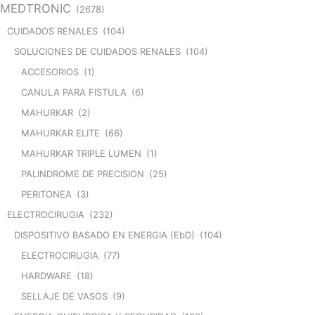
MEDTRONIC
(2678)
CUIDADOS RENALES
(104)
SOLUCIONES DE CUIDADOS RENALES
(104)
ACCESORIOS
(1)
CANULA PARA FISTULA
(6)
MAHURKAR
(2)
MAHURKAR ELITE
(66)
MAHURKAR TRIPLE LUMEN
(1)
PALINDROME DE PRECISION
(25)
PERITONEA
(3)
ELECTROCIRUGIA
(232)
DISPOSITIVO BASADO EN ENERGIA (EbD)
(104)
ELECTROCIRUGIA
(77)
HARDWARE
(18)
SELLAJE DE VASOS
(9)