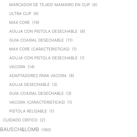
MARCADOR DE TEJIDO MAMARIO EN CLIP
(6)
ULTRA CLIP
(6)
MAX CORE
(19)
AGUJA CON PISTOLA DESECHABLE
(8)
GUIA COAXIAL DESECHABLE
(11)
MAX CORE (CARACTERISTICAS)
(1)
AGUJA CON PISTOLA DESECHABLE
(1)
VACORA
(14)
ADAPTADORES PARA VACORA
(8)
AGUJA DESECHABLE
(3)
GUIA COAXIAL DESECHABLE
(3)
VACORA (CARACTERISTICAS)
(1)
PISTOLA REUSABLE
(1)
CUIDADO CRITICO
(2)
BAUSCH&LOMB
(160)