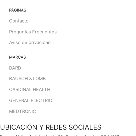
PÁGINAS
Contacto
Preguntas Frecuentes
Aviso de privacidad
MARCAS
BARD
BAUSCH & LOMB
CARDINAL HEALTH
GENERAL ELECTRIC
MEDTRONIC
UBICACIÓN Y REDES SOCIALES