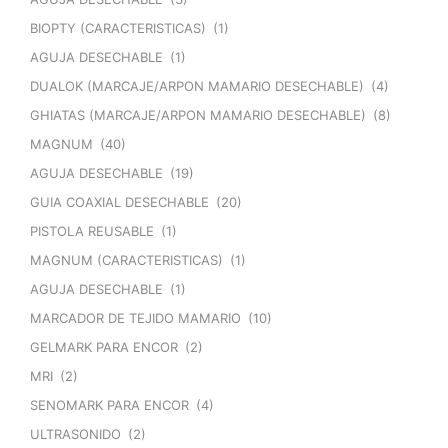
BIOPTY (CARACTERISTICAS)
(1)
AGUJA DESECHABLE
(1)
DUALOK (MARCAJE/ARPON MAMARIO DESECHABLE)
(4)
GHIATAS (MARCAJE/ARPON MAMARIO DESECHABLE)
(8)
MAGNUM
(40)
AGUJA DESECHABLE
(19)
GUIA COAXIAL DESECHABLE
(20)
PISTOLA REUSABLE
(1)
MAGNUM (CARACTERISTICAS)
(1)
AGUJA DESECHABLE
(1)
MARCADOR DE TEJIDO MAMARIO
(10)
GELMARK PARA ENCOR
(2)
MRI
(2)
SENOMARK PARA ENCOR
(4)
ULTRASONIDO
(2)