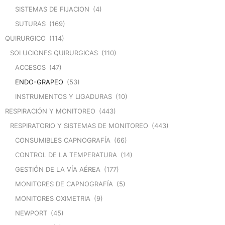
SISTEMAS DE FIJACION
(4)
SUTURAS
(169)
QUIRURGICO
(114)
SOLUCIONES QUIRURGICAS
(110)
ACCESOS
(47)
ENDO-GRAPEO
(53)
INSTRUMENTOS Y LIGADURAS
(10)
RESPIRACIÓN Y MONITOREO
(443)
RESPIRATORIO Y SISTEMAS DE MONITOREO
(443)
CONSUMIBLES CAPNOGRAFÍA
(66)
CONTROL DE LA TEMPERATURA
(14)
GESTIÓN DE LA VÍA AÉREA
(177)
MONITORES DE CAPNOGRAFÍA
(5)
MONITORES OXIMETRIA
(9)
NEWPORT
(45)