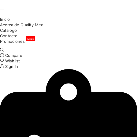
Inicio
Acerca de Quality Med
Catálogo
Contacto
SALE
Promociones
Compare
Wishlist
Sign In