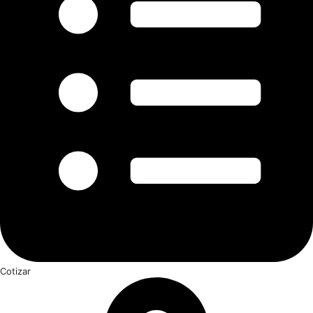
Cotizar