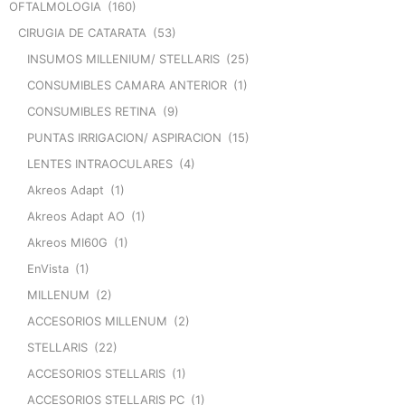
OFTALMOLOGIA
(160)
CIRUGIA DE CATARATA
(53)
INSUMOS MILLENIUM/ STELLARIS
(25)
CONSUMIBLES CAMARA ANTERIOR
(1)
CONSUMIBLES RETINA
(9)
PUNTAS IRRIGACION/ ASPIRACION
(15)
LENTES INTRAOCULARES
(4)
Akreos Adapt
(1)
Akreos Adapt AO
(1)
Akreos MI60G
(1)
EnVista
(1)
MILLENUM
(2)
ACCESORIOS MILLENUM
(2)
STELLARIS
(22)
ACCESORIOS STELLARIS
(1)
ACCESORIOS STELLARIS PC
(1)