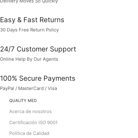
Delivery Moves So Quickly
Easy & Fast Returns
30 Days Free Return Policy
24/7 Customer Support
Online Help By Our Agents
100% Secure Payments
PayPal / MasterCard / Visa
QUALITY MED
Acerca de nosotros
Certificación ISO 9001
Política de Calidad