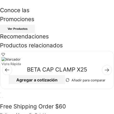
Conoce las
Promociones
Ver Productos
Recomendaciones
Productos relacionados
Vista Rápida
BETA CAP CLAMP X25
Agregar a cotización
Añadir para comparar
Free Shipping Order $60