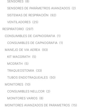
SENSORES
(8)
SENSORES DE PARÁMETROS AVANZADOS
(2)
SISTEMAS DE RESPIRACIÓN
(92)
VENTILADORES
(25)
RESPIRATORIO
(297)
CONSUMIBLES DE CAPNOGRAFIA
(1)
CONSUMIBLES DE CAPNOGRAFIA
(1)
MANEJO DE VIA AEREA
(93)
KIT MACGRATH
(5)
MCGRATH
(5)
TRAQUEOSTOMIA
(33)
TUBOS ENDOTRAQUEALES
(50)
MONITORES
(10)
CONSUMIBLES NELLCOR
(2)
MONITORES VARIOS
(8)
MONITORES AVANZADOS DE PARAMETROS
(15)