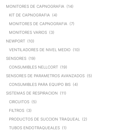
MONITORES DE CAPNOGRAFIA
(14)
KIT DE CAPNOGRAFIA
(4)
MONITORES DE CAPNOGRAFIA
(7)
MONITORES VARIOS
(3)
NEWPORT
(10)
VENTILADORES DE NIVEL MEDIO
(10)
SENSORES
(19)
CONSUMIBLES NELLCORT
(19)
SENSORES DE PARAMETROS AVANZADOS
(5)
CONSUMIBLES PARA EQUIPO BIS
(4)
SISTEMAS DE RESPIRACION
(11)
CIRCUITOS
(5)
FILTROS
(3)
PRODUCTOS DE SUCCION TRAQUEAL
(2)
TUBOS ENDOTRAQUEALES
(1)