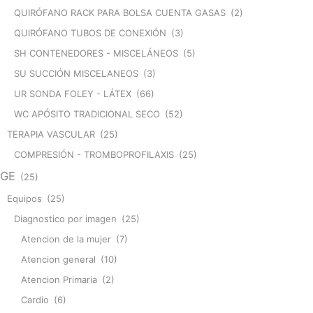
QUIRÓFANO RACK PARA BOLSA CUENTA GASAS
(2)
QUIRÓFANO TUBOS DE CONEXIÓN
(3)
SH CONTENEDORES - MISCELÁNEOS
(5)
SU SUCCIÓN MISCELANEOS
(3)
UR SONDA FOLEY - LÁTEX
(66)
WC APÓSITO TRADICIONAL SECO
(52)
TERAPIA VASCULAR
(25)
COMPRESIÓN - TROMBOPROFILAXIS
(25)
GE
(25)
Equipos
(25)
Diagnostico por imagen
(25)
Atencion de la mujer
(7)
Atencion general
(10)
Atencion Primaria
(2)
Cardio
(6)