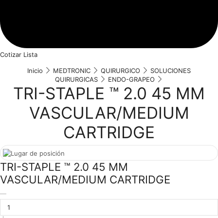
Cotizar Lista
Inicio
MEDTRONIC
QUIRURGICO
SOLUCIONES
QUIRURGICAS
ENDO-GRAPEO
TRI-STAPLE ™ 2.0 45 MM
VASCULAR/MEDIUM
CARTRIDGE
TRI-STAPLE ™ 2.0 45 MM
VASCULAR/MEDIUM CARTRIDGE
TRI-
STAPLE
™