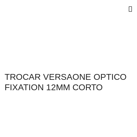
TROCAR VERSAONE OPTICO
FIXATION 12MM CORTO