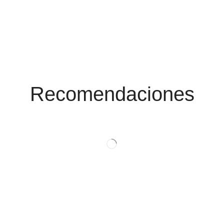
Conoce Las
Promociones
Recomendaciones
Ver Productos