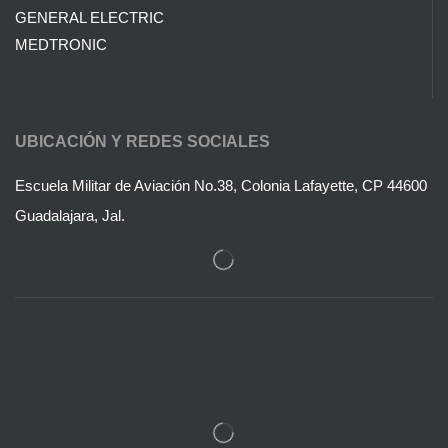
GENERAL ELECTRIC
MEDTRONIC
UBICACIÓN Y REDES SOCIALES
Escuela Militar de Aviación No.38, Colonia Lafayette, CP 44600
Guadalajara, Jal.