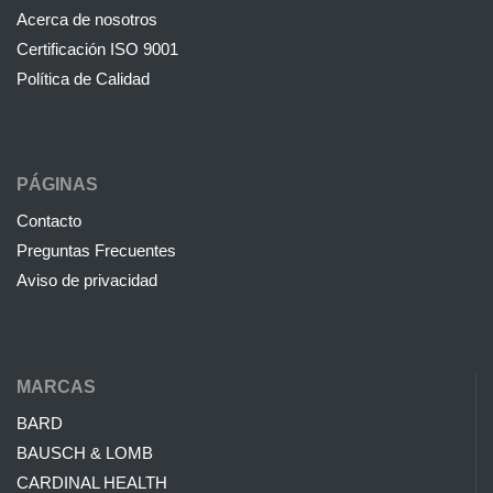
Acerca de nosotros
Certificación ISO 9001
Política de Calidad
PÁGINAS
Contacto
Preguntas Frecuentes
Aviso de privacidad
MARCAS
BARD
BAUSCH & LOMB
CARDINAL HEALTH