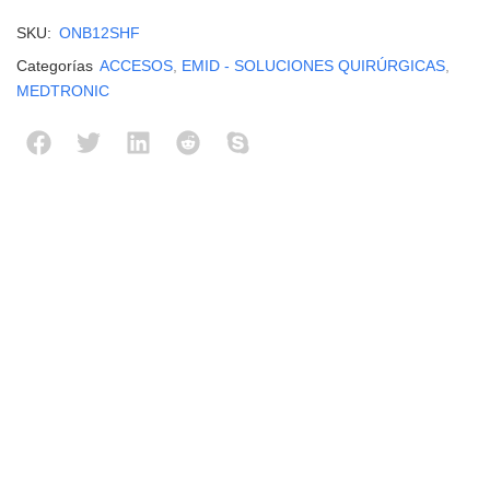
SKU:
ONB12SHF
Categorías
ACCESOS
,
EMID - SOLUCIONES QUIRÚRGICAS
,
MEDTRONIC