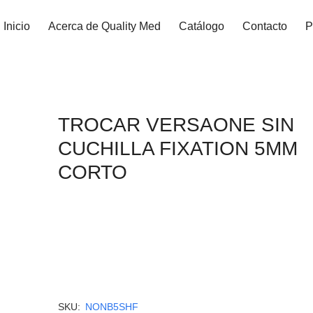
Inicio
Acerca de Quality Med
Catálogo
Contacto
P
TROCAR VERSAONE SIN
CUCHILLA FIXATION 5MM
CORTO
SKU:
NONB5SHF