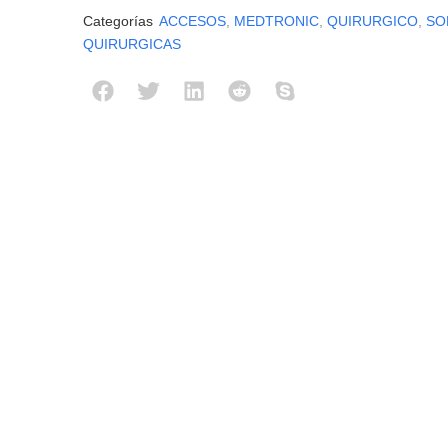
Categorías
ACCESOS
,
MEDTRONIC
,
QUIRURGICO
,
SO
QUIRURGICAS