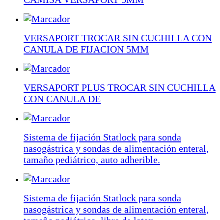
VERSAPORT TROCAR SIN CUCHILLA CON
CANULA DE FIJACION 5MM
VERSAPORT PLUS TROCAR SIN CUCHILLA
CON CANULA DE
Sistema de fijación Statlock para sonda
nasogástrica y sondas de alimentación enteral,
tamaño pediátrico, auto adherible.
Sistema de fijación Statlock para sonda
nasogástrica y sondas de alimentación enteral,