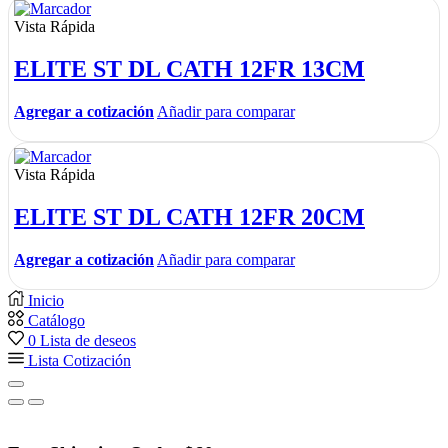
Vista Rápida
ELITE ST DL CATH 12FR 13CM
Agregar a cotización
Añadir para comparar
Vista Rápida
ELITE ST DL CATH 12FR 20CM
Agregar a cotización
Añadir para comparar
Inicio
Catálogo
0
Lista de deseos
Lista Cotización