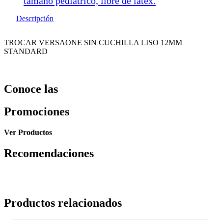
tamaño pediátrico, libre de latex.
Descripción
TROCAR VERSAONE SIN CUCHILLA LISO 12MM
STANDARD
Conoce las
Promociones
Ver Productos
Recomendaciones
Productos relacionados