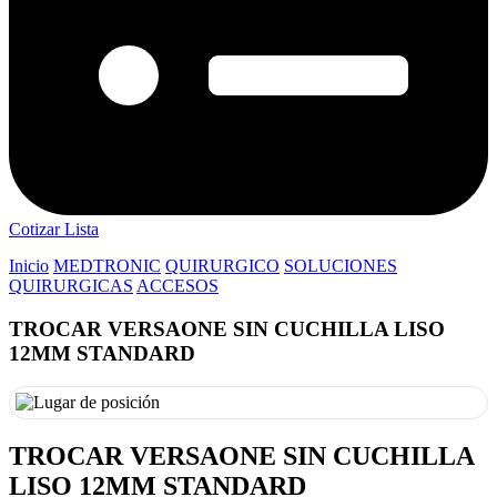
Cotizar Lista
Inicio
MEDTRONIC
QUIRURGICO
SOLUCIONES
QUIRURGICAS
ACCESOS
TROCAR VERSAONE SIN CUCHILLA LISO
12MM STANDARD
TROCAR VERSAONE SIN CUCHILLA
LISO 12MM STANDARD