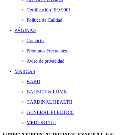
Certificación ISO 9001
Política de Calidad
PÁGINAS
Contacto
Preguntas Frecuentes
Aviso de privacidad
MARCAS
BARD
BAUSCH & LOMB
CARDINAL HEALTH
GENERAL ELECTRIC
MEDTRONIC