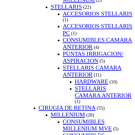
(2)
STELLARIS
(22)
ACCESORIOS STELLARIS
(1)
ACCESORIOS STELLARIS
PC
(1)
CONSUMIBLES CAMARA
ANTERIOR
(4)
PUNTAS IRRIGACION/
ASPIRACION
(5)
STELLARIS CAMARA
ANTERIOR
(11)
HARDWARE
(10)
STELLARIS
CAMARA ANTERIOR
(1)
CIRUGIA DE RETINA
(55)
MILLENIUM
(20)
CONSUMIBLES
MILLENIUM MVE
(5)