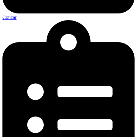
Cotizar