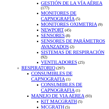
GESTIÓN DE LA VÍA AÉREA
(177)
MONITORES DE
CAPNOGRAFÍA
(5)
MONITORES OXIMETRIA
(9)
NEWPORT
(45)
SENSORES
(8)
SENSORES DE PARÁMETROS
AVANZADOS
(2)
SISTEMAS DE RESPIRACIÓN
(92)
VENTILADORES
(25)
RESPIRATORIO
(297)
CONSUMIBLES DE
CAPNOGRAFIA
(1)
CONSUMIBLES DE
CAPNOGRAFIA
(1)
MANEJO DE VIA AEREA
(93)
KIT MACGRATH
(5)
MCGRATH
(5)