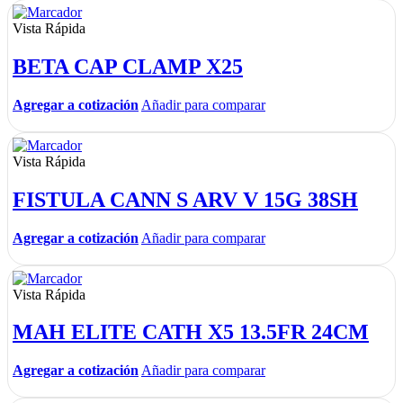
Vista Rápida
BETA CAP CLAMP X25
Agregar a cotización
Añadir para comparar
Vista Rápida
FISTULA CANN S ARV V 15G 38SH
Agregar a cotización
Añadir para comparar
Vista Rápida
MAH ELITE CATH X5 13.5FR 24CM
Agregar a cotización
Añadir para comparar