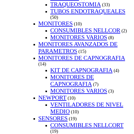
TRAQUEOSTOMIA
(33)
TUBOS ENDOTRAQUEALES
(50)
MONITORES
(10)
CONSUMIBLES NELLCOR
(2)
MONITORES VARIOS
(8)
MONITORES AVANZADOS DE
PARAMETROS
(15)
MONITORES DE CAPNOGRAFIA
(14)
KIT DE CAPNOGRAFIA
(4)
MONITORES DE
CAPNOGRAFIA
(7)
MONITORES VARIOS
(3)
NEWPORT
(10)
VENTILADORES DE NIVEL
MEDIO
(10)
SENSORES
(19)
CONSUMIBLES NELLCORT
(19)